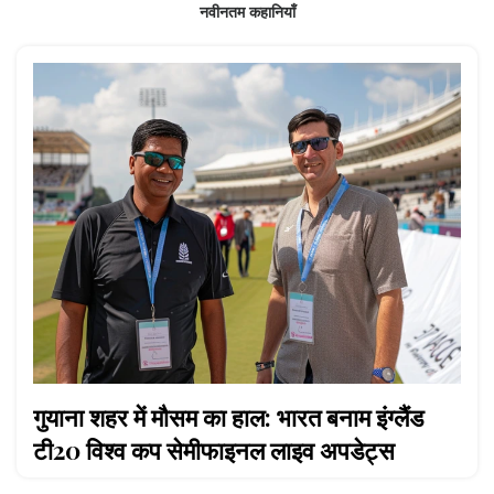
नवीनतम कहानियाँ
गुयाना शहर में मौसम का हाल: भारत बनाम इंग्लैंड
टी20 विश्व कप सेमीफाइनल लाइव अपडेट्स