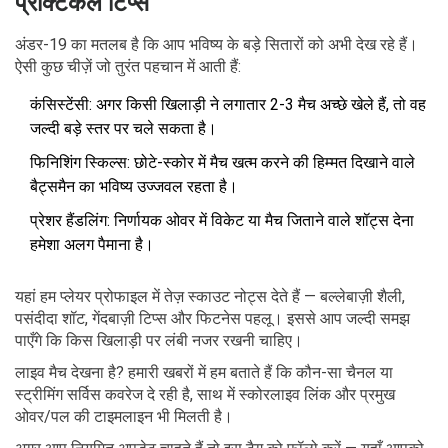
प्रैक्टिकल टिप्स
अंडर-19 का मतलब है कि आप भविष्य के बड़े सितारों को अभी देख रहे हैं।
ऐसी कुछ चीज़ें जो तुरंत पहचान में आती हैं:
कंसिस्टेंसी: अगर किसी खिलाड़ी ने लगातार 2-3 मैच अच्छे खेले हैं, तो वह
जल्दी बड़े स्तर पर चले सकता है।
फिनिशिंग स्किल्स: छोटे-स्कोर में मैच खत्म करने की हिम्मत दिखाने वाले
बैट्समैन का भविष्य उज्जवल रहता है।
प्रेशर हैंडलिंग: निर्णायक ओवर में विकेट या मैच जिताने वाले शॉट्स देना
हमेशा अलग पैमाना है।
यहां हम प्लेयर प्रोफाइल में तेज़ स्काउट नोट्स देते हैं — बल्लेबाज़ी शैली,
पसंदीदा शॉट, गेंदबाज़ी टिप्स और फिटनेस पहलू। इससे आप जल्दी समझ
पाएँगे कि किस खिलाड़ी पर लंबी नजर रखनी चाहिए।
लाइव मैच देखना है? हमारी खबरों में हम बताते हैं कि कौन-सा चैनल या
स्ट्रीमिंग सर्विस कवरेज दे रही है, साथ में स्कोरलाइव लिंक और प्रमुख
ओवर/पल की टाइमलाइन भी मिलती है।