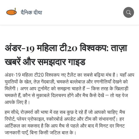
अंडर-19 महिला टी20 विश्वकप: ताज़ा
खबरें और समझदार गाइड
अंडर-19 महिला टी20 विश्वकप नए टैलेंट का सबसे बढ़िया मंच है। यहाँ आप
युवतियों के खेल, तेज़ गेंदबाज़ी, चमकते बल्लेबाज़ और रणनीतियाँ देखने को
मिलेंगी। अगर आप टूर्नामेंट को समझना चाहते हैं — किस तरह के खिलाड़ी
चमकते हैं, कौन से मुकाबले दिलचस्प होंगे और मैच कैसे देखें — तो यह पेज
आपके लिए है।
हम सीधे, रोज़मर्रा की भाषा में वह सब कुछ दे रहे हैं जो आपको चाहिए: मैच
रिपोर्ट, प्लेयर प्रोफाइल, स्कोरबोर्ड अपडेट और टीम की संभावनाएँ। हर
आर्टिकल का मकसद है कि आप मैच से पहले और बाद में मिनट दर मिनट
जानकारी पाएँ, बिना किसी जटिल बात के।