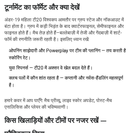
टूर्नामेंट का फॉर्मेट और क्या देखें
अंडर-19 महिला टी20 विश्वकप आमतौर पर ग्रुप स्टेज और नॉकआउट में
बंटा होता है। ग्रुप में कड़ी भिड़ंत के बाद क्वार्टरफाइनल, सेमीफाइनल और
फाइनल होते हैं। मैच तेज़ होते हैं—बल्लेबाज़ी में तेजी और गेंदबाज़ी में शार्ट-
फॉर्म की रणनीति जरूरी रहती है। इसलिए ध्यान रखें:
ओपनिंग साझेदारी और Powerplay पर टीम की प्लानिंग — तय करती है
स्कोरिंग रेट।
युवा स्पिनर्स — टी20 में अक्सर वे खेल बदल देते हैं।
क्लच पलों में कौन शांत रहता है — कप्तानी और नर्वस-हैंडलिंग महत्वपूर्ण
है।
हमारे कवर में आप पाएँगे: मैच प्रीव्यू, लाइव स्कोर अपडेट, पोस्ट-मैच
एनालिसिस और प्लेयर की भविष्यवाणी।
किस खिलाड़ियों और टीमों पर नजर रखें —