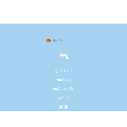
मेन्यू
हमारे बारे में
सेवा नियम
गोपनीयता नीति
संपर्क करें
DPDP
© 2026. सर्वाधिकार सुरक्षित|