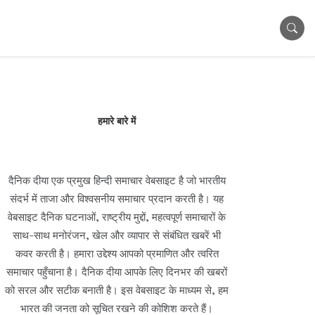
हमारे बारे में
दैनिक दीया एक प्रमुख हिन्दी समाचार वेबसाइट है जो भारतीय
संदर्भ में ताजा और विश्वसनीय समाचार प्रदान करती है। यह
वेबसाइट दैनिक घटनाओं, राष्ट्रीय मुद्दों, महत्वपूर्ण समाचारों के
साथ-साथ मनोरंजन, खेल और व्यापार से संबंधित खबरें भी
कवर करती है। हमारा उद्देश्य आपको प्रमाणित और त्वरित
समाचार पहुँचाना है। दैनिक दीया आपके लिए दिनभर की खबरों
को सरल और सटीक बनाती है। इस वेबसाइट के माध्यम से, हम
भारत की जनता को सूचित रखने की कोशिश करते हैं।