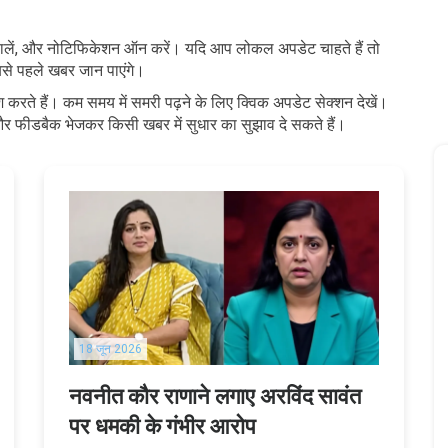
ीवर्ड डालें, और नोटिफिकेशन ऑन करें। यदि आप लोकल अपडेट चाहते हैं तो
से पहले खबर जान पाएंगे।
 करते हैं। कम समय में समरी पढ़ने के लिए क्विक अपडेट सेक्शन देखें।
र फीडबैक भेजकर किसी खबर में सुधार का सुझाव दे सकते हैं।
18 जून 2026
नवनीत कौर राणाने लगाए अरविंद सावंत
पर धमकी के गंभीर आरोप