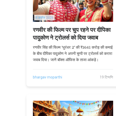
9 अप्रैल 2026
रणवीर की फिल्म पर चुप रहने पर दीपिका
पादुकोण ने ट्रोलर्स को दिया जवाब
रणवीर सिंह की फिल्म 'धुरंधर 2' की ₹1641 करोड़ की कमाई
के बीच दीपिका पादुकोण ने अपनी चुप्पी पर ट्रोलर्स को करारा
जवाब दिया। जानें बॉक्स ऑफिस के ताजा आंकड़े।
bhargav moparthi
19 टिप्पणि