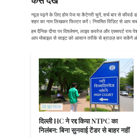
कैसे देखें
न्यूज़ पढ़ने के लिए होम पेज या कैटेगरी चुनें, सर्च बार से क
शहर का नाम लिखकर फिल्टर करें। नियमित विज़िट से आप सब
हम दैनिक दीया पर विश्लेषण, लाइव कवरेज और एक्सपर्ट राय पेश
आप मोबाइल से साइट को आसान तरीके से ब्राउज़ कर सकेंगे औ
25 जून 2026
दिल्ली HC ने रद्द किया NTPC का
निलंबन: बिना सुनवाई टेंडर से बाहर नहीं