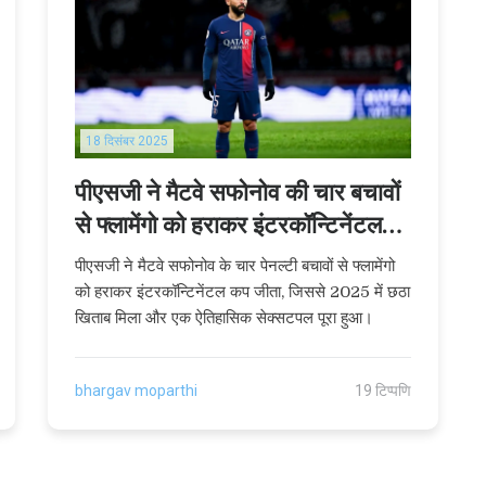
18 दिसंबर 2025
पीएसजी ने मैटवे सफोनोव की चार बचावों
से फ्लामेंगो को हराकर इंटरकॉन्टिनेंटल
कप जीता
पीएसजी ने मैटवे सफोनोव के चार पेनल्टी बचावों से फ्लामेंगो
को हराकर इंटरकॉन्टिनेंटल कप जीता, जिससे 2025 में छठा
खिताब मिला और एक ऐतिहासिक सेक्सटपल पूरा हुआ।
bhargav moparthi
19 टिप्पणि