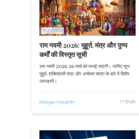
26 मार्च 2026
राम नवमी 2026: मुहूर्त, मंत्र और पुण्य
कर्मों की विस्तृत सूची
राम नवमी 2026 26 मार्च को मनाई जाएगी। जानिए शुभ
मुहूर्त, शक्तिशाली मंत्र और अयोध्या यात्रा के बारे में विशेष
जानकारी।
bhargav moparthi
17 टिप्पणि