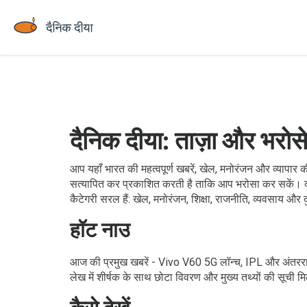
दैनिक दीया: ताज़ा और भरोसेम
आप यहाँ भारत की महत्वपूर्ण खबरें, खेल, मनोरंजन और व्यापार की
सत्यापित कर प्रकाशित करती है ताकि आप भरोसा कर सकें। क्या 
कैटेगरी सरल हैं: खेल, मनोरंजन, शिक्षा, राजनीति, व्यवसाय और
हॉट नाउ
आज की प्रमुख खबरें - Vivo V60 5G लॉन्च, IPL और अंतरराष
लेख में शीर्षक के साथ छोटा विवरण और मुख्य तथ्यों की सूची 