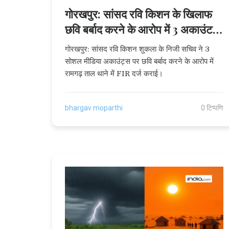
गोरखपुर: सांसद रवि किशन के खिलाफ
छवि बर्बाद करने के आरोप में 3 अकाउंट
पर FIR
गोरखपुर: सांसद रवि किशन शुकला के निजी सचिव ने 3
सोशल मीडिया अकाउंट्स पर छवि बर्बाद करने के आरोप में
रामगढ़ ताल थाने में FIR दर्ज कराई।
bhargav moparthi
0 टिप्पणि