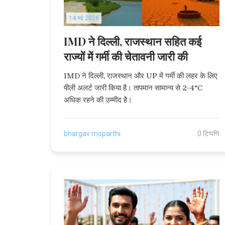
14 मई 2026
IMD ने दिल्ली, राजस्थान सहित कई
राज्यों में गर्मी की चेतावनी जारी की
IMD ने दिल्ली, राजस्थान और UP में गर्मी की लहर के लिए
पीली अलर्ट जारी किया है। तापमान सामान्य से 2-4°C
अधिक रहने की उम्मीद है।
bhargav moparthi
0 टिप्पणि