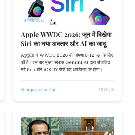
4 अप्रैल 2026
Apple WWDC 2026: जून में दिखेगा
Siri का नया अवतार और AI का जादू
Apple ने WWDC 2026 की घोषणा 8-12 जून के लिए
की है। इस बार मुख्य फोकस Gemini AI द्वारा संचालित
नई Siri और iOS 27 जैसे बड़े अपडेट्स पर होगा।
bhargav moparthi
13 टिप्पणि