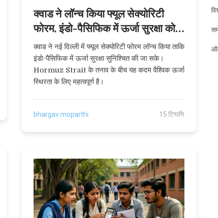
विश
क्वाड ने लॉन्च किया फ्यूल सेक्योरिटी
फोरम, इंडो-पैसिफिक में ऊर्जा सुरक्षा को
स
मिला नया आयाम
क्वाड ने नई दिल्ली में फ्यूल सेक्योरिटी फोरम लॉन्च किया ताकि
ऑट
इंडो-पैसिफिक में ऊर्जा सुरक्षा सुनिश्चित की जा सके।
Hormuz Strait के तनाव के बीच यह कदम वैश्विक ऊर्जा
स्थिरता के लिए महत्वपूर्ण है।
bhargav moparthi
15 टिप्पणि