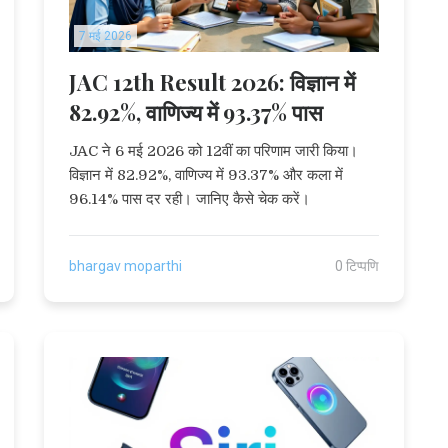
7 मई 2026
JAC 12th Result 2026: विज्ञान में
82.92%, वाणिज्य में 93.37% पास
JAC ने 6 मई 2026 को 12वीं का परिणाम जारी किया।
विज्ञान में 82.92%, वाणिज्य में 93.37% और कला में
96.14% पास दर रही। जानिए कैसे चेक करें।
bhargav moparthi
0 टिप्पणि