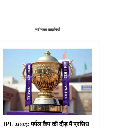
नवीनतम कहानियाँ
IPL 2025: पर्पल कैप की दौड़ में प्रसिध