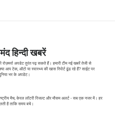
ंद हिन्दी खबरें
 रोज़मर्रा अपडेट तुरंत पढ़ सकते हैं। हमारी टीम नई खबरें तेजी से
आप टेक, ऑटो या स्वास्थ्य की खास रिपोर्ट ढूंढ रहे हैं? साईट पर
 दुनिया भर के अपडेट।
्ट्रीय मैच, केरल लॉटरी रिजल्ट और मौसम अलर्ट - सब एक नजर में। हर
मिलती है ताकि समय बचे।