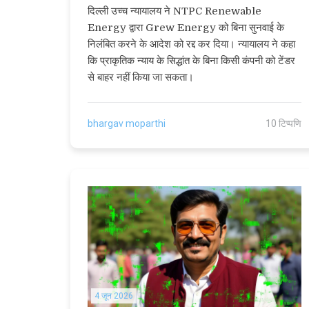
दिल्ली उच्च न्यायालय ने NTPC Renewable
Energy द्वारा Grew Energy को बिना सुनवाई के
निलंबित करने के आदेश को रद्द कर दिया। न्यायालय ने कहा
कि प्राकृतिक न्याय के सिद्धांत के बिना किसी कंपनी को टेंडर
से बाहर नहीं किया जा सकता।
bhargav moparthi
10 टिप्पणि
4 जून 2026