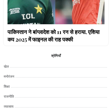
पाकिस्तान ने बांग्लादेश को 11 रन से हराया, एशिया
कप 2025 में फाइनल की राह पक्की
श्रेणियाँ
खेल
मनोरंजन
शिक्षा
राजनीति
व्यवसाय