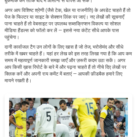
बुकमार्क करें ताकि बाद में आसानी से वापस आ सकें।
अगर आप विशिष्ट श्रेणी (जैसे टेक, खेल या राजनीति) के अपडेट चाहते हैं तो
पेज के फिल्टर या साइट के सेक्शन लिंक पर जाएं। नए लेखों की सूचनाएँ
पाना चाहते हैं तो वेबसाइट पर उपलब्ध सब्सक्रिप्शन विकल्प या सोशल
मीडिया हैंडल्स को फॉलो कर लें — इससे नया कंटेंट सीधे आपके पास
पहुंचेगा।
दानी कार्वाजल टैग उन लोगों के लिए खास है जो तेज, भरोसेमंद और सीधे
तरीके में खबर चाहते हैं। यहां हर लेख को इस तरह लिखा गया है कि आप कम
समय में महत्वपूर्ण जानकारी समझ जाएँ और ज़रूरी कदम उठा सकें। अगर
आप किसी ख़ास रिपोर्ट के बारे में और पढ़ना चाहते हैं तो नीचे दिए लेखों पर
क्लिक करें और अपनी राय कमेंट में बताएं — आपकी फ़ीडबैक हमारे लिए
मायने रखती है।