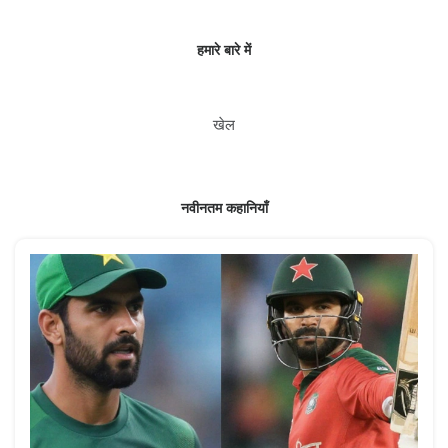
हमारे बारे में
खेल
नवीनतम कहानियाँ