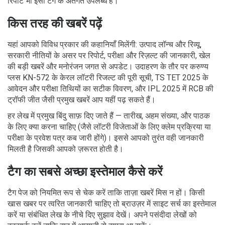
रिपोर्ट भी इसी टैग के अंतर्गत उपलब्ध है।
किस तरह की खबरें पढ़ें
यहां आपको विविध प्रकार की कहानियाँ मिलेंगी: उत्पाद लॉन्च और रिव्यू,
सरकारी नीतियों के असर पर रिपोर्ट, परीक्षा और रिज़ल्ट की जानकारी, खेल
की बड़ी खबरें और मनोरंजन जगत से अपडेट। उदाहरण के तौर पर करुण्य
प्लस KN-572 के केरल लॉटरी रिजल्ट की पूरी सूची, TS TET 2025 के
आवेदन और परीक्षा तिथियों का सटीक विवरण, और IPL 2025 में RCB की
ट्रॉफी जीत जैसी प्रमुख खबरें आप यहीं पढ़ सकते हैं।
हर लेख में प्रमुख बिंदु साफ़ दिए जाते हैं — तारीख, अहम संख्या, और पाठक
के लिए क्या करना चाहिए (जैसे लॉटरी विजेताओं के लिए क्लेम प्रक्रिया या
परीक्षा के प्रवेश पत्र कब जारी होंगे)। इससे आपको तुरंत वही जानकारी
मिलती है जिसकी आपको ज़रूरत होती है।
टैग का सबसे अच्छा इस्तेमाल कैसे करें
टैग पेज को नियमित रूप से चेक करें ताकि ताज़ा खबरें मिस न हों। किसी
खास खबर पर त्वरित जानकारी चाहिए तो ब्राउज़र में साइट सर्च का इस्तेमाल
करें या संबंधित लेख के नीचे दिए सुझाव देखें। अपने पसंदीदा लेखों को