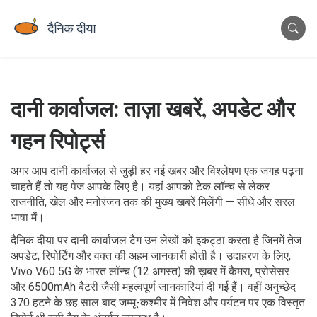
दानी कार्वाजल: ताज़ा खबरें, अपडेट और
गहन रिपोर्ट्स
अगर आप दानी कार्वाजल से जुड़ी हर नई खबर और विश्लेषण एक जगह पढ़ना
चाहते हैं तो यह पेज आपके लिए है। यहां आपको टेक लॉन्च से लेकर
राजनीति, खेल और मनोरंजन तक की मुख्य खबरें मिलेंगी — सीधे और सरल
भाषा में।
दैनिक दीया पर दानी कार्वाजल टैग उन लेखों को इकट्ठा करता है जिनमें तेज
अपडेट, रिपोर्टिंग और वक्त की अहम जानकारी होती है। उदाहरण के लिए,
Vivo V60 5G के भारत लॉन्च (12 अगस्त) की ख़बर में कैमरा, प्रोसेसर
और 6500mAh बैटरी जैसी महत्वपूर्ण जानकारियां दी गई हैं। वहीं अनुच्छेद
370 हटने के छह साल बाद जम्मू-कश्मीर में निवेश और पर्यटन पर एक विस्तृत