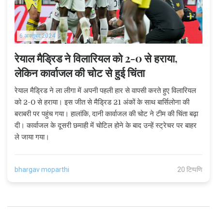
6 अक्तूबर 2024
रेयाल मैड्रिड ने विलारियल को 2-0 से हराया,
लेकिन कार्वाजल की चोट से हुई चिंता
रेयाल मैड्रिड ने ला लीगा में अपनी पहली हार से वापसी करते हुए विलारियल
को 2-0 से हराया। इस जीत से मैड्रिड 21 अंकों के साथ बार्सिलोना की
बराबरी पर पहुंच गया। हालांकि, दानी कार्वाजल की चोट ने टीम की चिंता बढ़ा
दी। कार्वाजल के दूसरी छमाही में चोटिल होने के बाद उन्हें स्ट्रेचर पर बाहर
ले जाया गया।
bhargav moparthi
20 टिप्पणि