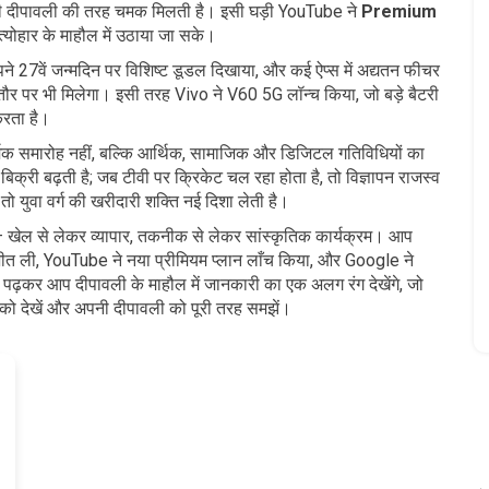
को भी दीपावली की तरह चमक मिलती है। इसी घड़ी YouTube ने
Premium
त्योहार के माहौल में उठाया जा सके।
ने 27वें जन्मदिन पर विशिष्ट डूडल दिखाया, और कई ऐप्स में अद्यतन फीचर
र पर भी मिलेगा। इसी तरह Vivo ने V60 5G लॉन्च किया, जो बड़े बैटरी
करता है।
मिक समारोह नहीं, बल्कि आर्थिक, सामाजिक और डिजिटल गतिविधियों का
ी बिक्री बढ़ती है; जब टीवी पर क्रिकेट चल रहा होता है, तो विज्ञापन राजस्व
तो युवा वर्ग की खरीदारी शक्ति नई दिशा लेती है।
ंगे – खेल से लेकर व्यापार, तकनीक से लेकर सांस्कृतिक कार्यक्रम। आप
िप जीत ली, YouTube ने नया प्रीमियम प्लान लाँच किया, और Google ने
पढ़कर आप दीपावली के माहौल में जानकारी का एक अलग रंग देखेंगे, जो
 को देखें और अपनी दीपावली को पूरी तरह समझें।