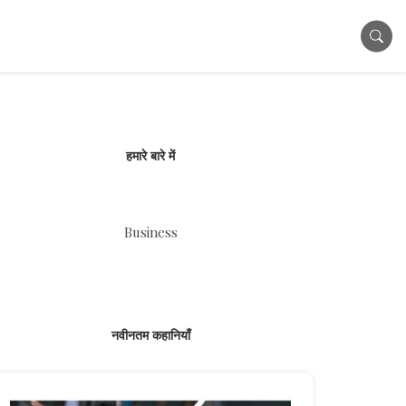
हमारे बारे में
Business
नवीनतम कहानियाँ