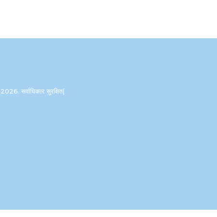
2026. सर्वाधिकार सुरक्षित|