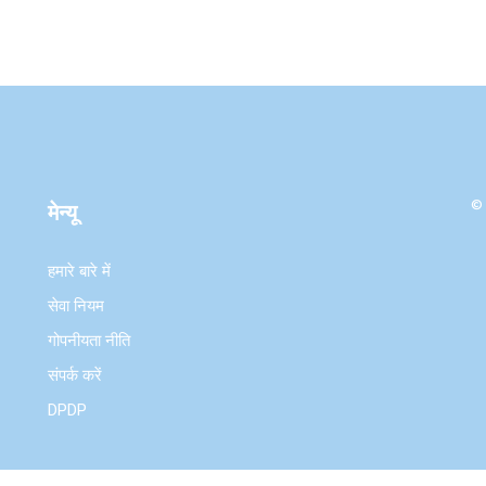
© 
मेन्यू
हमारे बारे में
सेवा नियम
गोपनीयता नीति
संपर्क करें
DPDP