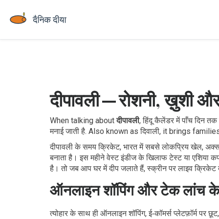
दीपावली — रोशनी, ख़ुशी औ
When talking about
दीपावली
,
हिंदू कैलेंडर में पाँच दिन
मनाई जाती है
. Also known as
दिवाली
, it brings familie
दीपावली के समय
क्रिकेट
,
भारत में सबसे लोकप्रिय खेल, अक्स
बनाता है। इस महीने वेस्ट इंडीज के खिलाफ टेस्ट या एशिया कप क
है। तो जब आप घर में दीप जलाते हैं, स्क्रीन पर लाइव क्रिकेट 
ऑनलाइन शॉपिंग और टेक लांच क
त्योहार के साथ ही
ऑनलाइन शॉपिंग
,
ई‑कॉमर्स प्लेटफ़ॉर्म पर 