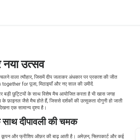
र नया उत्सव
 तक चलने वाला त्यौहार, जिसमें दीप जलाकर अंधकार पर प्रकाश की जीत
s together for पूजा, मिठाइयाँ और नए साल की उमीदें.
र बड़ी छुट्टियों के साथ विशेष मैच आयोजित करता है
भी खास जगह
े फ़ाइनल जैसे मैच होते हैं, जिससे दर्शकों की उत्सुकता दोगुनी हो जाती
देखना एक सामान्य दृश्य है।
े साथ दीपावली की चमक
छूट, कूपन और फ्रीशिप ऑफ़र की बाढ़
आती है। अमेज़न, फ्लिपकार्ट और कई