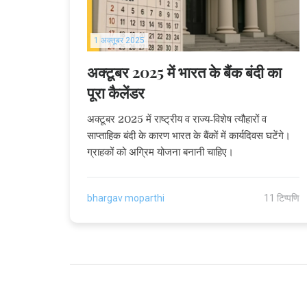
1 अक्तूबर 2025
अक्टूबर 2025 में भारत के बैंक बंदी का
पूरा कैलेंडर
अक्टूबर 2025 में राष्ट्रीय व राज्य‑विशेष त्यौहारों व
साप्ताहिक बंदी के कारण भारत के बैंकों में कार्यदिवस घटेंगे।
ग्राहकों को अग्रिम योजना बनानी चाहिए।
bhargav moparthi
11 टिप्पणि