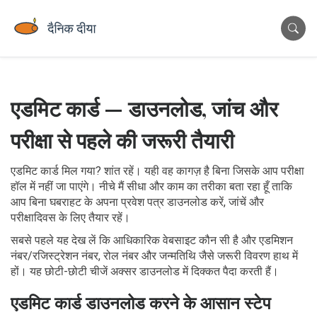
एडमिट कार्ड — डाउनलोड, जांच और
परीक्षा से पहले की जरूरी तैयारी
एडमिट कार्ड मिल गया? शांत रहें। यही वह कागज़ है बिना जिसके आप परीक्षा
हॉल में नहीं जा पाएंगे। नीचे मैं सीधा और काम का तरीका बता रहा हूँ ताकि
आप बिना घबराहट के अपना प्रवेश पत्र डाउनलोड करें, जांचें और
परीक्षादिवस के लिए तैयार रहें।
सबसे पहले यह देख लें कि आधिकारिक वेबसाइट कौन सी है और एडमिशन
नंबर/रजिस्ट्रेशन नंबर, रोल नंबर और जन्मतिथि जैसे जरूरी विवरण हाथ में
हों। यह छोटी-छोटी चीजें अक्सर डाउनलोड में दिक्कत पैदा करती हैं।
एडमिट कार्ड डाउनलोड करने के आसान स्टेप