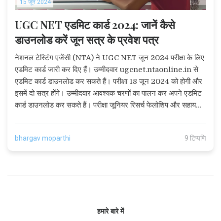
15 जून 2024
UGC NET एडमिट कार्ड 2024: जानें कैसे
डाउनलोड करें जून सत्र के प्रवेश पत्र
नेशनल टेस्टिंग एजेंसी (NTA) ने UGC NET जून 2024 परीक्षा के लिए
एडमिट कार्ड जारी कर दिए हैं। उम्मीदवार ugcnet.ntaonline.in से
एडमिट कार्ड डाउनलोड कर सकते हैं। परीक्षा 18 जून 2024 को होगी और
इसमें दो सत्र होंगे। उम्मीदवार आवश्यक चरणों का पालन कर अपने एडमिट
कार्ड डाउनलोड कर सकते हैं। परीक्षा जूनियर रिसर्च फेलोशिप और सहायक
प्रोफेसर पदों के लिए होती है।
bhargav moparthi
9 टिप्पणि
हमारे बारे में