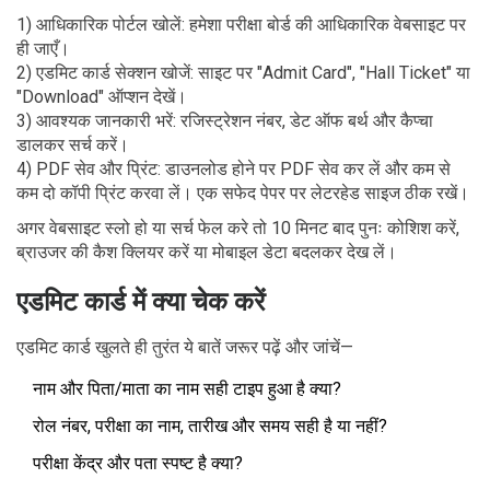
1) आधिकारिक पोर्टल खोलें: हमेशा परीक्षा बोर्ड की आधिकारिक वेबसाइट पर
ही जाएँ।
2) एडमिट कार्ड सेक्शन खोजें: साइट पर "Admit Card", "Hall Ticket" या
"Download" ऑप्शन देखें।
3) आवश्यक जानकारी भरें: रजिस्ट्रेशन नंबर, डेट ऑफ बर्थ और कैप्चा
डालकर सर्च करें।
4) PDF सेव और प्रिंट: डाउनलोड होने पर PDF सेव कर लें और कम से
कम दो कॉपी प्रिंट करवा लें। एक सफेद पेपर पर लेटरहेड साइज ठीक रखें।
अगर वेबसाइट स्लो हो या सर्च फेल करे तो 10 मिनट बाद पुनः कोशिश करें,
ब्राउजर की कैश क्लियर करें या मोबाइल डेटा बदलकर देख लें।
एडमिट कार्ड में क्या चेक करें
एडमिट कार्ड खुलते ही तुरंत ये बातें जरूर पढ़ें और जांचें—
नाम और पिता/माता का नाम सही टाइप हुआ है क्या?
रोल नंबर, परीक्षा का नाम, तारीख और समय सही है या नहीं?
परीक्षा केंद्र और पता स्पष्ट है क्या?