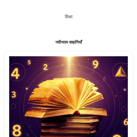
शिक्षा
नवीनतम कहानियाँ