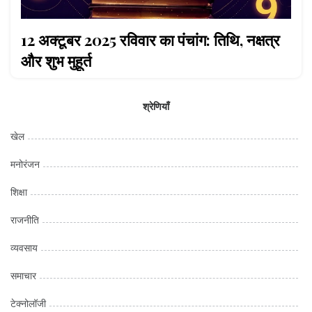
12 अक्टूबर 2025 रविवार का पंचांग: तिथि, नक्षत्र
और शुभ मुहूर्त
श्रेणियाँ
खेल
मनोरंजन
शिक्षा
राजनीति
व्यवसाय
समाचार
टेक्नोलॉजी