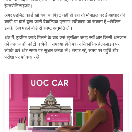
हैण्डसैनिटाइज़र।
अगर एडमिट कार्ड खो गया या प्रिंट नहीं हो रहा तो मोबाइल पर ई-आधार की
कॉपी या बोर्ड द्वारा जारी वैकल्पिक प्रमाण स्वीकारा जा सकता है—लेकिन
इसके लिए पहले बोर्ड से स्पष्ट अनुमति लें।
अंत में, एडमिट कार्ड मिलने के बाद उसे सुरक्षित जगह रखें और किसी अनजान
को कागज़ की फोटो न भेजें। समस्या होने पर आधिकारिक हेल्पलाइन पर
संपर्क करें और समय पर सुधार करवा लें। तैयार रहें, समय पर पहुँचें और
परीक्षा पर फोकस रखें।