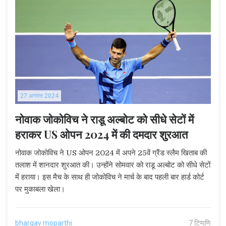
27 अगस्त 2024
नोवाक जोकोविच ने राडू अल्बोट को सीधे सेटों में
हराकर US ओपन 2024 में की दमदार शुरआत
नोवाक जोकोविच ने US ओपन 2024 में अपने 25वें ग्रैंड स्लैम खिताब की
तलाश में शानदार शुरआत की। उन्होंने सोमवार को राडू अल्बोट को सीधे सेटों
में हराया। इस मैच के साथ ही जोकोविच ने मार्च के बाद पहली बार हार्ड कोर्ट
पर मुकाबला खेला।
bhargav moparthi
7 टिप्पणि