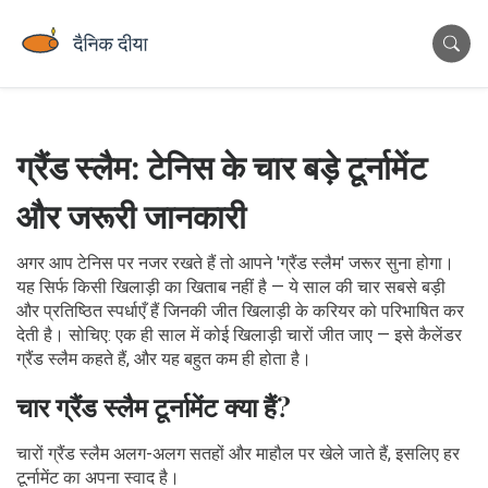
ग्रैंड स्लैम: टेनिस के चार बड़े टूर्नामेंट
और जरूरी जानकारी
अगर आप टेनिस पर नजर रखते हैं तो आपने 'ग्रैंड स्लैम' जरूर सुना होगा।
यह सिर्फ किसी खिलाड़ी का खिताब नहीं है — ये साल की चार सबसे बड़ी
और प्रतिष्ठित स्पर्धाएँ हैं जिनकी जीत खिलाड़ी के करियर को परिभाषित कर
देती है। सोचिए: एक ही साल में कोई खिलाड़ी चारों जीत जाए — इसे कैलेंडर
ग्रैंड स्लैम कहते हैं, और यह बहुत कम ही होता है।
चार ग्रैंड स्लैम टूर्नामेंट क्या हैं?
चारों ग्रैंड स्लैम अलग-अलग सतहों और माहौल पर खेले जाते हैं, इसलिए हर
टूर्नामेंट का अपना स्वाद है।