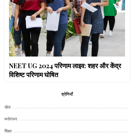
NEET UG 2024 परिणाम लाइव: शहर और केंद्र
विशिष्ट परिणाम घोषित
श्रेणियाँ
खेल
मनोरंजन
शिक्षा