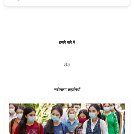
हमारे बारे में
खेल
नवीनतम कहानियाँ