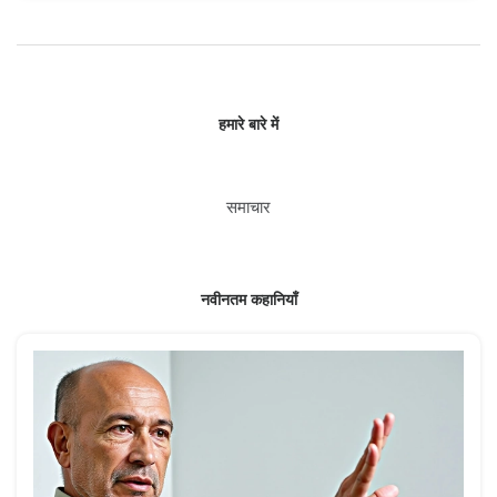
हमारे बारे में
समाचार
नवीनतम कहानियाँ