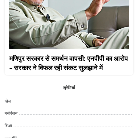
मणिपुर सरकार से समर्थन वापसी: एनपीपी का आरोप
- सरकार ने विफल रही संकट सुलझाने में
श्रेणियाँ
खेल
मनोरंजन
शिक्षा