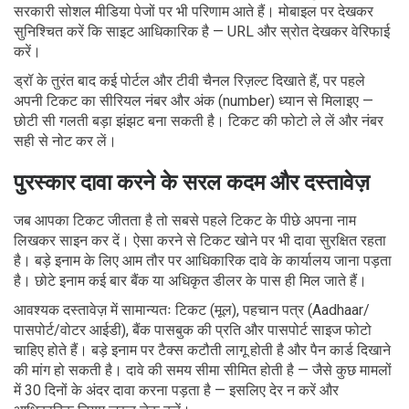
सरकारी सोशल मीडिया पेजों पर भी परिणाम आते हैं। मोबाइल पर देखकर
सुनिश्चित करें कि साइट आधिकारिक है — URL और स्रोत देखकर वेरिफाई
करें।
ड्रॉ के तुरंत बाद कई पोर्टल और टीवी चैनल रिज़ल्ट दिखाते हैं, पर पहले
अपनी टिकट का सीरियल नंबर और अंक (number) ध्यान से मिलाइए —
छोटी सी गलती बड़ा झंझट बना सकती है। टिकट की फोटो ले लें और नंबर
सही से नोट कर लें।
पुरस्कार दावा करने के सरल कदम और दस्तावेज़
जब आपका टिकट जीतता है तो सबसे पहले टिकट के पीछे अपना नाम
लिखकर साइन कर दें। ऐसा करने से टिकट खोने पर भी दावा सुरक्षित रहता
है। बड़े इनाम के लिए आम तौर पर आधिकारिक दावे के कार्यालय जाना पड़ता
है। छोटे इनाम कई बार बैंक या अधिकृत डीलर के पास ही मिल जाते हैं।
आवश्यक दस्तावेज़ में सामान्यतः टिकट (मूल), पहचान पत्र (Aadhaar/
पासपोर्ट/वोटर आईडी), बैंक पासबुक की प्रति और पासपोर्ट साइज फोटो
चाहिए होते हैं। बड़े इनाम पर टैक्स कटौती लागू होती है और पैन कार्ड दिखाने
की मांग हो सकती है। दावे की समय सीमा सीमित होती है — जैसे कुछ मामलों
में 30 दिनों के अंदर दावा करना पड़ता है — इसलिए देर न करें और