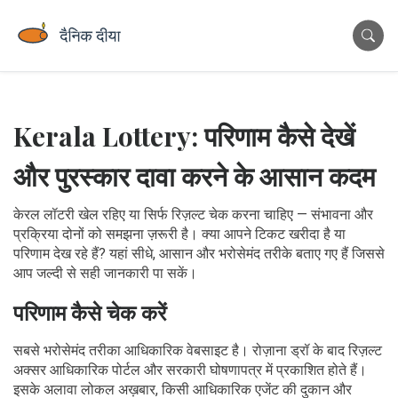
Kerala Lottery: परिणाम कैसे देखें
और पुरस्कार दावा करने के आसान कदम
केरल लॉटरी खेल रहिए या सिर्फ रिज़ल्ट चेक करना चाहिए — संभावना और
प्रक्रिया दोनों को समझना ज़रूरी है। क्या आपने टिकट खरीदा है या
परिणाम देख रहे हैं? यहां सीधे, आसान और भरोसेमंद तरीके बताए गए हैं जिससे
आप जल्दी से सही जानकारी पा सकें।
परिणाम कैसे चेक करें
सबसे भरोसेमंद तरीका आधिकारिक वेबसाइट है। रोज़ाना ड्रॉ के बाद रिज़ल्ट
अक्सर आधिकारिक पोर्टल और सरकारी घोषणापत्र में प्रकाशित होते हैं।
इसके अलावा लोकल अख़बार, किसी आधिकारिक एजेंट की दुकान और