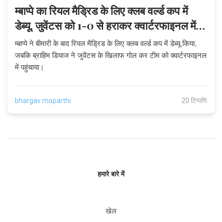
म्बाप्पे का रियल मैड्रिड के लिए क्लब वर्ल्ड कप में
डेब्यू, जुवेंटस को 1-0 से हराकर क्वार्टरफाइनल में
पहुंचे
म्बाप्पे ने बीमारी के बाद रियल मैड्रिड के लिए क्लब वर्ल्ड कप में डेब्यू किया,
जबकि ब्राहिम डियाज ने जुवेंटस के खिलाफ गोल कर टीम को क्वार्टरफाइनल
में पहुंचाया।
bhargav moparthi
20 टिप्पणि
हमारे बारे में
खेल