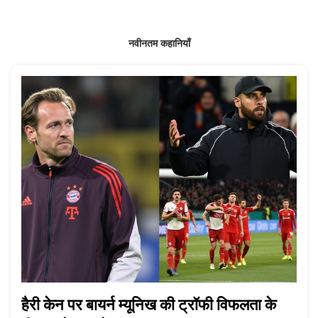
नवीनतम कहानियाँ
हैरी केन पर बायर्न म्यूनिख की ट्रॉफी विफलता के