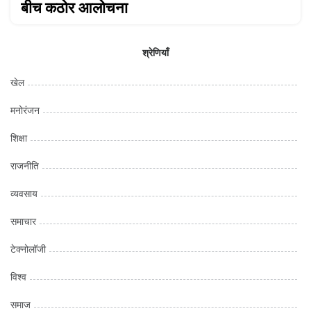
बीच कठोर आलोचना
श्रेणियाँ
खेल
मनोरंजन
शिक्षा
राजनीति
व्यवसाय
समाचार
टेक्नोलॉजी
विश्व
समाज