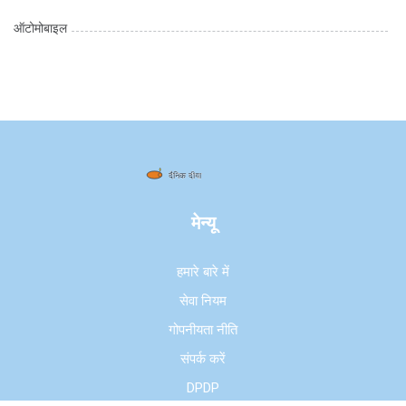
ऑटोमोबाइल
मेन्यू
हमारे बारे में
सेवा नियम
गोपनीयता नीति
संपर्क करें
DPDP