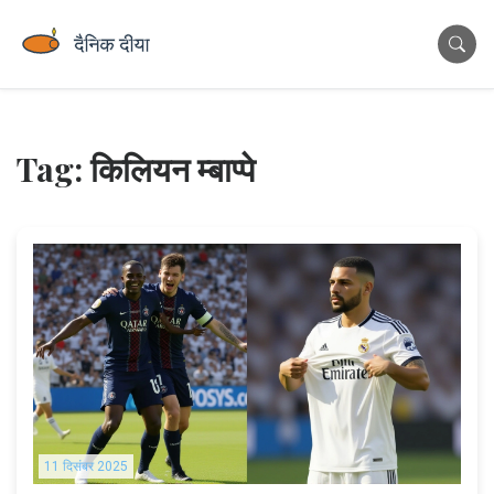
Tag: किलियन म्बाप्पे
11 दिसंबर 2025