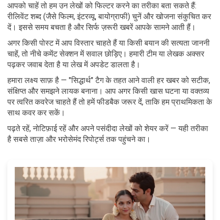
आपको चाहें तो हम उन लेखों को फिल्टर करने का तरीका बता सकते हैं:
रीलिवेंट शब्द (जैसे फिल्म, इंटरव्यू, बायोग्राफी) चुनें और खोजना संकुचित कर
दें। इससे समय बचता है और सिर्फ ज़रूरी खबरें आपके सामने आती हैं।
अगर किसी पोस्ट में आप विस्तार चाहते हैं या किसी बयान की सत्यता जाननी
चाहें, तो नीचे कमेंट सेक्शन में सवाल छोड़िए। हमारी टीम या लेखक अक्सर
पढ़कर जवाब देता है या लेख में अपडेट डालता है।
हमारा लक्ष्य साफ़ है — "सिद्धार्थ" टैग के तहत आने वाली हर खबर को सटीक,
संक्षिप्त और समझने लायक बनाना। आप अगर किसी खास घटना या वक्तव्य
पर त्वरित कवरेज चाहते हैं तो हमें फीडबैक जरूर दें, ताकि हम प्राथमिकता के
साथ कवर कर सकें।
पढ़ते रहें, नोटिफ़ाई रहें और अपने पसंदीदा लेखों को शेयर करें — यही तरीका
है सबसे ताज़ा और भरोसेमंद रिपोर्ट्स तक पहुंचने का।