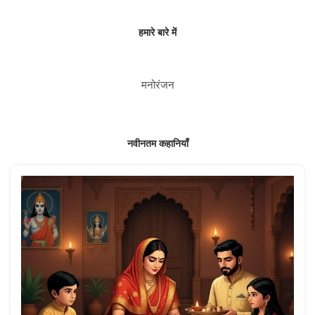
हमारे बारे में
मनोरंजन
नवीनतम कहानियाँ