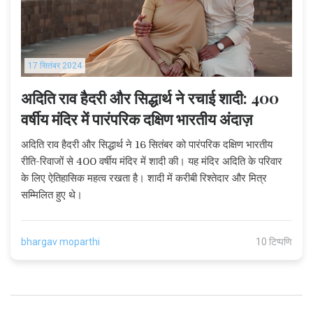
17 सितंबर 2024
अदिति राव हैदरी और सिद्धार्थ ने रचाई शादी: 400
वर्षीय मंदिर में पारंपरिक दक्षिण भारतीय अंदाज़
अदिति राव हैदरी और सिद्धार्थ ने 16 सितंबर को पारंपरिक दक्षिण भारतीय
रीति-रिवाजों से 400 वर्षीय मंदिर में शादी की। यह मंदिर अदिति के परिवार
के लिए ऐतिहासिक महत्व रखता है। शादी में करीबी रिश्तेदार और मित्र
सम्मिलित हुए थे।
bhargav moparthi
10 टिप्पणि