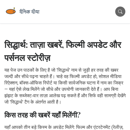
सिद्धार्थ: ताज़ा खबरें, फिल्मी अपडेट और
पर्सनल स्टोरीज़
यह पेज उन पाठकों के लिए है जो 'सिद्धार्थ' नाम से जुड़ी हर तरह की खबर
जल्दी और सीधे पढ़ना चाहते हैं। चाहे वह फिल्मी अपडेट हो, सोशल मीडिया
रिऐक्शन, बॉक्स‑ऑफिस रिपोर्ट या किसी सार्वजनिक घटना में नाम का जिक्र
— यहां ऐसे लेख मिलेंगे जो सीधे और उपयोगी जानकारी देते हैं। आप बिना
झंझट के सब्जेक्ट‑वार ताज़ा आलेख पढ़ सकते हैं और सिर्फ वही सामग्री देखेंगे
जो 'सिद्धार्थ' टैग के अंतर्गत आती है।
किस तरह की खबरें यहाँ मिलेंगी?
यहाँ आपको तीन बड़े किस्म के अपडेट मिलेंगे: फिल्म और एंटरटेनमेंट (रेलीज़,