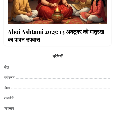
Ahoi Ashtami 2025: 13 अक्टूबर को मातृरक्षा
का पावन उपवास
श्रेणियाँ
खेल
मनोरंजन
शिक्षा
राजनीति
व्यवसाय