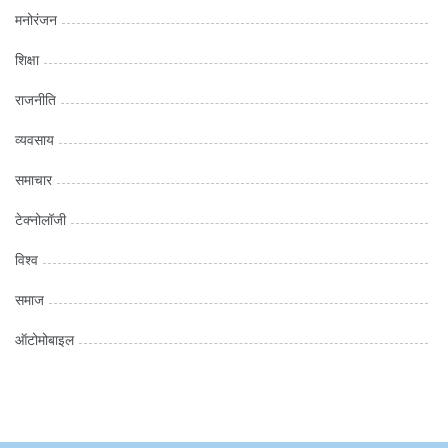
मनोरंजन
शिक्षा
राजनीति
व्यवसाय
समाचार
टेक्नोलॉजी
विश्व
समाज
ऑटोमोबाइल