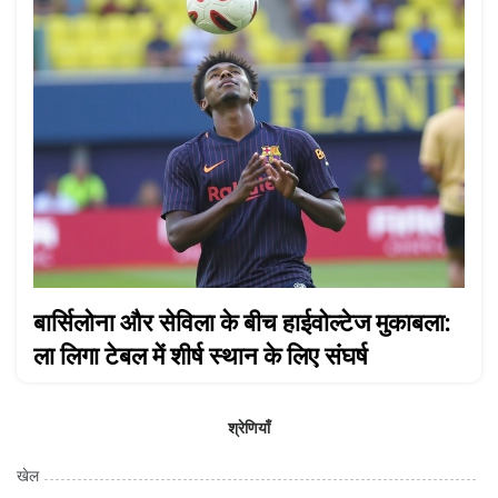
बार्सिलोना और सेविला के बीच हाईवोल्टेज मुकाबला:
ला लिगा टेबल में शीर्ष स्थान के लिए संघर्ष
श्रेणियाँ
खेल