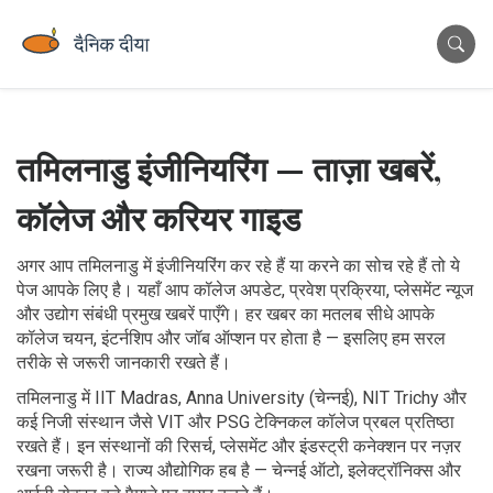
तमिलनाडु इंजीनियरिंग — ताज़ा खबरें,
कॉलेज और करियर गाइड
अगर आप तमिलनाडु में इंजीनियरिंग कर रहे हैं या करने का सोच रहे हैं तो ये
पेज आपके लिए है। यहाँ आप कॉलेज अपडेट, प्रवेश प्रक्रिया, प्लेसमेंट न्यूज
और उद्योग संबंधी प्रमुख खबरें पाएँगे। हर खबर का मतलब सीधे आपके
कॉलेज चयन, इंटर्नशिप और जॉब ऑप्शन पर होता है — इसलिए हम सरल
तरीके से जरूरी जानकारी रखते हैं।
तमिलनाडु में IIT Madras, Anna University (चेन्नई), NIT Trichy और
कई निजी संस्थान जैसे VIT और PSG टेक्निकल कॉलेज प्रबल प्रतिष्ठा
रखते हैं। इन संस्थानों की रिसर्च, प्लेसमेंट और इंडस्ट्री कनेक्शन पर नज़र
रखना जरूरी है। राज्य औद्योगिक हब है — चेन्नई ऑटो, इलेक्ट्रॉनिक्स और