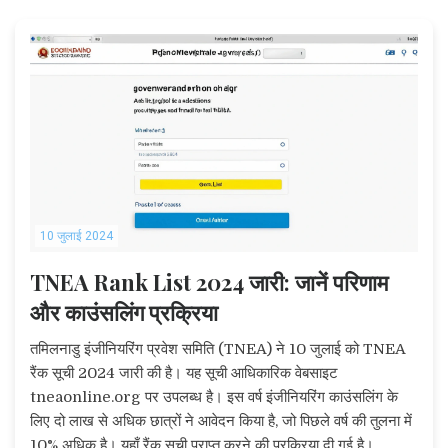
10 जुलाई 2024
TNEA Rank List 2024 जारी: जानें परिणाम
और काउंसलिंग प्रक्रिया
तमिलनाडु इंजीनियरिंग प्रवेश समिति (TNEA) ने 10 जुलाई को TNEA
रैंक सूची 2024 जारी की है। यह सूची आधिकारिक वेबसाइट
tneaonline.org पर उपलब्ध है। इस वर्ष इंजीनियरिंग काउंसलिंग के
लिए दो लाख से अधिक छात्रों ने आवेदन किया है, जो पिछले वर्ष की तुलना में
10% अधिक है। यहाँ रैंक सूची प्राप्त करने की प्रक्रिया दी गई है।