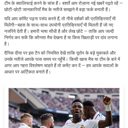
टीम के क्वालिफाई करने के चांस हैं। बशर्ते आप रोज़ाना नई खबरें पढ़ते रहें —
छोटी-छोटी जानकारियाँ मैच के नतीजे समझने में बड़ा फर्क बनाती हैं।
यदि आप कॉमेंट पढ़ना पसंद करते हैं, तो नीचे दर्शकों की प्रतिक्रियाएँ भी
मिलेंगी—बहस के साथ-साथ उपयोगी प्रतिक्रियाएँ भी मिलती हैं जो नए
नजरिये देती हैं। हमारी भाषा सीधी है और लेख छोटे — ताकि आप जल्दी
निर्णय कर सकें कि कौनसा मैच देखना है या किस खिलाड़ी पर दांव लगाना
है।
दैनिक दीया पर इस टैग को नियमित देखें ताकि यूरोप के बड़े मुकाबले और
उनके नतीजे आपके पास समय पर पहुँचें। किसी खास मैच या टीम के बारे में
अगर आप गहरा विश्लेषण चाहते हैं तो कमेंट कर दें — हम आपके सवालों के
आधार पर आर्टिकल बनाते हैं।