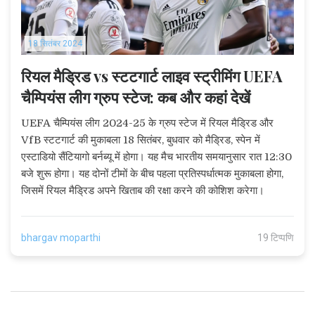
18 सितंबर 2024
रियल मैड्रिड vs स्टटगार्ट लाइव स्ट्रीमिंग UEFA
चैम्पियंस लीग ग्रुप स्टेज: कब और कहां देखें
UEFA चैम्पियंस लीग 2024-25 के ग्रुप स्टेज में रियल मैड्रिड और
VfB स्टटगार्ट की मुकाबला 18 सितंबर, बुधवार को मैड्रिड, स्पेन में
एस्टाडियो सैंटियागो बर्नब्यू में होगा। यह मैच भारतीय समयानुसार रात 12:30
बजे शुरू होगा। यह दोनों टीमों के बीच पहला प्रतिस्पर्धात्मक मुकाबला होगा,
जिसमें रियल मैड्रिड अपने खिताब की रक्षा करने की कोशिश करेगा।
bhargav moparthi
19 टिप्पणि