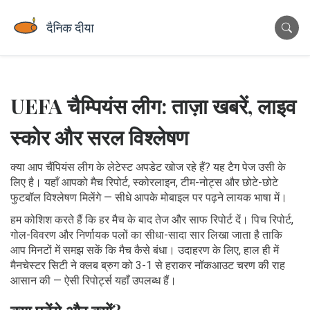
UEFA चैम्पियंस लीग: ताज़ा खबरें, लाइव
स्कोर और सरल विश्लेषण
क्या आप चैंपियंस लीग के लेटेस्ट अपडेट खोज रहे हैं? यह टैग पेज उसी के
लिए है। यहाँ आपको मैच रिपोर्ट, स्कोरलाइन, टीम-नोट्स और छोटे-छोटे
फुटबॉल विश्लेषण मिलेंगे — सीधे आपके मोबाइल पर पढ़ने लायक भाषा में।
हम कोशिश करते हैं कि हर मैच के बाद तेज और साफ रिपोर्ट दें। पिच रिपोर्ट,
गोल-विवरण और निर्णायक पलों का सीधा-सादा सार लिखा जाता है ताकि
आप मिनटों में समझ सकें कि मैच कैसे बंधा। उदाहरण के लिए, हाल ही में
मैनचेस्टर सिटी ने क्लब ब्रुग को 3-1 से हराकर नॉकआउट चरण की राह
आसान की — ऐसी रिपोर्ट्स यहाँ उपलब्ध हैं।