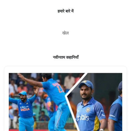
हमारे बारे में
खेल
नवीनतम कहानियाँ