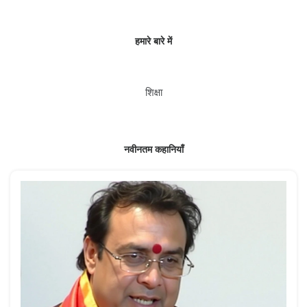
हमारे बारे में
शिक्षा
नवीनतम कहानियाँ