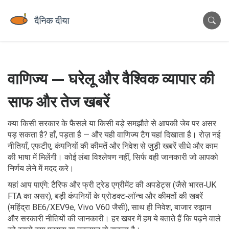
वाणिज्य — घरेलू और वैश्विक व्यापार की
साफ और तेज खबरें
क्या किसी सरकार के फैसले या किसी बड़े समझौते से आपकी जेब पर असर
पड़ सकता है? हाँ, पड़ता है — और यही वाणिज्य टैग यहां दिखाता है। रोज़ नई
नीतियाँ, एफटीए, कंपनियों की कीमतें और निवेश से जुड़ी खबरें सीधे और काम
की भाषा में मिलेंगी। कोई लंबा विश्लेषण नहीं, सिर्फ वही जानकारी जो आपको
निर्णय लेने में मदद करे।
यहां आप पाएंगे: टैरिफ और फ्री ट्रेड एग्रीमेंट की अपडेट्स (जैसे भारत‑UK
FTA का असर), बड़ी कंपनियों के प्रोडक्ट‑लॉन्च और कीमतों की खबरें
(महिंद्रा BE6/XEV9e, Vivo V60 जैसी), साथ ही निवेश, बाजार रुझान
और सरकारी नीतियों की जानकारी। हर खबर में हम ये बताते हैं कि पढ़ने वाले