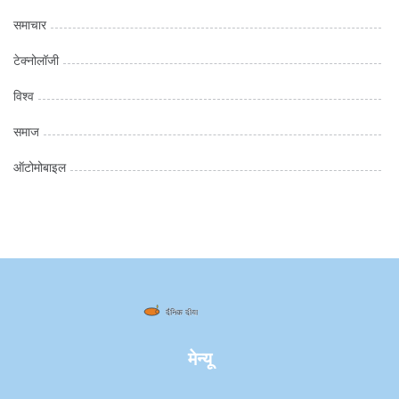
समाचार
टेक्नोलॉजी
विश्व
समाज
ऑटोमोबाइल
मेन्यू