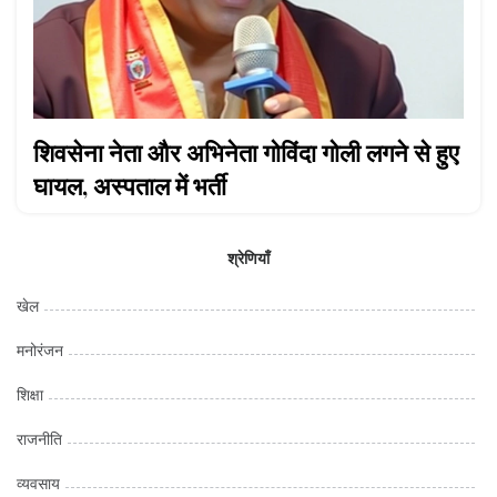
शिवसेना नेता और अभिनेता गोविंदा गोली लगने से हुए
घायल, अस्पताल में भर्ती
श्रेणियाँ
खेल
मनोरंजन
शिक्षा
राजनीति
व्यवसाय