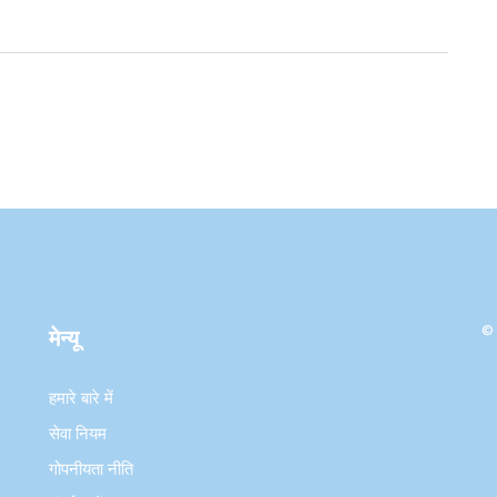
© 
मेन्यू
हमारे बारे में
सेवा नियम
गोपनीयता नीति