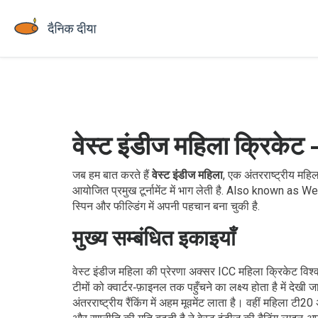
वेस्ट इंडीज महिला क्रिके
जब हम बात करते हैं
वेस्ट इंडीज महिला
,
एक अंतरराष्ट्रीय महिला
आयोजित प्रमुख टूर्नामेंट में भाग लेती है
. Also known as
We
स्पिन और फील्डिंग में अपनी पहचान बना चुकी है.
मुख्य सम्बंधित इकाइयाँ
वेस्ट इंडीज महिला की प्रेरणा अक्सर
ICC महिला क्रिकेट विश
टीमों को क्वार्टर‑फ़ाइनल तक पहुँचने का लक्ष्य होता है
में देखी ज
अंतरराष्ट्रीय रैंकिंग में अहम मूवमेंट लाता है। वहीं
महिला टी20 अ