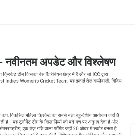
ट – नवीनतम अपडेट और विश्लेषण
 क्रिकेट टीम जिसका बेस कैरिबियन क्षेत्र में है और जो ICC द्वारा
st Indies Women's Cricket Team
, यह इकाई तेज़ बल्लेबाज़ी, विविध
्व कप
,
विकसित महिला क्रिकेट का सबसे बड़ा बहु‑देशीय आयोजन जहाँ 8
ाती है। यह टूर्नामेंट टीम के खिलाड़ियों को बड़े मंच पर अनुभव देता है और
ंतरराष्ट्रीय
,
एक तेज़‑गति वाला फॉर्मेट जहाँ 20 ओवर में स्कोर बनता है