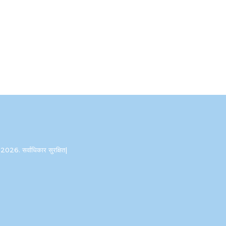
2026. सर्वाधिकार सुरक्षित|