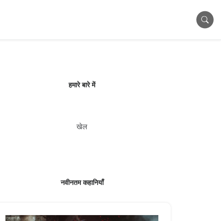
हमारे बारे में
खेल
नवीनतम कहानियाँ