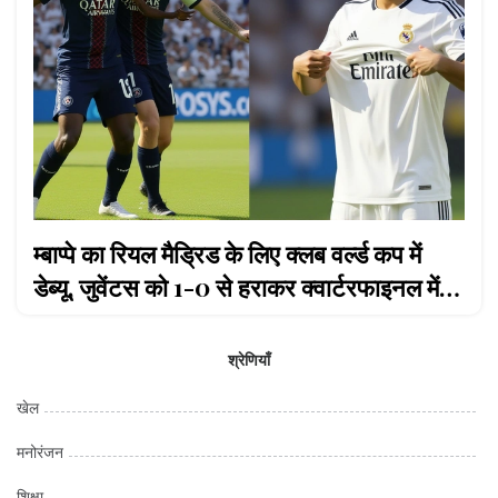
म्बाप्पे का रियल मैड्रिड के लिए क्लब वर्ल्ड कप में
डेब्यू, जुवेंटस को 1-0 से हराकर क्वार्टरफाइनल में
पहुंचे
श्रेणियाँ
खेल
मनोरंजन
शिक्षा