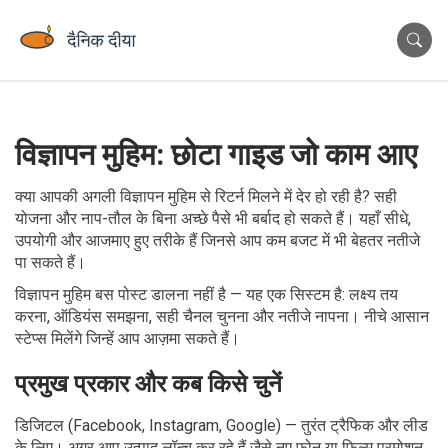
विज्ञापन मुहिम: छोटा गाइड जो काम आए
क्या आपकी अगली विज्ञापन मुहिम से रिटर्न मिलने में देर हो रही है? सही
योजना और नाप-तौल के बिना अच्छे पैसे भी बर्बाद हो सकते हैं। यहाँ सीधे,
उपयोगी और आजमाए हुए तरीके हैं जिनसे आप कम बजट में भी बेहतर नतीजे
पा सकते हैं।
विज्ञापन मुहिम बस पोस्ट डालना नहीं है — यह एक सिस्टम है: लक्ष्य तय
करना, ऑडियंस समझना, सही चैनल चुनना और नतीजे नापना। नीचे आसान
स्टेप्स मिलेंगे जिन्हें आप आज़मा सकते हैं।
प्रमुख प्रकार और कब किसे चुनें
डिजिटल (Facebook, Instagram, Google) — तुरंत ट्रैफिक और लीड
के लिए। अगर आप उत्पाद लॉन्च कर रहे हैं जैसे नए फोन या फिल्म प्रमोशन,