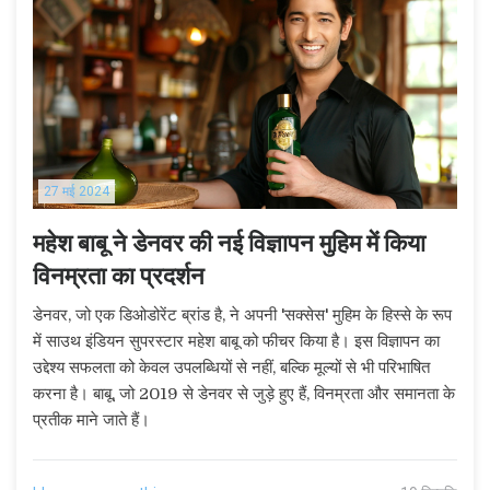
27 मई 2024
महेश बाबू ने डेनवर की नई विज्ञापन मुहिम में किया
विनम्रता का प्रदर्शन
डेनवर, जो एक डिओडोरेंट ब्रांड है, ने अपनी 'सक्सेस' मुहिम के हिस्से के रूप
में साउथ इंडियन सुपरस्टार महेश बाबू को फीचर किया है। इस विज्ञापन का
उद्देश्य सफलता को केवल उपलब्धियों से नहीं, बल्कि मूल्यों से भी परिभाषित
करना है। बाबू, जो 2019 से डेनवर से जुड़े हुए हैं, विनम्रता और समानता के
प्रतीक माने जाते हैं।