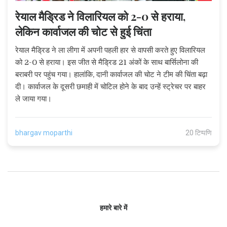
रेयाल मैड्रिड ने विलारियल को 2-0 से हराया,
लेकिन कार्वाजल की चोट से हुई चिंता
रेयाल मैड्रिड ने ला लीगा में अपनी पहली हार से वापसी करते हुए विलारियल
को 2-0 से हराया। इस जीत से मैड्रिड 21 अंकों के साथ बार्सिलोना की
बराबरी पर पहुंच गया। हालांकि, दानी कार्वाजल की चोट ने टीम की चिंता बढ़ा
दी। कार्वाजल के दूसरी छमाही में चोटिल होने के बाद उन्हें स्ट्रेचर पर बाहर
ले जाया गया।
bhargav moparthi
20 टिप्पणि
हमारे बारे में