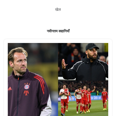
खेल
नवीनतम कहानियाँ