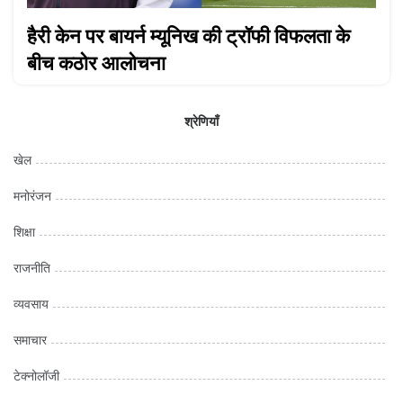
हैरी केन पर बायर्न म्यूनिख की ट्रॉफी विफलता के
बीच कठोर आलोचना
श्रेणियाँ
खेल
मनोरंजन
शिक्षा
राजनीति
व्यवसाय
समाचार
टेक्नोलॉजी