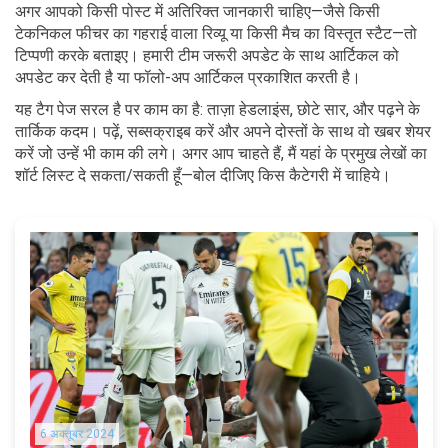
अगर आपको किसी पोस्ट में अतिरिक्त जानकारी चाहिए—जैसे किसी
टेकनिकल फीचर का गहराई वाला रिव्यू या किसी मैच का विस्तृत स्टैट—तो
टिप्पणी करके बताइए। हमारी टीम जरूरी अपडेट के साथ आर्टिकल को
अपडेट कर देती है या फॉलो-अप आर्टिकल प्रकाशित करती है।
यह टैग पेज सरल है पर काम का है: ताज़ा हेडलाइंस, छोटे सार, और पढ़ने के
तार्किक कदम। पढ़ें, सब्सक्राइब करें और अपने दोस्तों के साथ वो खबर शेयर
करें जो उन्हें भी काम की लगे। अगर आप चाहते हैं, मैं यहां के प्रमुख लेखों का
शॉर्ट लिस्ट दे सकता/सकती हूँ—बोल दीजिए किस कैटेगरी में चाहिये।
6 अक्तूबर 2024