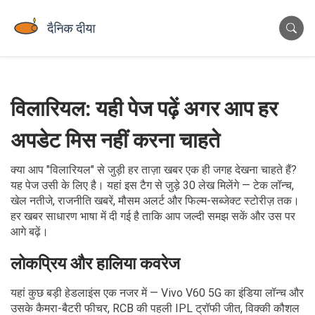
विलारियल: यही पेज पढ़ें अगर आप हर
अपडेट मिस नहीं करना चाहते
क्या आप "विलारियल" से जुड़ी हर ताज़ा खबर एक ही जगह देखना चाहते हैं?
यह पेज उसी के लिए है। यहां इस टैग से जुड़े 30 लेख मिलेंगे — टेक लॉन्च,
खेल नतीजे, राजनीति खबरें, मौसम अलर्ट और फिल्म-सब्जेक्ट स्टोरीज़ तक।
हर खबर साधारण भाषा में दी गई है ताकि आप जल्दी समझ सकें और उस पर
आगे बढ़ें।
लोकप्रिय और हालिया कवरेज
यहां कुछ बड़ी हेडलाइंस एक नजर में — Vivo V60 5G का इंडिया लॉन्च और
उसके कैमरा-बैटरी फीचर, RCB की पहली IPL ट्रॉफी जीत, विक्की कौशल