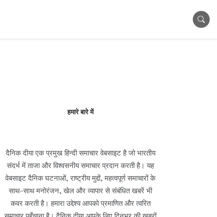
हमारे बारे में
दैनिक दीया एक प्रमुख हिन्दी समाचार वेबसाइट है जो भारतीय
संदर्भ में ताजा और विश्वसनीय समाचार प्रदान करती है। यह
वेबसाइट दैनिक घटनाओं, राष्ट्रीय मुद्दों, महत्वपूर्ण समाचारों के
साथ-साथ मनोरंजन, खेल और व्यापार से संबंधित खबरें भी
कवर करती है। हमारा उद्देश्य आपको प्रमाणित और त्वरित
समाचार पहुँचाना है। दैनिक दीया आपके लिए दिनभर की खबरों