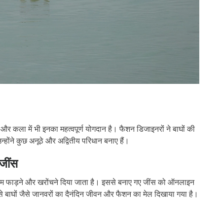
न और कला में भी इनका महत्वपूर्ण योगदान है। फैशन डिजाइनरों ने बाघों की
न्होंने कुछ अनूठे और अद्वितीय परिधान बनाए हैं।
जींस
निम फाड़ने और खरोंचने दिया जाता है। इससे बनाए गए जींस को ऑनलाइन
ससे बाघों जैसे जानवरों का दैनंदिन जीवन और फैशन का मेल दिखाया गया है।