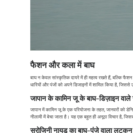
फैशन और कला में बाघ
बाघ न केवल सांस्कृतिक दायरे में ही महत्व रखते हैं, बल्कि फैश
धारियों और पंजों को अपने डिजाइनों में शामिल किया है, जिससे उ
जापान के कामिन जू के बाघ-डिज़ाइन वाले 
जापान में कामिन जू के एक परियोजना के तहत, जानवरों को डे
नीलामी में बेचा जाता है। यह एक बहुत ही अनूठा विचार है, जि
सरोजिनी नायडू का बाघ-पंजे वाला लटकन