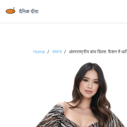
Home
समाज
अंतरराष्ट्रीय बाघ दिवस: फैशन में धार