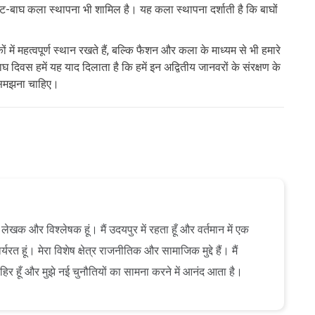
ेट-बाघ कला स्थापना भी शामिल है। यह कला स्थापना दर्शाती है कि बाघों
में महत्वपूर्ण स्थान रखते हैं, बल्कि फैशन और कला के माध्यम से भी हमारे
घ दिवस हमें यह याद दिलाता है कि हमें इन अद्वितीय जानवरों के संरक्षण के
 समझना चाहिए।
ेखक और विश्लेषक हूं। मैं उदयपुर में रहता हूँ और वर्तमान में एक
यरत हूं। मेरा विशेष क्षेत्र राजनीतिक और सामाजिक मुद्दे हैं। मैं
ाहिर हूँ और मुझे नई चुनौतियों का सामना करने में आनंद आता है।