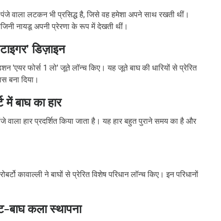
-पंजे वाला लटकन भी प्रसिद्ध है, जिसे वह हमेशा अपने साथ रखती थीं।
ी नायडू अपनी प्रेरणा के रूप में देखती थीं।
'टाइगर' डिज़ाइन
िशन 'एयर फोर्स 1 लो' जूते लॉन्च किए। यह जूते बाघ की धारियों से प्रेरित
 खास बना दिया।
ट में बाघ का हार
-पंजे वाला हार प्रदर्शित किया जाता है। यह हार बहुत पुराने समय का है और
र्टो कावाल्ली ने बाघों से प्रेरित विशेष परिधान लॉन्च किए। इन परिधानों
ेट-बाघ कला स्थापना