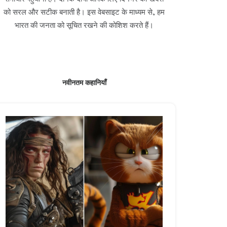
को सरल और सटीक बनाती है। इस वेबसाइट के माध्यम से, हम
भारत की जनता को सूचित रखने की कोशिश करते हैं।
नवीनतम कहानियाँ