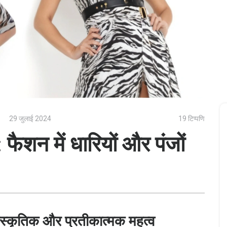
29 जुलाई 2024
19 टिप्पणि
 फैशन में धारियों और पंजों
ांस्कृतिक और प्रतीकात्मक महत्व