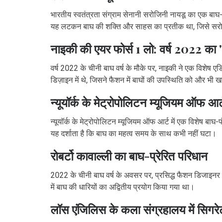
भारतीय स्वतंत्रता संग्राम सेनानी सरोजिनी नायडू का एक बाघ
यह लटकन बाघ की शक्ति और साहस का प्रतीक था, जिसे सरोजिन
नाइकी की एयर फोर्स 1 लो: वर्ष 2022 का 
वर्ष 2022 के चीनी बाघ वर्ष के मौके पर, नाइकी ने एक विशेष एड
डिज़ाइन में थे, जिसने फैशन में बाघों की उपस्थिति को और भी
न्यूयॉर्क के मेट्रोपोलिटन म्यूजियम ऑफ आर्
न्यूयॉर्क के मेट्रोपोलिटन म्यूजियम ऑफ आर्ट में एक विशेष बाघ
यह दर्शाता है कि बाघ का महत्व समय के साथ कभी नहीं घटा।
रोबर्टो कावाल्ली का बाघ-प्रेरित परिधान
2022 के चीनी बाघ वर्ष के अवसर पर, प्रसिद्ध फैशन डिजाइनर रोब
में बाघ की धारियों का अद्वितीय प्रयोग किया गया था।
लॉस एंजिलिस के कला संग्रहालय में सिगर