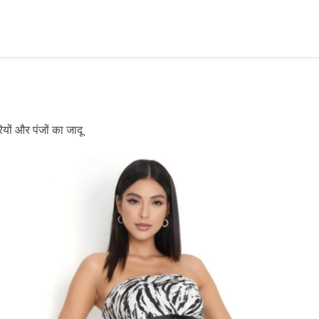
ियों और पंजों का जादू