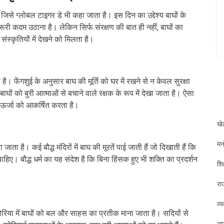
िसे ग्लोबल टाइगर डे भी कहा जाता है। इस दिन का उद्देश्य बाघों के
री कदम उठाना है। लेकिन सिर्फ संरक्षण की बात ही नहीं, बाघों का
संस्कृतियों में देखने को मिलता है।
ै। फेंगशुई के अनुसार बाघ की मूर्ति को घर में रखने से न केवल सुरक्षा
घों को बुरी आत्माओं से बचाने वाले रक्षक के रूप में देखा जाता है। ऐसा
 ऊर्जा को आकर्षित करता है।
खे
मन
ाता है। कई बौद्ध मंदिरों में बाघ की मूरतें पाई जाती हैं जो दिखाती हैं कि
हिए। बौद्ध धर्म का यह संदेश है कि बिना हिंसक हुए भी शक्ति का प्रदर्शन
शिक
रा
व्
रिया में बाघों को बल और साहस का प्रतीक माना जाता है। सदियों से
सम