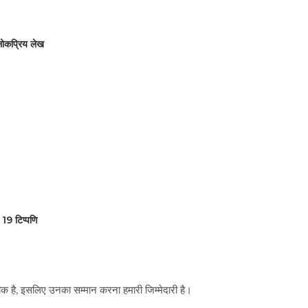
ोकप्रिय लेख
19 टिप्पणि
तीक है, इसलिए उनका सम्मान करना हमारी जिम्मेदारी है।