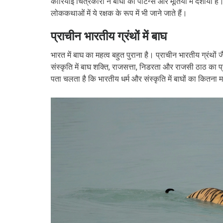
कोरियाई चित्रकारों ने बाघों को पेंटिंग्स और मूर्तियों में दर्शाय
लोककथाओं में ये रक्षक के रूप में भी जाने जाते हैं।
प्राचीन भारतीय ग्रंथों में बाघ
भारत में बाघ का महत्व बहुत पुराना है। प्राचीन भारतीय ग्रंथो
संस्कृति में बाघ शक्ति, राजसत्ता, निडरता और राजसी ठाठ का
पता चलता है कि भारतीय धर्म और संस्कृति में बाघों का कितना मह