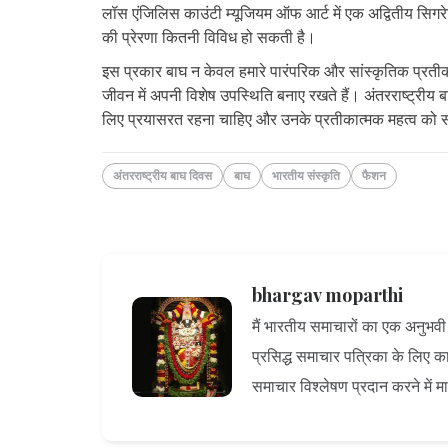
लॉस एंजिलिस काउंटी म्यूजियम ऑफ आर्ट में एक अद्वितीय सिगर
की प्रेरणा कितनी विविध हो सकती है।
इस प्रकार बाघ न केवल हमारे पारंपरिक और सांस्कृतिक प्रतीकों 
जीवन में अपनी विशेष उपस्थिति बनाए रखते हैं। अंतरराष्ट्रीय बा
लिए प्रयासरत रहना चाहिए और उनके प्रतीकात्मक महत्व को
अंतरराष्ट्रीय बाघ दिवस
बाघ
भारतीय संस्कृति
फैशन
bhargav moparthi
मैं भारतीय समाचारों का एक अनुभवी ल
प्रसिद्ध समाचार पत्रिका के लिए कार्
समाचार विश्लेषण प्रदान करने में म