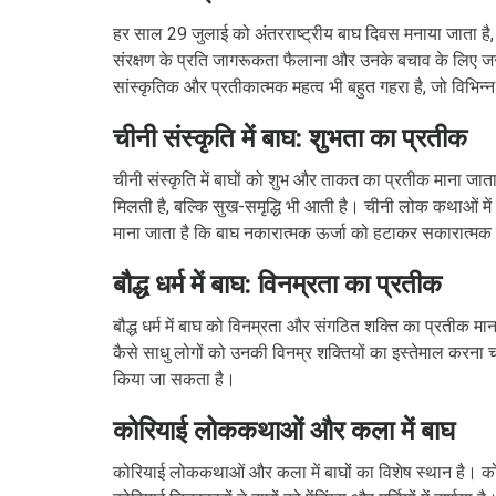
हर साल 29 जुलाई को अंतरराष्ट्रीय बाघ दिवस मनाया जाता है, ज
संरक्षण के प्रति जागरूकता फैलाना और उनके बचाव के लिए जरू
सांस्कृतिक और प्रतीकात्मक महत्व भी बहुत गहरा है, जो विभिन्न 
चीनी संस्कृति में बाघ: शुभता का प्रतीक
चीनी संस्कृति में बाघों को शुभ और ताकत का प्रतीक माना जाता ह
मिलती है, बल्कि सुख-समृद्धि भी आती है। चीनी लोक कथाओं में बा
माना जाता है कि बाघ नकारात्मक ऊर्जा को हटाकर सकारात्मक
बौद्ध धर्म में बाघ: विनम्रता का प्रतीक
बौद्ध धर्म में बाघ को विनम्रता और संगठित शक्ति का प्रतीक माना ज
कैसे साधु लोगों को उनकी विनम्र शक्तियों का इस्तेमाल करना चा
किया जा सकता है।
कोरियाई लोककथाओं और कला में बाघ
कोरियाई लोककथाओं और कला में बाघों का विशेष स्थान है। को