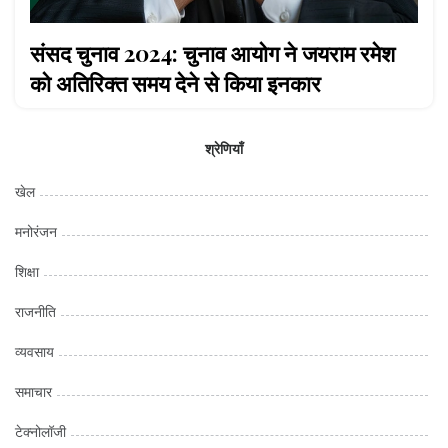
संसद चुनाव 2024: चुनाव आयोग ने जयराम रमेश
को अतिरिक्त समय देने से किया इनकार
श्रेणियाँ
खेल
मनोरंजन
शिक्षा
राजनीति
व्यवसाय
समाचार
टेक्नोलॉजी