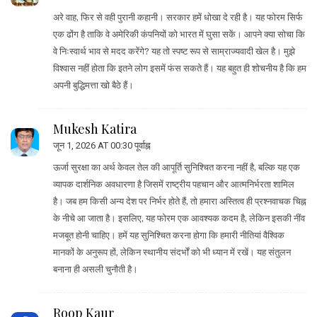
अरे वाह, फिर से वही पुरानी कहानी। सरकार हमें धोखा दे रही है। यह फोरम सिर्फ
एक ढोंग है ताकि वे अमेरिकी कंपनियों को भारत में घुसा सकें। आपने क्या सोचा कि
वे निःस्वार्थ भाव से मदद करेंगे? यह तो स्पष्ट रूप से साम्राज्यवादी खेल है। मुझे
विश्वास नहीं होता कि इतने लोग इसमें फंस सकते हैं। यह बहुत ही शोचनीय है कि हम
अपनी बुद्धिमत्ता खो बैठे हैं।
Mukesh Katira
जून 1, 2026 AT 00:30 पूर्वाह्न
ऊर्जा सुरक्षा का अर्थ केवल तेल की आपूर्ति सुनिश्चित करना नहीं है, बल्कि यह एक
व्यापक दार्शनिक अवधारणा है जिसमें राष्ट्रीय पहचान और आत्मनिर्भरता शामिल
है। जब हम किसी अन्य देश पर निर्भर होते हैं, तो हमारा अस्तित्व ही प्रश्नवाचक चिह्न
के नीचे आ जाता है। इसलिए, यह फोरम एक आवश्यक कदम है, लेकिन इसकी नींव
मजबूत होनी चाहिए। हमें यह सुनिश्चित करना होगा कि हमारी नीतियां वैश्विक
मानकों के अनुरूप हों, लेकिन स्थानीय संदर्भों को भी ध्यान में रखें। यह संतुलन
बनाना ही असली चुनौती है।
Roop Kaur