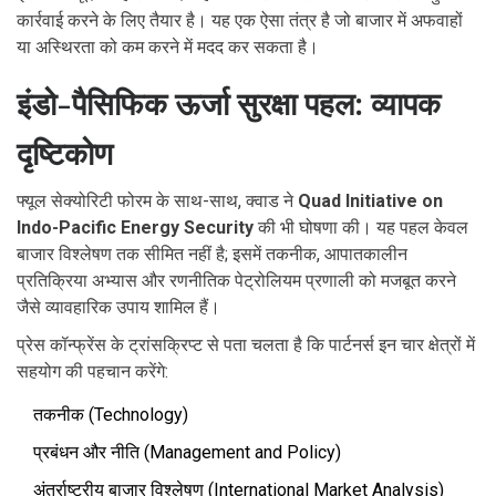
कार्रवाई करने के लिए तैयार है। यह एक ऐसा तंत्र है जो बाजार में अफवाहों
या अस्थिरता को कम करने में मदद कर सकता है।
इंडो-पैसिफिक ऊर्जा सुरक्षा पहल: व्यापक
दृष्टिकोण
फ्यूल सेक्योरिटी फोरम के साथ-साथ, क्वाड ने
Quad Initiative on
Indo-Pacific Energy Security
की भी घोषणा की। यह पहल केवल
बाजार विश्लेषण तक सीमित नहीं है; इसमें तकनीक, आपातकालीन
प्रतिक्रिया अभ्यास और रणनीतिक पेट्रोलियम प्रणाली को मजबूत करने
जैसे व्यावहारिक उपाय शामिल हैं।
प्रेस कॉन्फ्रेंस के ट्रांसक्रिप्ट से पता चलता है कि पार्टनर्स इन चार क्षेत्रों में
सहयोग की पहचान करेंगे:
तकनीक (Technology)
प्रबंधन और नीति (Management and Policy)
अंतर्राष्ट्रीय बाजार विश्लेषण (International Market Analysis)