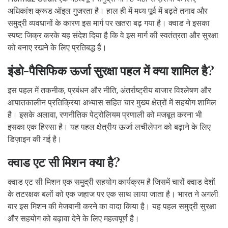
अधिकांश क्रूड ऑइल गुजरता है। हाल ही में मध्य पूर्व में बढ़ते तनाव और
समुद्री व्यवधानों के कारण इस मार्ग पर खतरा बढ़ गया है। क्वाड ने इसका
स्पष्ट जिक्र करके यह संदेश दिया है कि वे इस मार्ग की स्वतंत्रता और सुरक्षा
को बनाए रखने के लिए प्रतिबद्ध हैं।
इंडो-पैसिफिक ऊर्जा सुरक्षा पहल में क्या शामिल है?
इस पहल में तकनीक, प्रबंधन और नीति, अंतर्राष्ट्रीय बाजार विश्लेषण और
आपातकालीन प्रतिक्रिया अभ्यास सहित चार मुख्य क्षेत्रों में सहयोग शामिल
है। इसके अलावा, रणनीतिक पेट्रोलियम प्रणाली को मजबूत करना भी
इसका एक हिस्सा है। यह पहल क्षेत्रीय ऊर्जा लचीलेपन को बढ़ाने के लिए
डिज़ाइन की गई है।
क्वाड एट सी मिशन क्या है?
क्वाड एट सी मिशन एक समुद्री सहयोग कार्यक्रम है जिसमें चारों क्वाड देशों
के तटरक्षक बलों को एक जहाज पर एक साथ लाया जाता है। भारत ने अगली
बार इस मिशन की मेजबानी करने का वादा किया है। यह पहल समुद्री सुरक्षा
और सहयोग को बढ़ावा देने के लिए महत्वपूर्ण है।