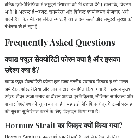
बल्कि इंडो-पैसिफिक में समुद्री स्थिरता को भी बढ़ावा देंगे। हालांकि, विवरण
अभी भी अस्पष्ट हैं—बजट, समयरेखा और विशिष्ट कार्यान्वयन योजनाएं अभी
बाकी हैं। फिर भी, यह संकेत स्पष्ट है: क्वाड अब ऊर्जा और समुद्री सुरक्षा को
गंभीरता से ले रहा है।
Frequently Asked Questions
क्वाड फ्यूल सेक्योरिटी फोरम क्या है और इसका
उद्देश्य क्या है?
क्वाड फ्यूल सेक्योरिटी फोरम एक उच्च स्तरीय समन्वय निकाय है जो भारत,
अमेरिका, ऑस्ट्रेलिया और जापान द्वारा स्थापित किया गया है। इसका मुख्य
उद्देश्य तीव्र ऊर्जा तनाव के दौरान आपदा प्रतिक्रिया, नीतिगत सामंजस्य और
बाजार विश्लेषण को सुगम बनाना है। यह इंडो-पैसिफिक क्षेत्र में ऊर्जा प्रवाह
की सुरक्षा सुनिश्चित करने के लिए डिज़ाइन किया गया है।
Hormuz Strait का जिक्र क्यों किया गया?
Hormuz Strait एक महत्वपूर्ण समुद्री मार्ग है जहां से एशिया के लिए