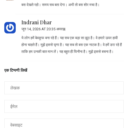
बस देखते रहो। समय सब बता देगा। अभी तो बस शोर मचा है।
Indrani Dhar
जून 14, 2026 AT 20:35 अपराह्न
ये लोग हमें बेवकूफ बना रहे हैं। यह सब एक बड़ा सा झूठ है। वे हमारे ऊपर हावी
होना चाहते हैं। मुझे इससे घृणा है। यह सब तो बस एक नाटक है। वे हमें डरा रहे हैं
ताकि हम उनकी बात मान लें। यह बहुत ही घिनौना है। मुझे इससे बचना है।
एक टिप्पणी लिखें