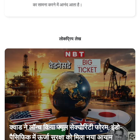
का सामना करने में आनंद आता है।
लोकप्रिय लेख
क्वाड ने लॉन्च किया फ्यूल सेक्योरिटी फोरम, इंडो-
पैसिफिक में ऊर्जा सुरक्षा को मिला नया आयाम