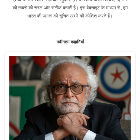
की खबरों को सरल और सटीक बनाती है। इस वेबसाइट के माध्यम से, हम
भारत की जनता को सूचित रखने की कोशिश करते हैं।
नवीनतम कहानियाँ