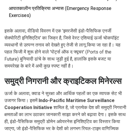
आपातकालीन प्रतिक्रिया अभ्यास (Emergency Response
Exercises)
इसके अलावा, वीडियो विवरण में एक 'इमरजेंसी इंडो-पैसिफिक एनर्जी
सेक्योरिटी इनिशिएटिव' का जिक्र है, जिसे वेस्ट एशियाई ऊर्जा चोकपॉइंट
व्यवधानों से उत्पन्न तनाव को देखते हुए तेजी से लागू किया जा रहा है। यह
पहल फिजी में शुरू होने वाले 'पोर्ट्स ऑफ द फ्यूचर' (Ports of the
Future) बुनियादी ढांचे के साथ जुड़ी हुई है, हालांकि इसके बजट या
समयरेखा के बारे में अभी कुछ स्पष्ट नहीं है।
समुद्री निगरानी और क्राइटिकल मिनेरल्स
ऊर्जा के अलावा, क्वाड ने सुरक्षा और आर्थिक पहलों का एक व्यापक सेट भी
उजागर किया। इसमें
Indo-Pacific Maritime Surveillance
Cooperation Initiative
शामिल है, जो प्रत्येक देश की समुद्री निगरानी
क्षमताओं का लाभ उठाकर जानकारी साझा करने को बढ़ावा देगा। इसके साथ
ही, इंडो-पैसिफिक समुद्री डोमेन अवेयरनेस इनिशिएटिव का विस्तार किया
जाएगा, जो इंडो-पैसिफिक भर के देशों को लगभग रियल-टाइम वाणिज्यिक