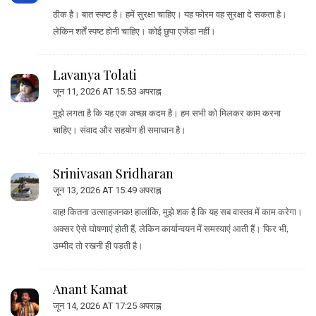
ठीक है। बात स्पष्ट है। हमें सुरक्षा चाहिए। यह फोरम वह सुरक्षा दे सकता है।
लेकिन शर्तें स्पष्ट होनी चाहिए। कोई छुपा एजेंडा नहीं।
Lavanya Tolati
जून 11, 2026 AT 15:53 अपराह्न
मुझे लगता है कि यह एक अच्छा कदम है। हम सभी को मिलकर काम करना
चाहिए। संवाद और सहयोग ही समाधान है।
Srinivasan Sridharan
जून 13, 2026 AT 15:49 अपराह्न
वाह! कितना उत्साहजनक! हालांकि, मुझे शक है कि यह सब वास्तव में काम करेगा।
अक्सर ऐसे घोषणाएं होती हैं, लेकिन कार्यान्वयन में समस्याएं आती हैं। फिर भी,
उम्मीद तो रखनी ही पड़ती है।
Anant Kamat
जून 14, 2026 AT 17:25 अपराह्न