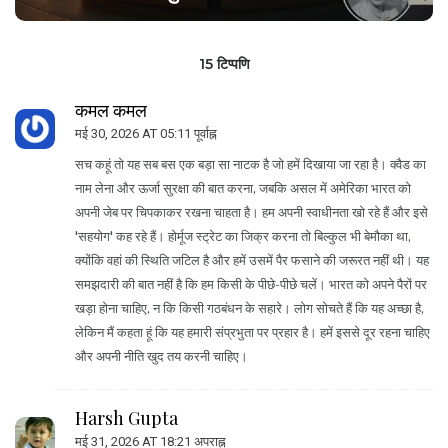
15 टिप्पणि
कमल कमल
मई 30, 2026 AT 05:11 पूर्वाह्न
सच कहूं तो यह सब बस एक बड़ा सा नाटक है जो हमें दिखाया जा रहा है। क्वैड का
नाम लेना और ऊर्जा सुरक्षा की बात करना, जबकि असल में अमेरिका भारत को
अपनी जेब पर चिपकाकर रखना चाहता है। हम अपनी स्वाधीनता खो रहे हैं और इसे
'सहयोग' कह रहे हैं। होर्मूज स्ट्रेट का जिक्र करना तो बिल्कुल भी बेमौका था,
क्योंकि वहां की स्थिति जटिल है और हमें उसमें पैर फसाने की जरूरत नहीं थी। यह
समझदारी की बात नहीं है कि हम किसी के पीछे-पीछे चलें। भारत को अपने पैरों पर
खड़ा होना चाहिए, न कि किसी गठबंधन के सहारे। लोग सोचते हैं कि यह अच्छा है,
लेकिन मैं कहता हूं कि यह हमारी संप्रभुता पर प्रहार है। हमें इससे दूर रहना चाहिए
और अपनी नीति खुद तय करनी चाहिए।
Harsh Gupta
मई 31, 2026 AT 18:21 अपराह्न