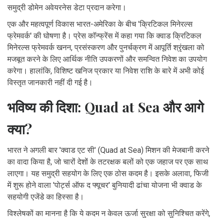
समुद्री डोमेन अवेयरनेस डेटा प्रदान करेगा।
एक और महत्वपूर्ण विकास भारत-अमेरिका के बीच 'क्रिटिकल मिनेरल्स
फ्रेमवर्क' की घोषणा है। प्रेस कॉन्फ्रेंस में कहा गया कि क्वाड क्रिटिकल
मिनेरल्स फ्रेमवर्क खनन, प्रसंस्करण और पुनर्चक्रण में आपूर्ति श्रृंखला को
मजबूत करने के लिए आर्थिक नीति उपकरणों और समन्वित निवेश का उपयोग
करेगा। हालांकि, विशिष्ट खनिज प्रकार या निवेश राशि के बारे में अभी कोई
विस्तृत जानकारी नहीं दी गई है।
भविष्य की दिशा: Quad at Sea और आगे
क्या?
भारत ने अगली बार 'क्वाड एट सी' (Quad at Sea) मिशन की मेजबानी करने
का वादा किया है, जो चारों देशों के तटरक्षक बलों को एक जहाज पर एक साथ
लाएगा। यह समुद्री सहयोग के लिए एक ठोस कदम है। इसके अलावा, फिजी
में शुरू होने वाला 'पोर्ट्स ऑफ द फ्यूचर' बुनियादी ढांचा योजना भी क्वाड के
सहयोगी एजेंडे का हिस्सा है।
विश्लेषकों का मानना है कि ये कदम न केवल ऊर्जा सुरक्षा को सुनिश्चित करेंगे,