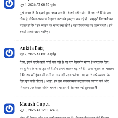
जून 1, 2026 AT 08:59 पूर्वाह्न
मुझे लगता है कि इसमें कुछ गहरा राज है। वे हमें यही भरोसा दिलवा रहे हैं कि सब
ठीक है, लेकिन असल में वे हमारे डेटा को इकट्ठा कर रहे हैं। समुद्री निगरानी का
मतलब है कि वे हर जहाज पर नजर रख रहे हैं। यह गोपनीयता का उल्लंघन है। हमें
इससे सतर्क रहना चाहिए।
Ankita Bajaj
जून 2, 2026 AT 00:54 पूर्वाह्न
देखो, इसमें डरने वाली कोई बात नहीं है! यह एक बेहतरीन मौका है भारत के लिए।
हम दुनिया के साथ जुड़ रहे हैं और अपनी ताकत बढ़ा रहे हैं। ऊर्जा सुरक्षा का मतलब
है कि अब हमें ईंधन की कमी का भय नहीं रहना पड़ेगा। यह हमारे अर्थव्यवस्था के
लिए एक बड़ी जीत है। आइए, हम इस सकारात्मक बदलाव का स्वागत करें और
मिलकर एक बेहतर भविष्य बनाएं। यह हमारे लिए एक नई शुरुआत है!
Manish Gupta
जून 3, 2026 AT 12:30 अपराह्न