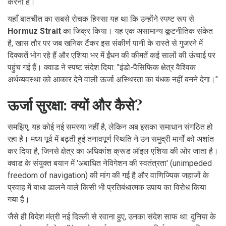
करना है।
यहाँ बातचीत का सबसे रोचक हिस्सा यह था कि उन्होंने स्पष्ट रूप से
Hormuz Strait
का जिक्र किया। यह एक असामान्य कूटनीतिक संकेत
है, खास तौर पर जब खनिक टैंकर इस संकीर्ण पानी के रास्ते से गुजरने में
दिक्कतें भोग रहे हैं और एशिया भर में ईंधन की कीमतें कई सालों की ऊंचाई पर
पहुंच गई हैं। क्वाड ने स्पष्ट संदेश दिया: "इंडो-पैसिफिक क्षेत्र वैश्विक
अर्थव्यवस्था को आकार देने वाली ऊर्जा अस्थिरता का बंधक नहीं बनने देगा।"
ऊर्जा सुरक्षा: क्यों और कैसे?
समझिए, यह कोई नई समस्या नहीं है, लेकिन अब इसका समाधान संगठित हो
रहा है। मध्य पूर्व में बढ़ती हुई तनावपूर्ण स्थिति ने उन समुद्री मार्गों को अशांत
कर दिया है, जिनसे क्षेत्र का अधिकांश क्रूड ऑइल एशिया की ओर जाता है।
क्वाड के संयुक्त बयान में 'अबाधित नेविगेशन की स्वतंत्रता' (unimpeded
freedom of navigation) की मांग की गई है और वाणिज्यिक जहाजों के
प्रवाह में बाधा डालने वाले किसी भी प्रतिबंधात्मक उपाय का विरोध किया
गया है।
जैसे ही विदेश मंत्री नई दिल्ली से रवाना हुए, उनका संदेश साफ था: दुनिया के