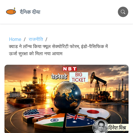
Home
राजनीति
क्वाड ने लॉन्च किया फ्यूल सेक्योरिटी फोरम, इंडो-पैसिफिक में
ऊर्जा सुरक्षा को मिला नया आयाम