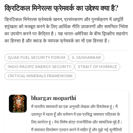
क्रिटिकल मिनेरल्स फ्रेमवर्क का उद्देश्य क्या है?
क्रिटिकल मिनेरल्स फ्रेमवर्क खनन, प्रसंस्करण और पुनर्चक्रण में आपूर्ति
श्रृंखला को मजबूत करने के लिए आर्थिक नीति उपकरणों और समन्वित निवेश
का उपयोग करने पर केंद्रित है। यह भारत-अमेरिका के बीच द्विपक्षीय सहयोग
का हिस्सा है और क्वाड के व्यापक फ्रेमवर्क का भी एक हिस्सा है।
QUAD FUEL SECURITY FORUM
S. JAISHANKAR
INDO-PACIFIC ENERGY SECURITY
STRAIT OF HORMUZ
CRITICAL MINERALS FRAMEWORK
bhargav moparthi
मैं भारतीय समाचारों का एक अनुभवी लेखक और विश्लेषक हूं। मैं
उदयपुर में रहता हूँ और वर्तमान में एक प्रसिद्ध समाचार पत्रिका के
लिए कार्यरत हूं। मेरा विशेष क्षेत्र राजनीतिक और सामाजिक मुद्दे हैं।
मैं समाचार विश्लेषण प्रदान करने में माहिर हूँ और मुझे नई चुनौतियों