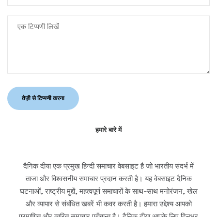
हमारे बारे में
दैनिक दीया एक प्रमुख हिन्दी समाचार वेबसाइट है जो भारतीय संदर्भ में
ताजा और विश्वसनीय समाचार प्रदान करती है। यह वेबसाइट दैनिक
घटनाओं, राष्ट्रीय मुद्दों, महत्वपूर्ण समाचारों के साथ-साथ मनोरंजन, खेल
और व्यापार से संबंधित खबरें भी कवर करती है। हमारा उद्देश्य आपको
प्रमाणित और त्वरित समाचार पहुँचाना है। दैनिक दीया आपके लिए दिनभर