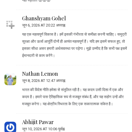
नहीं पड़ता!!! 😡😡😡
Ghanshyam Gohel
जून 6, 2026 AT 20:22 अपराह्न
यह एक महत्वपूर्ण विकास है। हमें इसकी गंभीरता से समीक्षा करनी चाहिए। समुद्री
सुरक्षा और ऊर्जा आपूर्ति दोनों ही अत्यंत महत्वपूर्ण हैं। यदि हम इसमें सफल हुए, तो
इसका सीधा असर हमारी अर्थव्यवस्था पर पड़ेगा। मुझे उम्मीद है कि सभी पक्ष इसमें
ईमानदारी से काम करेंगे।
Nathan Lemon
जून 8, 2026 AT 12:47 अपराह्न
भारत की विदेश नीति हमेशा से संतुलित रही है। यह कदम उसी दिशा में एक और
कदम है। हमारे पास ऐतिहासिक रूप से मजबूत संबंध हैं, और यह सहोग उन्हें और
मजबूत करेगा। यह क्षेत्रीय स्थिरता के लिए एक सकारात्मक संकेत है।
Abhijit Pawar
जून 10, 2026 AT 10:06 पूर्वाह्न