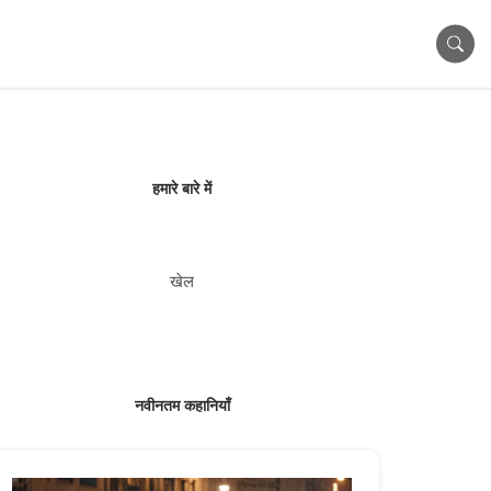
हमारे बारे में
खेल
नवीनतम कहानियाँ