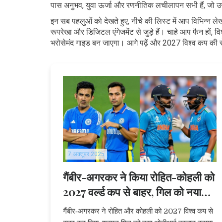
पास अनुभव, युवा ऊर्जा और रणनीतिक लचीलापन सभी हैं, जो उन्हें
इन सब पहलुओं को देखते हुए, नीचे की लिस्ट में आप विभिन्न ल
रूपरेखा और डिजिटल एंगेजमेंट से जुड़े हैं। चाहे आप फैन हों, 
भरोसेमंद गाइड बन जाएगा। आगे पढ़ें और 2027 विश्व कप की रो
7 अक्तूबर 2025
गैंबीर-अगरकर ने किया रोहित-कोहली को
2027 वर्ल्ड कप से बाहर, गिल को नया
ओडीआई कप्तान
गैंबीर‑अगरकर ने रोहित और कोहली को 2027 विश्व कप से