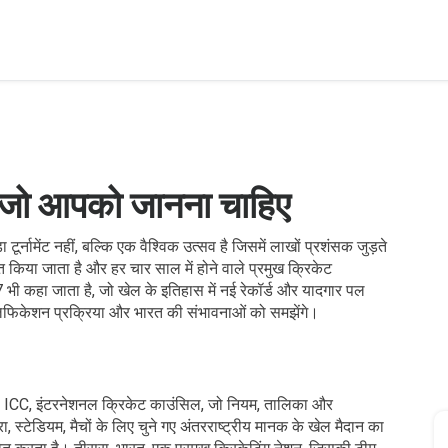
 जो आपको जानना चाहिए
र्नामेंट नहीं, बल्कि एक वैश्विक उत्सव है जिसमें लाखों प्रशंसक जुड़ते
त किया जाता है और हर चार साल में होने वाले प्रमुख क्रिकेट
7
भी कहा जाता है, जो खेल के इतिहास में नई रेकॉर्ड और यादगार पल
वालिफिकेशन प्रक्रिया और भारत की संभावनाओं को समझेंगे।
,
ICC
,
इंटरनेशनल क्रिकेट काउंसिल, जो नियम, तालिका और
रा,
स्टेडियम
,
मैचों के लिए चुने गए अंतरराष्ट्रीय मानक के खेल मैदान
का