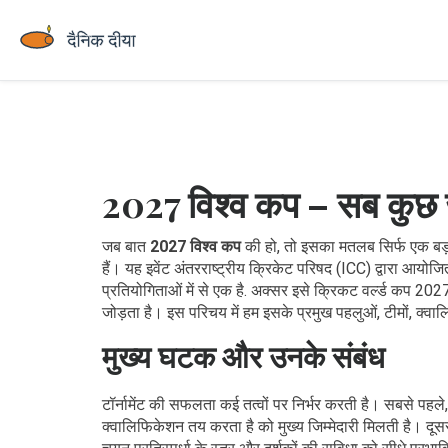
2027 विश्व कप – सब कुछ
जब बात
2027 विश्व कप
की हो, तो इसका मतलब सिर्फ एक बड़ा टू
हैं। यह इवेंट
अंतरराष्ट्रीय क्रिकेट परिषद (ICC) द्वारा आयोजि
प्रतियोगिताओं में से एक है
. अक्सर इसे
क्रिकट वर्ल्ड कप 202
जोड़ता है। इस परिचय में हम इसके प्रमुख पहलुओं, टीमों, क्
मुख्य घटक और उनके संबंध
टॉर्नामेंट की सफलता कई तत्वों पर निर्भर करती है। सबसे पहले
क्वालिफिकेशन तय करता है
को मुख्य जिम्मेदारी मिलती है। दूस