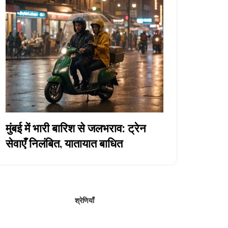
मुंबई में भारी बारिश से जलभराव: ट्रेन
सेवाएँ निलंबित, यातायात बाधित
श्रेणियाँ