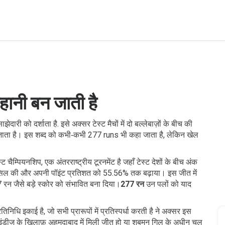
हानी बन जाती है
साझेदारी को दर्शाता है
. इसे अक्सर टेस्ट मैचों में दो बल्लेबाज़ों के बीच की
 जाता है। इस शब्द को कभी‑कभी
277 runs
भी कहा जाता है, लेकिन खेल
ेस्ट चैम्पियनशिप
,
एक अंतरराष्ट्रीय टूरनमेंट है जहाँ टेस्ट देशों के बीच अंक
हासिल की और अपनी पॉइंट प्रतिशत को 55.56% तक बढ़ाया। इस जीत में
 रन जैसे बड़े स्कोर को संभावित बना दिया।
277 रन
उन पलों को याद
तिनिधि इकाई है, जो सभी प्रारूपों में प्रतिस्पर्धा करती है
ने अक्सर इस
ट इंडीज के ख़िलाफ़ अहमदाबाद में मिली जीत हो या शुबमन गिल के अधीन चल