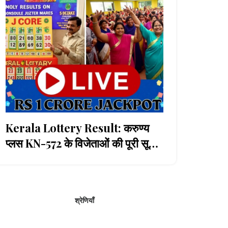
Kerala Lottery Result: करुण्य
प्लस KN-572 के विजेताओं की पूरी सूची,
1 करोड़ का पहला इनाम
श्रेणियाँ