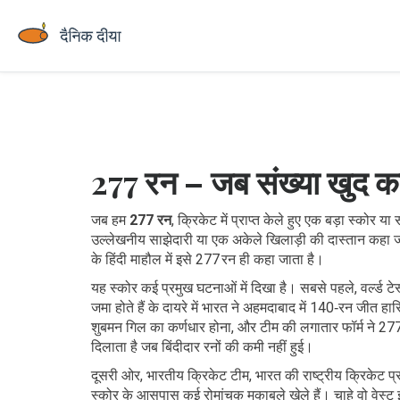
277 रन – जब संख्या खुद क
जब हम
277 रन
,
क्रिकेट में प्राप्त केले हुए एक बड़ा स्कोर या 
उल्लेखनीय साझेदारी या एक अकेले खिलाड़ी की दास्तान कहा
के हिंदी माहौल में इसे 277 रन ही कहा जाता है।
यह स्कोर कई प्रमुख घटनाओं में दिखा है। सबसे पहले,
वर्ल्ड ट
जमा होते हैं
के दायरे में भारत ने अहमदाबाद में 140‑रन जीत 
शुबमन गिल का कर्णधार होना, और टीम की लगातार फॉर्म ने 277
दिलाता है जब बिंदीदार रनों की कमी नहीं हुई।
दूसरी ओर,
भारतीय क्रिकेट टीम
,
भारत की राष्ट्रीय क्रिकेट प्र
स्कोर के आसपास कई रोमांचक मुकाबले खेले हैं। चाहे वो वेस्