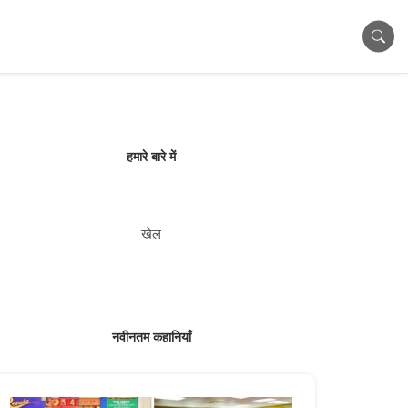
हमारे बारे में
खेल
नवीनतम कहानियाँ