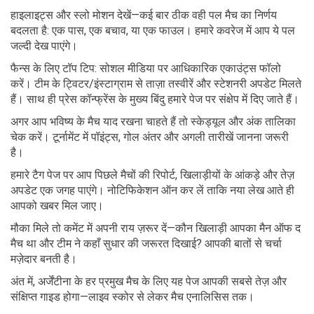
हाइलाइट्स और स्लो मोशन देखें—कई बार ठीक वही पल मैच का निर्णय
बदलता है: एक पास, एक बचाव, या एक फाउल। हमारे कवरेज में आप ये पल
जल्दी देख पाएंगे।
फैन्स के लिए टॉप टिप: सोशल मीडिया पर आधिकारिक एकाउंट्स फॉलो
करें। टीम के ट्विटर/इंस्टाग्राम से ताज़ा तस्वीरें और स्टेशनरी अपडेट मिलते
हैं। साथ ही प्रेस कॉन्फ्रेंस के मुख्य बिंदु हमारे पेज पर संक्षेप में दिए जाते हैं।
अगर आप भविष्य के मैच याद रखना चाहते हैं तो स्केड्यूल और अंक तालिका
चेक करें। टूर्नामेंट में पॉइंट्स, गोल अंतर और अगली तारीखें जानना जरूरी
है।
हमारे टैग पेज पर आप पिछले मैचों की रिपोर्ट, खिलाड़ीयों के आंकड़े और तेज़
अपडेट एक जगह पाएंगे। नोटिफिकेशन ऑन कर लें ताकि नया लेख आते ही
आपको खबर मिल जाए।
मौका मिले तो कमेंट में अपनी राय ज़रूर दें—कौन खिलाड़ी आपका मैन ऑफ द
मैच था और टीम ने कहाँ सुधार की जरूरत दिखाई? आपकी बातों से चर्चा
मज़ेदार बनती है।
अंत में, अर्जेंटीना के हर प्रमुख मैच के लिए यह पेज आपकी सबसे तेज़ और
संक्षिप्त गाइड होगा—लाइव स्कोर से लेकर मैच एनालिसिस तक।