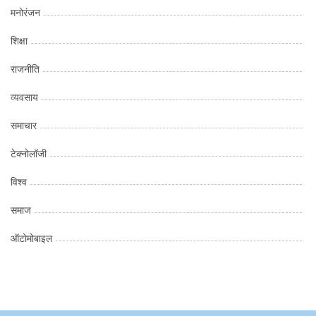
मनोरंजन
शिक्षा
राजनीति
व्यवसाय
समाचार
टेक्नोलॉजी
विश्व
समाज
ऑटोमोबाइल