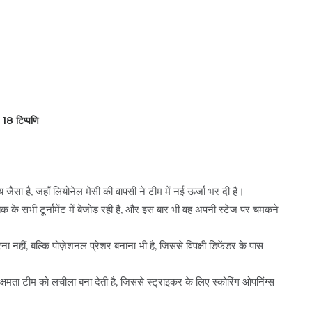
18 टिप्पणि
्य जैसा है, जहाँ लियोनेल मेसी की वापसी ने टीम में नई ऊर्जा भर दी है।
क के सभी टूर्नामेंट में बेजोड़ रही है, और इस बार भी वह अपनी स्टेज पर चमकने
ना नहीं, बल्कि पोज़ेशनल प्रेशर बनाना भी है, जिससे विपक्षी डिफेंडर के पास
क्षमता टीम को लचीला बना देती है, जिससे स्ट्राइकर के लिए स्कोरिंग ओपनिंग्स