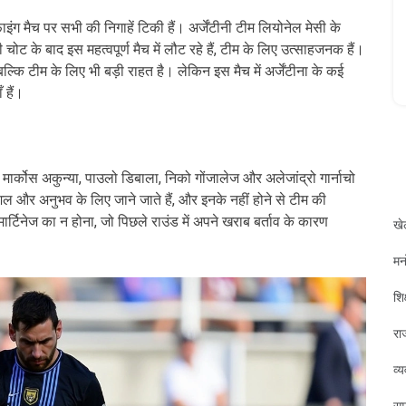
ाइंग मैच पर सभी की निगाहें टिकी हैं। अर्जेंटीनी टीम लियोनेल मेसी के
 चोट के बाद इस महत्वपूर्ण मैच में लौट रहे हैं, टीम के लिए उत्साहजनक हैं।
्कि टीम के लिए भी बड़ी राहत है। लेकिन इस मैच में अर्जेंटीना के कई
 हैं।
 मार्कोस अकुन्या, पाउलो डिबाला, निको गोंजालेज और अलेजांद्रो गार्नाचो
ल और अनुभव के लिए जाने जाते हैं, और इनके नहीं होने से टीम की
टिनेज का न होना, जो पिछले राउंड में अपने खराब बर्ताव के कारण
खे
मन
शिक
रा
व्
सम