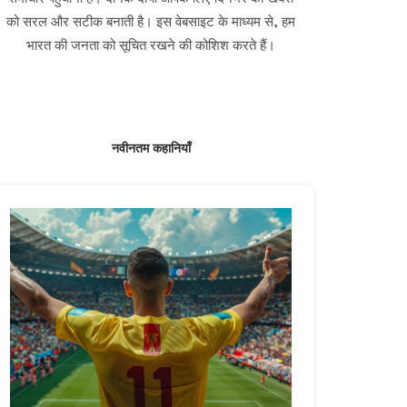
को सरल और सटीक बनाती है। इस वेबसाइट के माध्यम से, हम
भारत की जनता को सूचित रखने की कोशिश करते हैं।
नवीनतम कहानियाँ