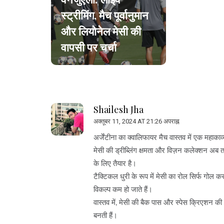
स्ट्रीमिंग, मैच पूर्वानुमान
और लियोनेल मेसी की
वापसी पर चर्चा
Shailesh Jha
अक्तूबर 11, 2024 AT 21:26 अपराह्न
अर्जेंटीना का क्वालिफायर मैच वास्तव में एक महाकाव
मेसी की ड्रीब्लिंग क्षमता और विज़न कलेक्शन अब त
के लिए तैयार है।
टैक्टिकल धुरी के रूप में मेसी का रोल सिर्फ गोल कर
विकल्प कम हो जाते हैं।
वास्तव में, मेसी की बैक पास और स्पेस क्रिएशन की 
बनती हैं।