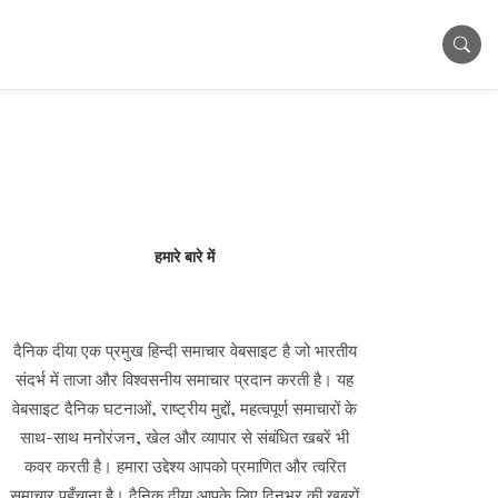
हमारे बारे में
दैनिक दीया एक प्रमुख हिन्दी समाचार वेबसाइट है जो भारतीय
संदर्भ में ताजा और विश्वसनीय समाचार प्रदान करती है। यह
वेबसाइट दैनिक घटनाओं, राष्ट्रीय मुद्दों, महत्वपूर्ण समाचारों के
साथ-साथ मनोरंजन, खेल और व्यापार से संबंधित खबरें भी
कवर करती है। हमारा उद्देश्य आपको प्रमाणित और त्वरित
समाचार पहुँचाना है। दैनिक दीया आपके लिए दिनभर की खबरों