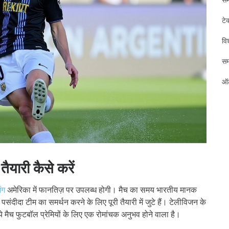
टे
विश
स
ऑट
यारी कैसे करें
ंग
अमेरिका में फानतिज़ पर उपलब्ध होगी। मैच का समय भारतीय मानक
दीदा टीम का समर्थन करने के लिए पूरी तैयारी में जुटे हैं। टेलीविजन के
े मैच फुटबॉल प्रेमियों के लिए एक रोमांचक अनुभव होने वाला है।