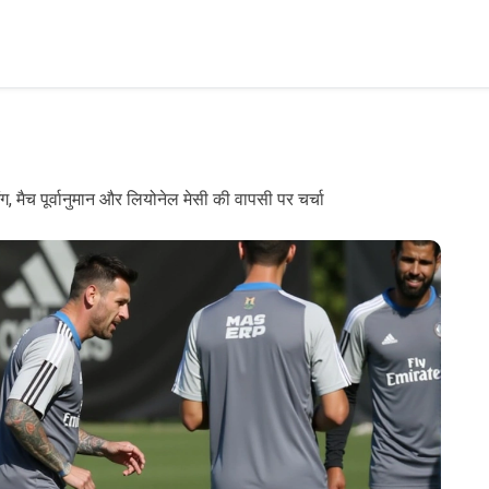
िंग, मैच पूर्वानुमान और लियोनेल मेसी की वापसी पर चर्चा