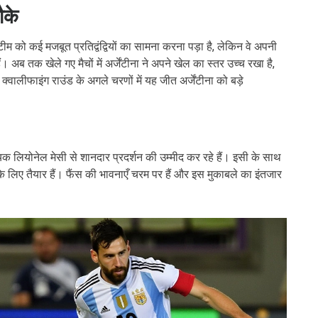
ौके
ै। टीम को कई मजबूत प्रतिद्वंद्वियों का सामना करना पड़ा है, लेकिन वे अपनी
ैं। अब तक खेले गए मैचों में अर्जेंटीना ने अपने खेल का स्तर उच्च रखा है,
क्वालीफाइंग राउंड के अगले चरणों में यह जीत अर्जेंटीना को बड़े
ायक लियोनेल मेसी से शानदार प्रदर्शन की उम्मीद कर रहे हैं। इसी के साथ
 के लिए तैयार हैं। फैंस की भावनाएँ चरम पर हैं और इस मुकाबले का इंतजार