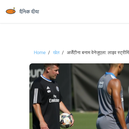
Home
खेल
अर्जेंटीना बनाम वेनेजुएला: लाइव स्ट्रीम