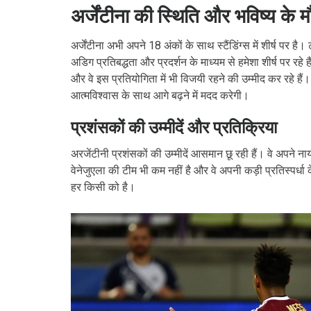
अर्जेंटीना की स्थिति और भविष्य के म
अर्जेंटीना अभी अपने 18 अंकों के साथ स्टैंडिंग्स में शीर्ष पर ह
अडिग प्रतिबद्धता और प्रदर्शन के माध्यम से हमेशा शीर्ष पर रहे ह
और वे इस प्रतियोगिता में भी विजयी रहने की उम्मीद कर रहे हैं। 
आत्मविश्वास के साथ आगे बढ़ने में मदद करेगी।
प्रशंसकों की उम्मीदें और प्रतिक्रिया
अरजेंटीनी प्रशंसकों की उम्मीदें आसमान छू रही हैं। वे अपने न
वेनेजुएला की टीम भी कम नहीं है और वे अपनी कड़ी प्रतिस्पर्धा
हर किसी को है।