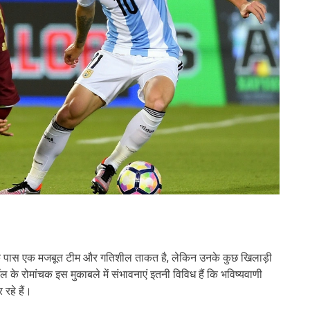
ा के पास एक मजबूत टीम और गतिशील ताकत है, लेकिन उनके कुछ खिलाड़ी
के रोमांचक इस मुकाबले में संभावनाएं इतनी विविध हैं कि भविष्यवाणी
रहे हैं।