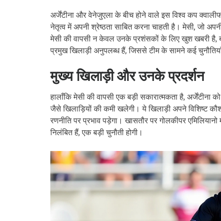
अर्जेंटीना और वेनेजुएला के बीच होने वाले इस विश्व कप क्वालीफ
नेतृत्व में अपनी श्रेष्ठता साबित करना चाहती है। मेसी, जो अपनी
मेसी की वापसी न केवल उनके प्रशंसकों के लिए खुश खबरी है, बल
प्रमुख खिलाड़ी अनुपलब्ध हैं, जिससे टीम के सामने कई चुनौतियाँ
मुख्य खिलाड़ी और उनके प्रदर्शन
हालाँकि मेसी की वापसी एक बड़ी सकारात्मकता है, अर्जेंटीना को
जैसे खिलाड़ियों की कमी खलेगी। ये खिलाड़ी अपने विशिष्ट कौश
रणनीति पर प्रभाव पड़ेगा। खासतौर पर गोलकीपर एमिलियानो मार्
निलंबित हैं, एक बड़ी चुनौती होगी।