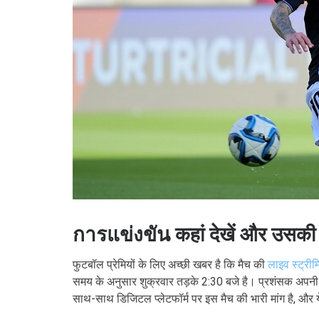
การแข่งขัน कहां देखें और उसकी तै
फुटबॉल प्रेमियों के लिए अच्छी खबर है कि मैच की
लाइव स्ट्रीमि
समय के अनुसार शुक्रवार तड़के 2:30 बजे है। प्रशंसक अपनी पसं
साथ-साथ डिजिटल प्लेटफॉर्म पर इस मैच की भारी मांग है, और य