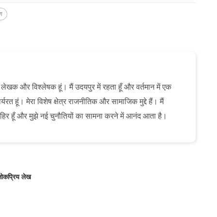
ग
ेखक और विश्लेषक हूं। मैं उदयपुर में रहता हूँ और वर्तमान में एक
यरत हूं। मेरा विशेष क्षेत्र राजनीतिक और सामाजिक मुद्दे हैं। मैं
ाहिर हूँ और मुझे नई चुनौतियों का सामना करने में आनंद आता है।
ोकप्रिय लेख