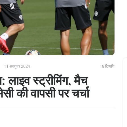
11 अक्तूबर 2024
18 टिप्पणि
ा: लाइव स्ट्रीमिंग, मैच
मेसी की वापसी पर चर्चा