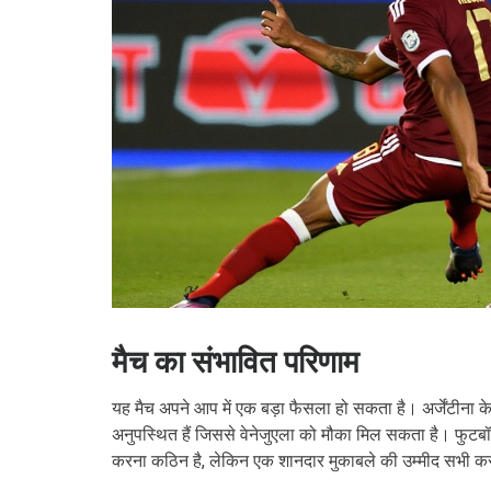
मैच का संभावित परिणाम
यह मैच अपने आप में एक बड़ा फैसला हो सकता है। अर्जेंटीन
अनुपस्थित हैं जिससे वेनेजुएला को मौका मिल सकता है। फुटबॉल 
करना कठिन है, लेकिन एक शानदार मुकाबले की उम्मीद सभी कर 