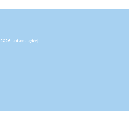
2026. सर्वाधिकार सुरक्षित|