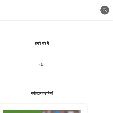
हमारे बारे में
खेल
नवीनतम कहानियाँ