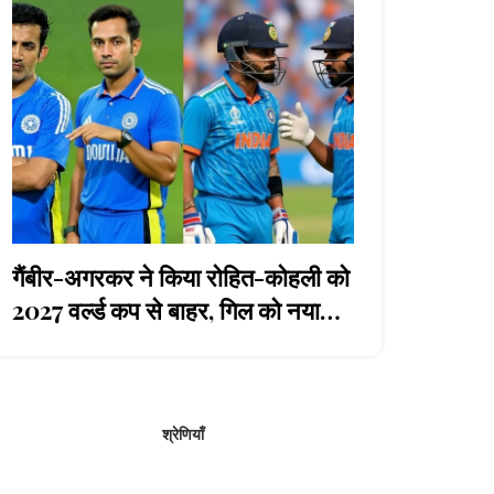
गैंबीर-अगरकर ने किया रोहित-कोहली को
2027 वर्ल्ड कप से बाहर, गिल को नया
ओडीआई कप्तान
श्रेणियाँ