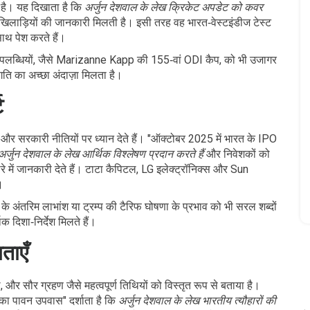
ता है। यह दिखाता है कि
अर्जुन देशवाल के लेख क्रिकेट अपडेट को कवर
 खिलाड़ियों की जानकारी मिलती है। इसी तरह वह भारत‑वेस्टइंडीज टेस्ट
साथ पेश करते हैं।
उपलब्धियों, जैसे Marizanne Kapp की 155‑वां ODI कैप, को भी उजागर
गति का अच्छा अंदाज़ा मिलता है।
ट
ार और सरकारी नीतियों पर ध्यान देते हैं। "ऑक्टोबर 2025 में भारत के IPO
अर्जुन देशवाल के लेख आर्थिक विश्लेषण प्रदान करते हैं
और निवेशकों को
ारे में जानकारी देते हैं। टाटा कैपिटल, LG इलेक्ट्रॉनिक्स और Sun
।
े अंतरिम लाभांश या ट्रम्प की टैरिफ घोषणा के प्रभाव को भी सरल शब्दों
क दिशा‑निर्देश मिलते हैं।
ताएँ
 और सौर ग्रहण जैसे महत्वपूर्ण तिथियों को विस्तृत रूप से बताया है।
ा पावन उपवास" दर्शाता है कि
अर्जुन देशवाल के लेख भारतीय त्यौहारों की