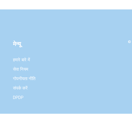
© 
मेन्यू
हमारे बारे में
सेवा नियम
गोपनीयता नीति
संपर्क करें
DPDP