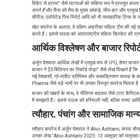
विकेट से हराया" जैसे घटनाओं को संक्षिप्त रूप में प्रस्तुत कर
करते हैं
और फैंस को मैच के मुख्य आंकड़े, जीत‑हार और प्रमुख
सीरीज़, एलोवेटेड पिच रिपोर्ट आदि को भी व्यावहारिक टिप्स के 
खेल कवरेज के अलावा, वे दक्षिण अफ्रीका महिला टीम की नई 
करते हैं। इससे पाठक को अंतरराष्ट्रीय महिला क्रिकेट की प्र
आर्थिक विश्लेषण और बाजार रिपोर्
अर्जुन देशवाल आर्थिक लेखों में प्रमुख रूप से IPO, शेयर बाज
बाजार ने $5 बिलियन का रिकॉर्ड तोड़ा" जैसे लेख दिखाते हैं कि
नई पेशकशों, ग्रे‑मार्केट प्रीमियम और सब्सक्रिप्शन सलाह के ब
Pharma जैसे बड़े नामों पर भी उनका विस्तृत कवरेज मिलता है
बाजार की खबरों के साथ, वे नीतिगत बदलाव जैसे टाटा कैपिटल क
में समझाते हैं। इससे पाठक को हरियाली नहीं, बल्कि स्पष्ट आर्थि
त्यौहार, पंचांग और सामाजिक मान्य
त्यौहार कवरेज में अर्जुन देशवाल ने Ahoi Ashtami, करवा चौथ,
उनका लेख "Ahoi Ashtami 2025: 13 अक्टूबर को मातृरक्षा क