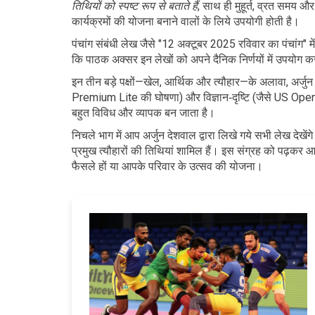
तिथियों को स्पष्ट रूप से बताते हैं
, साथ ही मुहूर्त, व्रत समय 
कार्यक्रमों की योजना बनाने वालों के लिये उपयोगी होती है।
पंचांग संबंधी लेख जैसे "12 अक्टूबर 2025 रविवार का पंचांग" मे
कि पाठक अक्सर इन लेखों को अपने दैनिक निर्णयों में उपयोग करत
इन तीन बड़े पक्षों—खेल, आर्थिक और त्यौहार—के अलावा, अर्ज
Premium Lite की घोषणा) और विज्ञान‑दृष्टि (जैसे US Open 
बहुत विविध और व्यापक बन जाता है।
निचले भाग में आप अर्जुन देशवाल द्वारा लिखे गये सभी लेख देखें
प्रमुख त्यौहारों की तिथियां शामिल हैं। इस संग्रह को पढ़कर 
फैसले हों या आपके परिवार के उत्सव की योजना।