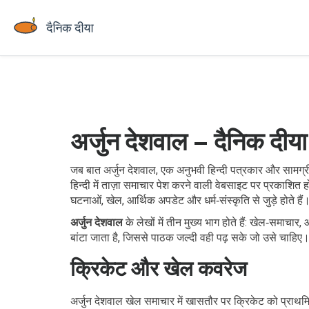
अर्जुन देशवाल – दैनिक दीय
जब बात
अर्जुन देशवाल
,
एक अनुभवी हिन्दी पत्रकार और सामग्री 
हिन्दी में ताज़ा समाचार पेश करने वाली वेबसाइट
पर प्रकाशित ह
घटनाओं, खेल, आर्थिक अपडेट और धर्म‑संस्कृति से जुड़े होते हैं
अर्जुन देशवाल
के लेखों में तीन मुख्य भाग होते हैं: खेल‑समाचार
बांटा जाता है, जिससे पाठक जल्दी वही पढ़ सके जो उसे चाहिए
क्रिकेट और खेल कवरेज
अर्जुन देशवाल खेल समाचार में खासतौर पर क्रिकेट को प्राथमिकत