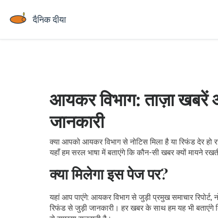
आयकर विभाग: ताज़ा खबरें
जानकारी
क्या आपको आयकर विभाग से नोटिस मिला है या रिफंड देर हो रह
यहाँ हम सरल भाषा में बताएंगे कि कौन-सी खबर क्यों मायने रख
क्या मिलेगा इस पेज पर?
यहां आप पाएंगे: आयकर विभाग से जुड़ी प्रमुख समाचार रिपोर्ट
रिफंड से जुड़ी जानकारी। हर खबर के साथ हम यह भी बताएंगे