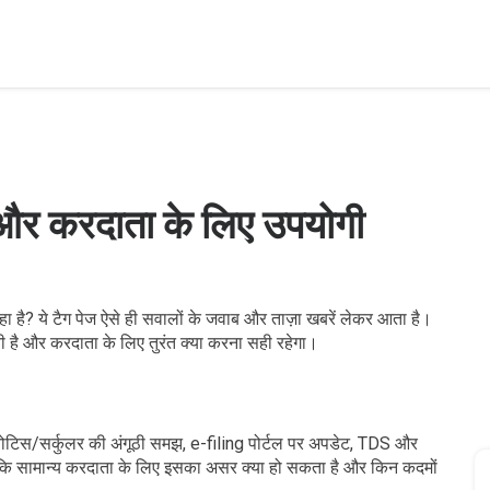
 और करदाता के लिए उपयोगी
ा है? ये टैग पेज ऐसे ही सवालों के जवाब और ताज़ा खबरें लेकर आता है।
ती है और करदाता के लिए तुरंत क्या करना सही रहेगा।
, नोटिस/सर्कुलर की अंगूठी समझ, e-filing पोर्टल पर अपडेट, TDS और
 कि सामान्य करदाता के लिए इसका असर क्या हो सकता है और किन कदमों