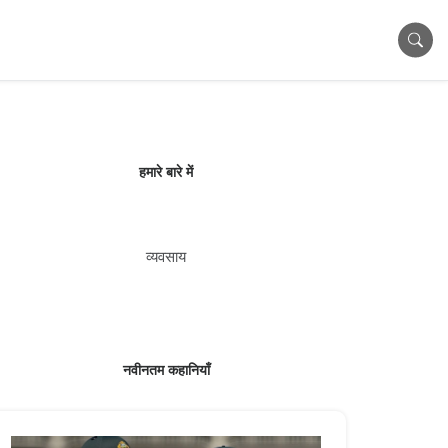
हमारे बारे में
व्यवसाय
नवीनतम कहानियाँ