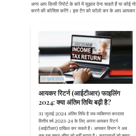
अगर आप किसी रिपोर्ट के बारे में सुझाव देना चाहते हैं या क
करने की कोशिश करेंगे। इस टैग को फॉलो कर के आप आयकर विभ
31 जुलाई 2024
आयकर रिटर्न (आईटीआर) फाइलिंग
2024: क्या अंतिम तिथि बढ़ी है?
31 जुलाई 2024 अंतिम तिथि है जब व्यक्तिगत करदाता
वित्तीय वर्ष 2023-24 के लिए अपना आयकर रिटर्न
(आईटीआर) दाखिल कर सकते हैं। आयकर विभाग ने अब
तक इस समय-सीमा को नहीं बढ़ाया है। करदाताओं को समय