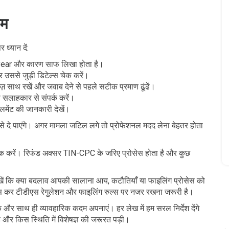
ाम
ध्यान दें:
ear और कारण साफ लिखा होता है।
 उससे जुड़ी डिटेल्स चेक करें।
साथ रखें और जवाब देने से पहले सटीक प्रमाण ढूंढें।
 सलाहकार से संपर्क करें।
मेंट की जानकारी देखें।
े दे पाएंगे। अगर मामला जटिल लगे तो प्रोफेशनल मदद लेना बेहतर होता
 चेक करें। रिफंड अक्सर TIN-CPC के जरिए प्रोसेस होता है और कुछ
खें कि क्या बदलाव आपकी सालाना आय, कटौतियाँ या फाइलिंग प्रोसेस को
ए खास कर टीडीएस रेगुलेशन और फाइलिंग रुल्स पर नजर रखना जरूरी है।
 और साथ ही व्यावहारिक कदम अपनाएं। हर लेख में हम सरल निर्देश देंगे
ै और किस स्थिति में विशेषज्ञ की जरूरत पड़ी।