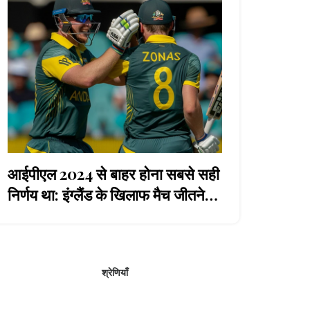
आईपीएल 2024 से बाहर होना सबसे सही
निर्णय था: इंग्लैंड के खिलाफ मैच जीतने
वाली प्रदर्शन के बाद एडम जेम्पा
श्रेणियाँ