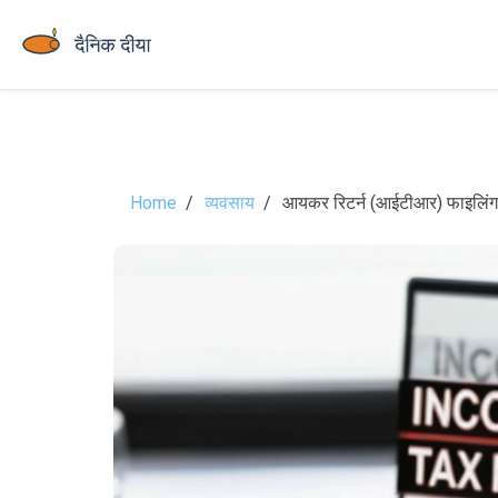
Home
व्यवसाय
आयकर रिटर्न (आईटीआर) फाइलिंग 2