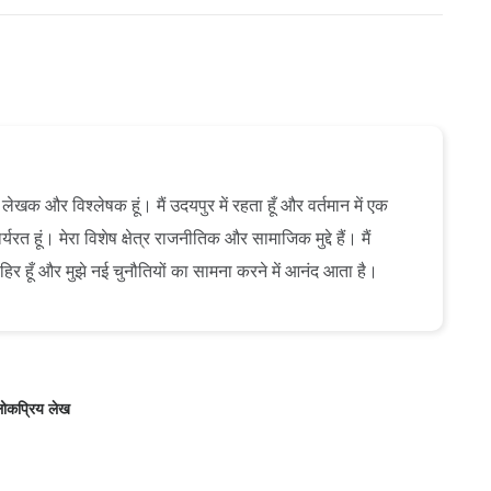
ेखक और विश्लेषक हूं। मैं उदयपुर में रहता हूँ और वर्तमान में एक
यरत हूं। मेरा विशेष क्षेत्र राजनीतिक और सामाजिक मुद्दे हैं। मैं
ाहिर हूँ और मुझे नई चुनौतियों का सामना करने में आनंद आता है।
ोकप्रिय लेख