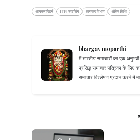
आयकर रिटर्न
ITR फाइलिंग
आयकर विभाग
अंतिम तिथि
bhargav moparthi
मैं भारतीय समाचारों का एक अनुभवी ल
प्रसिद्ध समाचार पत्रिका के लिए कार्
समाचार विश्लेषण प्रदान करने में म
ल