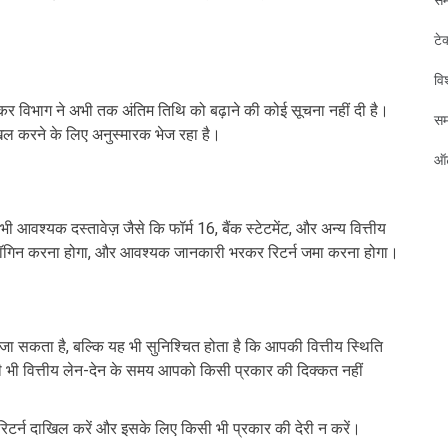
टे
विश
यकर विभाग ने अभी तक अंतिम तिथि को बढ़ाने की कोई सूचना नहीं दी है।
स
िल करने के लिए अनुस्मारक भेज रहा है।
ऑट
श्यक दस्तावेज़ जैसे कि फॉर्म 16, बैंक स्टेटमेंट, और अन्य वित्तीय
पर लॉगिन करना होगा, और आवश्यक जानकारी भरकर रिटर्न जमा करना होगा।
जा सकता है, बल्कि यह भी सुनिश्चित होता है कि आपकी वित्तीय स्थिति
िसी भी वित्तीय लेन-देन के समय आपको किसी प्रकार की दिक्कत नहीं
र्न दाखिल करें और इसके लिए किसी भी प्रकार की देरी न करें।