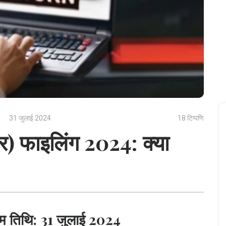
31 जुलाई 2024
18 टिप्पणि
) फाइलिंग 2024: क्या
म तिथि: 31 जुलाई 2024