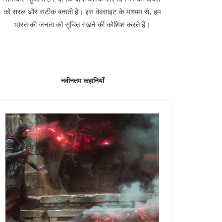
को सरल और सटीक बनाती है। इस वेबसाइट के माध्यम से, हम
भारत की जनता को सूचित रखने की कोशिश करते हैं।
नवीनतम कहानियाँ