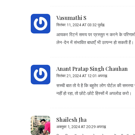
Vasumathi S
सितंबर 11, 2024 AT 03:32 पूर्वाह्न
आयकर रिटर्न समय पर प्रस्तुत न करने के परिणामों 
लेन-देन में संभावित बाधाएँ भी उत्पन्न हो सकती ह
Anant Pratap Singh Chauhan
सितंबर 21, 2024 AT 12:01 अपराह्न
सच्ची बात तो ये है कि बहुतेर लोग पोर्टल की सम
नहीं हो रहा, तो छोटे‑छोटे हिस्सों में अपलोड करो।
Shailesh Jha
अक्तूबर 1, 2024 AT 20:29 अपराह्न