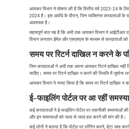
आयकर विभाग ने घोषणा की है कि वित्तीय वर्ष 2023-24 के 
2024 है। इस अवधि के दौरान, जिन व्यक्तिगत करदाताओं के खात
आवश्यक है।
महत्वपूर्ण बात यह है कि अभी तक आयकर विभाग ने आईटीआर दा
विभाग लगातार ईमेल और एसएमएस के माध्यम से करदाताओं को 
समय पर रिटर्न दाखिल न करने के प
जिन करदाताओं ने अभी तक अपना आयकर रिटर्न दाखिल नहीं किया
चाहिए। समय पर रिटर्न दाखिल न करने की स्थिति में जुर्मान
आयकर विभाग ने स्पष्ट किया है कि समय पर रिटर्न दाखिल न क
ई-फाइलिंग पोर्टल पर आ रहीं समस्या
कई करदाताओं ने ई-फाइलिंग पोर्टल पर तकनीकी समस्याओं की शि
और इन समस्याओं को जल्द से जल्द हल करने की मांग की है।
कई लोगों ने बताया है कि पोर्टल पर लॉगिन करने, डेटा जमा कर