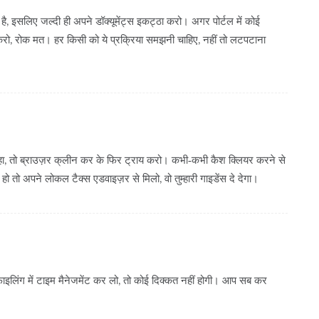
ै, इसलिए जल्दी ही अपने डॉक्यूमेंट्स इकट्ठा करो। अगर पोर्टल में कोई
्क करो, रोक मत। हर किसी को ये प्रक्रिया समझनी चाहिए, नहीं तो लटपटाना
रहा, तो ब्राउज़र क‍्लीन कर के फिर ट्राय करो। कभी‑कभी कैश क्लियर करने से
 तो अपने लोकल टैक्स एडवाइज़र से मिलो, वो तुम्हारी गाइडेंस दे देगा।
फाइलिंग में टाइम मैनेजमेंट कर लो, तो कोई दिक्कत नहीं होगी। आप सब कर