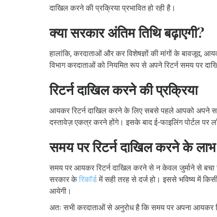
दाखिल करने की प्रक्रिया प्रभावित हो रही है।
क्या सरकार अंतिम तिथि बढ़ाएगी?
हालांकि, करदाताओं और कर विशेषज्ञों की मांगों के बावजूद, आ
विभाग करदाताओं को नियमित रूप से अपने रिटर्न समय पर दाख
रिटर्न दाखिल करने की प्रक्रिया
आयकर रिटर्न दाखिल करने के लिए सबसे पहले आपको अपने सभी आव
दस्तावेज़ एकत्र करने होंगे। इसके बाद ई-फाइलिंग पोर्टल 
समय पर रिटर्न दाखिल करने के लाभ
समय पर आयकर रिटर्न दाखिल करने से न केवल जुर्माने से बचा 
सरकार के
रिकॉर्ड
में सही तरह से दर्ज हो। इससे भविष्य में क
आयेगी।
अतः सभी करदाताओं से अनुरोध है कि समय पर अपना आयकर रिट