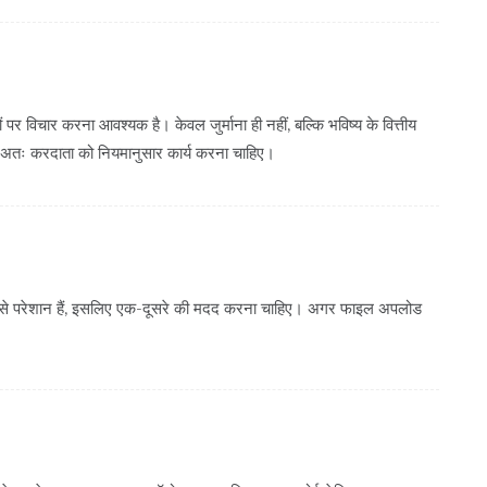
पर विचार करना आवश्यक है। केवल जुर्माना ही नहीं, बल्कि भविष्य के वित्तीय
ैं। अतः करदाता को नियमानुसार कार्य करना चाहिए।
स्या से परेशान हैं, इसलिए एक-दूसरे की मदद करना चाहिए। अगर फाइल अपलोड