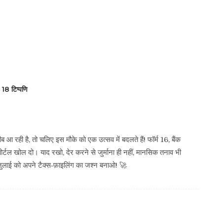
18 टिप्पणि
आ रही है, तो चलिए इस मौके को एक उत्सव में बदलते हैं! फॉर्म 16, बैंक
्टल खोल दो। याद रखो, देर करने से जुर्माना ही नहीं, मानसिक तनाव भी
जुलाई को अपने टैक्स‑फ़ाइलिंग का जश्न बनाओ! 🚀