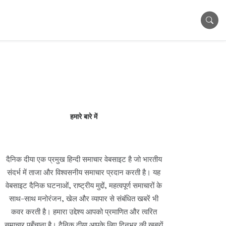
हमारे बारे में
दैनिक दीया एक प्रमुख हिन्दी समाचार वेबसाइट है जो भारतीय
संदर्भ में ताजा और विश्वसनीय समाचार प्रदान करती है। यह
वेबसाइट दैनिक घटनाओं, राष्ट्रीय मुद्दों, महत्वपूर्ण समाचारों के
साथ-साथ मनोरंजन, खेल और व्यापार से संबंधित खबरें भी
कवर करती है। हमारा उद्देश्य आपको प्रमाणित और त्वरित
समाचार पहुँचाना है। दैनिक दीया आपके लिए दिनभर की खबरों