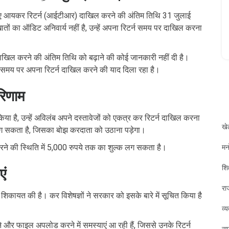
लिए आयकर रिटर्न (आईटीआर) दाखिल करने की अंतिम तिथि 31 जुलाई
ों का ऑडिट अनिवार्य नहीं है, उन्हें अपना रिटर्न समय पर दाखिल करना
खिल करने की अंतिम तिथि को बढ़ाने की कोई जानकारी नहीं दी है।
समय पर अपना रिटर्न दाखिल करने की याद दिला रहा है।
रिणाम
 है, उन्हें अविलंब अपने दस्तावेजों को एकत्र कर रिटर्न दाखिल करना
खे
ा लग सकता है, जिसका बोझ करदाता को उठाना पड़ेगा।
मन
रने की स्थिति में 5,000 रुपये तक का शुल्क लग सकता है।
शिक
एं
रा
कायत की है। कर विशेषज्ञों ने सरकार को इसके बारे में सूचित किया है
व्
ने और फाइल अपलोड करने में समस्याएं आ रही हैं, जिससे उनके रिटर्न
सम