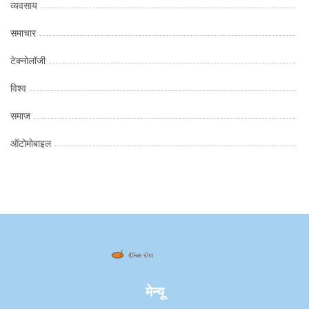
व्यवसाय
समाचार
टेक्नोलॉजी
विश्व
समाज
ऑटोमोबाइल
मेन्यू