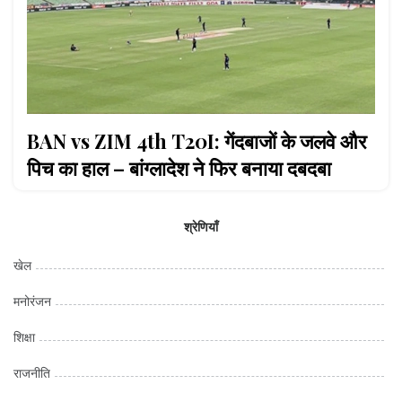
BAN vs ZIM 4th T20I: गेंदबाजों के जलवे और
पिच का हाल – बांग्लादेश ने फिर बनाया दबदबा
श्रेणियाँ
खेल
मनोरंजन
शिक्षा
राजनीति