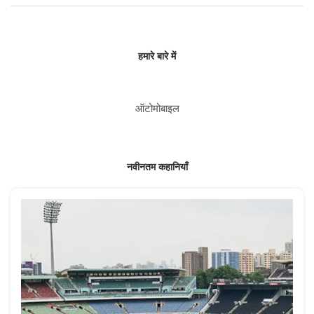
हमारे बारे में
ऑटोमोबाइल
नवीनतम कहानियाँ