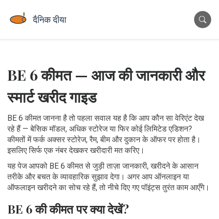
BE 6 कीमत — आज की जानकारी और
स्मार्ट खरीद गाइड
BE 6 कीमत जानना है तो पहला सवाल यह है कि आप कौन सा वेरिएंट देख
रहे हैं — बेसिक मॉडल, अधिक स्टोरेज या फिर कोई लिमिटेड एडिशन?
कीमतों में फर्क अक्सर स्टोरेज, रैम, बीम और दुकान के ऑफर पर होता है।
इसलिए सिर्फ एक नंबर देखकर खरीदारी मत करिए।
यह पेज आपको BE 6 कीमत से जुड़ी ताज़ा जानकारी, खरीदने के आसान
तरीके और बचत के व्यावहारिक सुझाव देगा। अगर आप ऑनलाइन या
ऑफलाइन खरीदने का सोच रहे हैं, तो नीचे दिए गए पॉइंट्स तुरंत काम आएँगे।
BE 6 की कीमत पर क्या देखें?