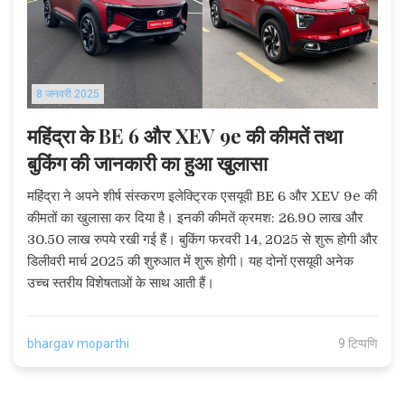
8 जनवरी 2025
महिंद्रा के BE 6 और XEV 9e की कीमतें तथा
बुकिंग की जानकारी का हुआ खुलासा
महिंद्रा ने अपने शीर्ष संस्करण इलेक्ट्रिक एसयूवी BE 6 और XEV 9e की
कीमतों का खुलासा कर दिया है। इनकी कीमतें क्रमश: 26.90 लाख और
30.50 लाख रुपये रखी गई हैं। बुकिंग फरवरी 14, 2025 से शुरू होगी और
डिलीवरी मार्च 2025 की शुरुआत में शुरू होगी। यह दोनों एसयूवी अनेक
उच्च स्तरीय विशेषताओं के साथ आती हैं।
bhargav moparthi
9 टिप्पणि