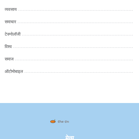
व्यवसाय
समाचार
टेक्नोलॉजी
विश्व
समाज
ऑटोमोबाइल
मेन्यू