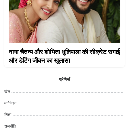
नागा चैतन्य और शोभिता धुलिपाला की सीक्रेट सगाई
और डेटिंग जीवन का खुलासा
श्रेणियाँ
खेल
मनोरंजन
शिक्षा
राजनीति