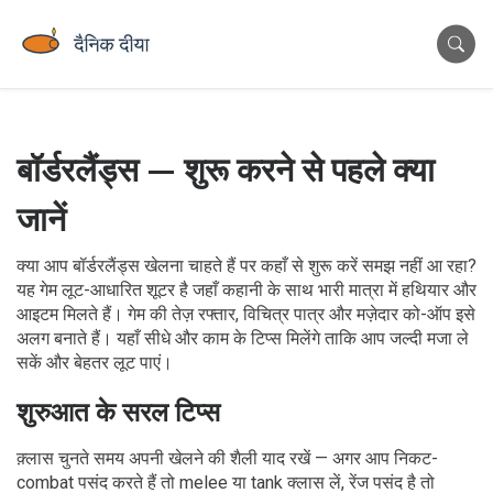
बॉर्डरलैंड्स — शुरू करने से पहले क्या
जानें
क्या आप बॉर्डरलैंड्स खेलना चाहते हैं पर कहाँ से शुरू करें समझ नहीं आ रहा?
यह गेम लूट-आधारित शूटर है जहाँ कहानी के साथ भारी मात्रा में हथियार और
आइटम मिलते हैं। गेम की तेज़ रफ्तार, विचित्र पात्र और मज़ेदार को-ऑप इसे
अलग बनाते हैं। यहाँ सीधे और काम के टिप्स मिलेंगे ताकि आप जल्दी मजा ले
सकें और बेहतर लूट पाएं।
शुरुआत के सरल टिप्स
क़्लास चुनते समय अपनी खेलने की शैली याद रखें — अगर आप निकट-
combat पसंद करते हैं तो melee या tank क्लास लें, रेंज पसंद है तो