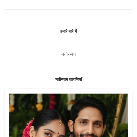
हमारे बारे में
मनोरंजन
नवीनतम कहानियाँ