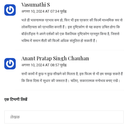
Vasumathi S
अगस्त 10, 2024 AT 07:34 पूर्वाह्न
भले ही भावनात्मक प्रभाव कम हो, फिर भी इस प्रकार की फिल्में माध्यमिक रूप से
लोकप्रियता को प्रभावित करती हैं। इस दृष्टिकोण से यह कहना उचित होगा कि
बॉर्डरलैंड्स ने अपने दर्शकों को एक वैकल्पिक दृष्टिकोण प्रस्तुत किया है, जिससे
भविष्य में समान शैली की फिल्में अधिक संतुलित हो सकती हैं।
Anant Pratap Singh Chauhan
अगस्त 10, 2024 AT 08:57 पूर्वाह्न
सभी कामों में कुछ न कुछ सीखने को मिलता है, इस फिल्म से भी हम समझ सकते हैं
कि किस दिशा में सुधार की जरूरत है। चलिए, सकारात्मक मनोभाव बनाए रखें।
एक टिप्पणी लिखें