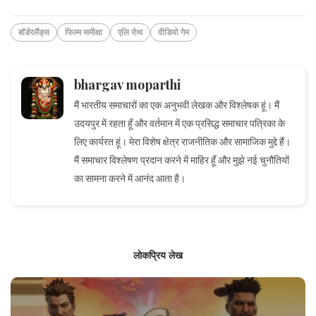
बॉर्डरलैंड्स
फिल्म समीक्षा
एलि रोथ
वीडियो गेम
bhargav moparthi
मैं भारतीय समाचारों का एक अनुभवी लेखक और विश्लेषक हूं। मैं
उदयपुर में रहता हूँ और वर्तमान में एक प्रसिद्ध समाचार पत्रिका के
लिए कार्यरत हूं। मेरा विशेष क्षेत्र राजनीतिक और सामाजिक मुद्दे हैं।
मैं समाचार विश्लेषण प्रदान करने में माहिर हूँ और मुझे नई चुनौतियों
का सामना करने में आनंद आता है।
लोकप्रिय लेख