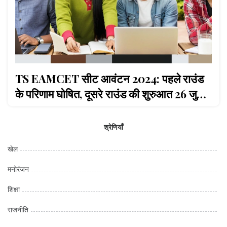
TS EAMCET सीट आवंटन 2024: पहले राउंड
के परिणाम घोषित, दूसरे राउंड की शुरुआत 26 जुलाई
से
श्रेणियाँ
खेल
मनोरंजन
शिक्षा
राजनीति