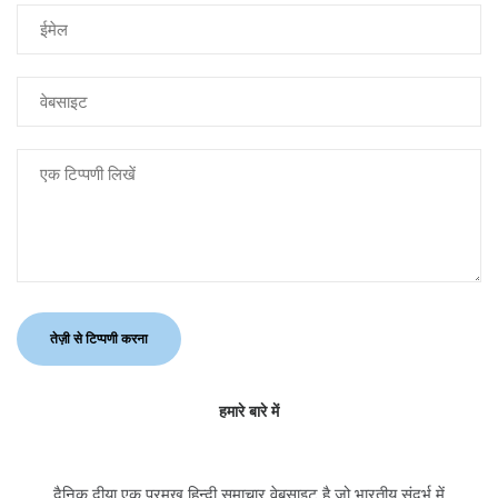
हमारे बारे में
दैनिक दीया एक प्रमुख हिन्दी समाचार वेबसाइट है जो भारतीय संदर्भ में