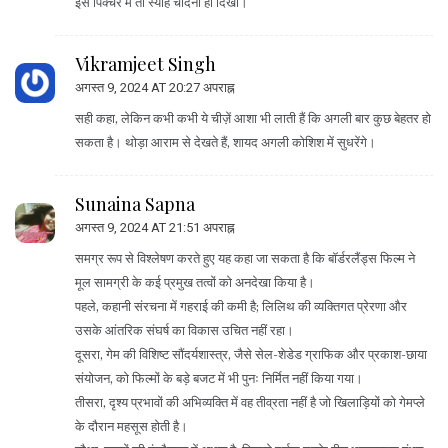
इस पिक्चर में तो स्याह चांदनी ही दिखी।
Vikramjeet Singh
अगस्त 9, 2024 AT 20:27 अपराह्न
सही कहा, लेकिन कभी कभी ये चीज़ें आशा भी लाती हैं कि अगली बार कुछ बेहतर हो
सकता है। थोड़ा आराम से देखते हैं, शायद अगली कोशिश में सुधरेंगे।
Sunaina Sapna
अगस्त 9, 2024 AT 21:51 अपराह्न
समग्र रूप से विश्लेषण करते हुए यह कहा जा सकता है कि बॉर्डरलैंड्स फिल्म ने
मूल सामग्री के कई प्रमुख तत्वों को अनदेखा किया है।
पहले, कहानी संरचना में गहराई की कमी है; लिलिथ की व्यक्तिगत प्रेरणा और
उसके आंतरिक संघर्ष का विकास उचित नहीं रहा।
दूसरा, गेम की विशिष्ट सौंदर्यशास्त्र, जैसे सेल-शेडेड ग्राफिक और प्रकाश-छाया
संयोजन, को फिल्मों के बड़े बजट में भी पुनः निर्मित नहीं किया गया।
तीसरा, दृश्य प्रभावों की अभिव्यक्ति में वह तीव्रता नहीं है जो खिलाड़ियों को गेमप्ले
के दौरान महसूस होती है।