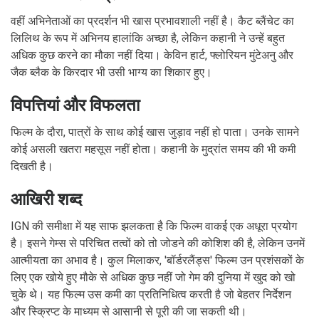
वहीं अभिनेताओं का प्रदर्शन भी खास प्रभावशाली नहीं है। कैट ब्लैंचेट का
लिलिथ के रूप में अभिनय हालांकि अच्छा है, लेकिन कहानी ने उन्हें बहुत
अधिक कुछ करने का मौका नहीं दिया। केविन हार्ट, फ्लोरियन मुंटेअनु और
जैक ब्लैक के किरदार भी उसी भाग्य का शिकार हुए।
विपत्तियां और विफलता
फिल्म के दौरा, पात्रों के साथ कोई खास जुड़ाव नहीं हो पाता। उनके सामने
कोई असली खतरा महसूस नहीं होता। कहानी के मुद्रांत समय की भी कमी
दिखती है।
आखिरी शब्द
IGN की समीक्षा में यह साफ झलकता है कि फिल्म वाकई एक अधूरा प्रयोग
है। इसने गेम्स से परिचित तत्वों को तो जोडने की कोशिश की है, लेकिन उनमें
आत्मीयता का अभाव है। कुल मिलाकर, 'बॉर्डरलैंड्स' फिल्म उन प्रशंसकों के
लिए एक खोये हुए मौके से अधिक कुछ नहीं जो गेम की दुनिया में खुद को खो
चुके थे। यह फिल्म उस कमी का प्रतिनिधित्व करती है जो बेहतर निर्देशन
और स्क्रिप्ट के माध्यम से आसानी से पूरी की जा सकती थी।