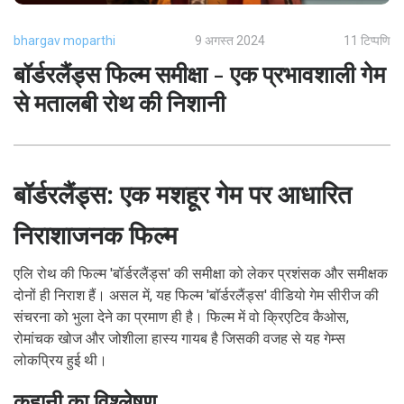
bhargav moparthi
9 अगस्त 2024
11 टिप्पणि
बॉर्डरलैंड्स फिल्म समीक्षा - एक प्रभावशाली गेम
से मतालबी रोथ की निशानी
बॉर्डरलैंड्स: एक मशहूर गेम पर आधारित
निराशाजनक फिल्म
एलि रोथ की फिल्म 'बॉर्डरलैंड्स' की समीक्षा को लेकर प्रशंसक और समीक्षक
दोनों ही निराश हैं। असल में, यह फिल्म 'बॉर्डरलैंड्स' वीडियो गेम सीरीज की
संचरना को भुला देने का प्रमाण ही है। फिल्म में वो क्रिएटिव कैओस,
रोमांचक खोज और जोशीला हास्य गायब है जिसकी वजह से यह गेम्स
लोकप्रिय हुई थी।
कहानी का विश्लेषण