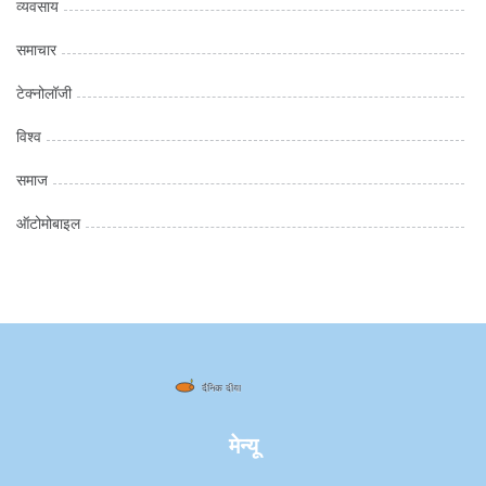
व्यवसाय
समाचार
टेक्नोलॉजी
विश्व
समाज
ऑटोमोबाइल
मेन्यू