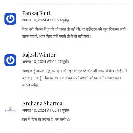
Pankaj Raut
अगस्त 10, 2024 AT 03:24 पूर्वाह्न
देखो ब्रो, फिल्म में कूदने की जगह तो नहीं थी, पर एडीटरन की बहुत दिक्कत लगी।
साफ बात है, अगर फिर वारी बनती तो ये शो नहीं होगा।
Rajesh Winter
अगस्त 10, 2024 AT 04:47 पूर्वाह्न
समझता हूँ आपका मुँह, पर कुछ लोग इसको एंटरटेनमेंट की नजर से देख रहे हैं। मैं
बस कहना चाहूँगा कि हर रचनाकार को अपने दर्शकों को ध्यान में रखकर काम
करना चाहिए।
Archana Sharma
अगस्त 10, 2024 AT 06:11 पूर्वाह्न
हाय रे, दिल तो उदास है.. पर चलो 👍