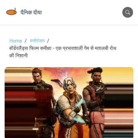
Home
मनोरंजन
बॉर्डरलैंड्स फिल्म समीक्षा - एक प्रभावशाली गेम से मतालबी रोथ
की निशानी