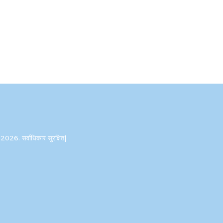
2026. सर्वाधिकार सुरक्षित|