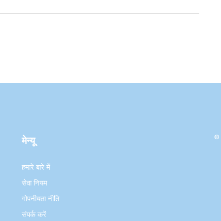
© 
मेन्यू
हमारे बारे में
सेवा नियम
गोपनीयता नीति
संपर्क करें