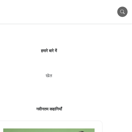
हमारे बारे में
खेल
नवीनतम कहानियाँ