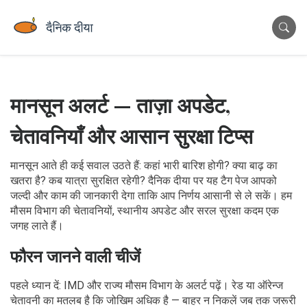
मानसून अलर्ट — ताज़ा अपडेट,
चेतावनियाँ और आसान सुरक्षा टिप्स
मानसून आते ही कई सवाल उठते हैं: कहां भारी बारिश होगी? क्या बाढ़ का
खतरा है? कब यात्रा सुरक्षित रहेगी? दैनिक दीया पर यह टैग पेज आपको
जल्दी और काम की जानकारी देगा ताकि आप निर्णय आसानी से ले सकें। हम
मौसम विभाग की चेतावनियों, स्थानीय अपडेट और सरल सुरक्षा कदम एक
जगह लाते हैं।
फौरन जानने वाली चीजें
पहले ध्यान दें: IMD और राज्य मौसम विभाग के अलर्ट पढ़ें। रेड या ऑरेन्ज
चेतावनी का मतलब है कि जोखिम अधिक है — बाहर न निकलें जब तक जरूरी