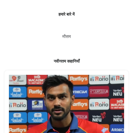
हमारे बारे में
मौसम
नवीनतम कहानियाँ