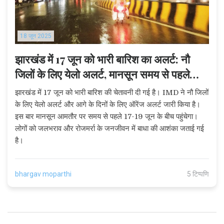
18 जून 2025
झारखंड में 17 जून को भारी बारिश का अलर्ट: नौ
जिलों के लिए येलो अलर्ट, मानसून समय से पहले
दस्तक देगा
झारखंड में 17 जून को भारी बारिश की चेतावनी दी गई है। IMD ने नौ जिलों
के लिए येलो अलर्ट और आगे के दिनों के लिए ऑरेंज अलर्ट जारी किया है।
इस बार मानसून आमतौर पर समय से पहले 17-19 जून के बीच पहुंचेगा।
लोगों को जलभराव और रोजमर्रा के जनजीवन में बाधा की आशंका जताई गई
है।
bhargav moparthi
5 टिप्पणि