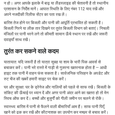
न हो। अगर आपके इलाके में बाढ़ या लैंडस्लाइड की चेतावनी है तो स्थानीय
प्रशासन के निर्देश मानें। आपात स्थिति के लिए नंबर 112 याद रखें और
अपने नजदीकी रिलीफ सेंटर का पता रख लें।
बारिश तेज होने पर बिजली और पानी की आपूर्ति प्रभावित हो सकती है।
बिजली गिरने या लीक तार दिखने पर तुरंत बिजली विभाग को बताएं। निचली
मंजिलों पर पानी भरने लगे तो कीमती सामान ऊँचे स्थान पर रखें और जरूरी
दवाइयाँ साथ रखें।
तुरंत कर सकने वाले कदम
यातायात: यदि जरूरी है तो यात्रा सुबह या शाम के भारी पिक आवर्स से
बचाकर करें। पानी भरे रास्ते में गाड़ी से गुजरना खतरनाक होता है — आधी
हाइट तक पानी में वाहन फंस सकता है। सार्वजनिक परिवहन के अपडेट और
रुट चेंज की खबरें हमारी साइट पर चेक करें।
घर और सुरक्षा: घर के ड्रेनेज और नालियों को पहले से साफ रखें। बिजली के
सॉकेट की ऊँचाई पर ध्यान दें और अगर पानी अंदर आने का खतरा हो तो मेन
स्विच ऑफ कर दें। बच्चों और बुजुर्गों को गीली जमीन पर चलने से रोकें।
स्वास्थ्य: बारिश में पानी से फैलने वाली बीमारियाँ आम हैं। साफ पानी पिएँ,
खाने को ढक कर रखें और कीटनाशक का उपयोग कर मच्छर से बचाव करें।