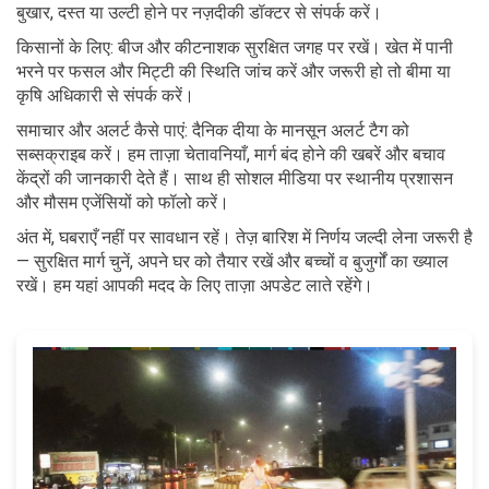
बुखार, दस्त या उल्टी होने पर नज़दीकी डॉक्टर से संपर्क करें।
किसानों के लिए: बीज और कीटनाशक सुरक्षित जगह पर रखें। खेत में पानी
भरने पर फसल और मिट्टी की स्थिति जांच करें और जरूरी हो तो बीमा या
कृषि अधिकारी से संपर्क करें।
समाचार और अलर्ट कैसे पाएं: दैनिक दीया के मानसून अलर्ट टैग को
सब्सक्राइब करें। हम ताज़ा चेतावनियाँ, मार्ग बंद होने की खबरें और बचाव
केंद्रों की जानकारी देते हैं। साथ ही सोशल मीडिया पर स्थानीय प्रशासन
और मौसम एजेंसियों को फॉलो करें।
अंत में, घबराएँ नहीं पर सावधान रहें। तेज़ बारिश में निर्णय जल्दी लेना जरूरी है
— सुरक्षित मार्ग चुनें, अपने घर को तैयार रखें और बच्चों व बुजुर्गों का ख्याल
रखें। हम यहां आपकी मदद के लिए ताज़ा अपडेट लाते रहेंगे।