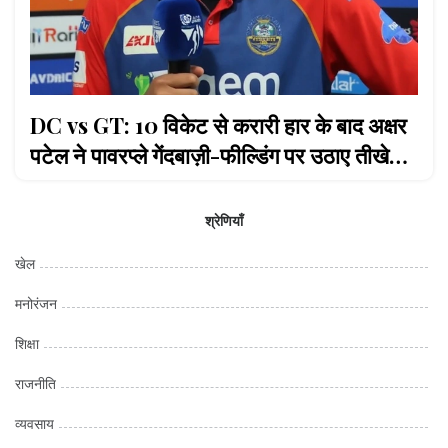
DC vs GT: 10 विकेट से करारी हार के बाद अक्षर
पटेल ने पावरप्ले गेंदबाज़ी-फील्डिंग पर उठाए तीखे
सवाल
श्रेणियाँ
खेल
मनोरंजन
शिक्षा
राजनीति
व्यवसाय