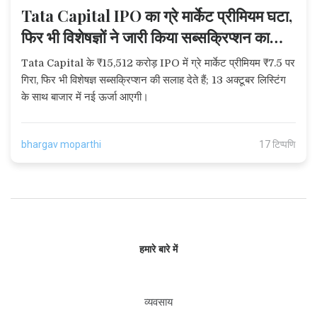
Tata Capital IPO का ग्रे मार्केट प्रीमियम घटा,
फिर भी विशेषज्ञों ने जारी किया सब्सक्रिप्शन का
सुझाव
Tata Capital के ₹15,512 करोड़ IPO में ग्रे मार्केट प्रीमियम ₹7.5 पर
गिरा, फिर भी विशेषज्ञ सब्सक्रिप्शन की सलाह देते हैं; 13 अक्टूबर लिस्टिंग
के साथ बाजार में नई ऊर्जा आएगी।
bhargav moparthi
17 टिप्पणि
हमारे बारे में
व्यवसाय