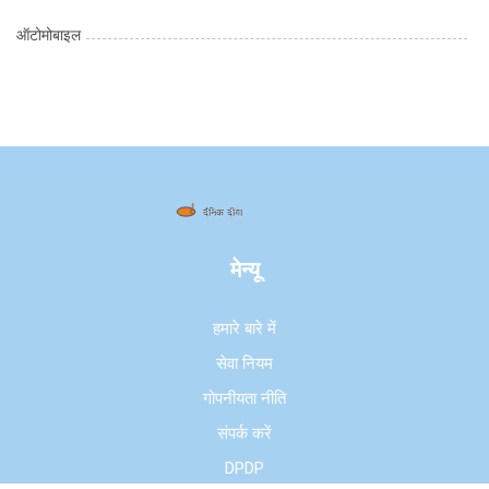
ऑटोमोबाइल
मेन्यू
हमारे बारे में
सेवा नियम
गोपनीयता नीति
संपर्क करें
DPDP