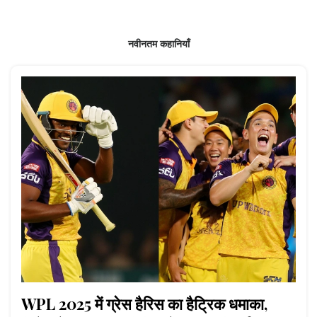
नवीनतम कहानियाँ
WPL 2025 में ग्रेस हैरिस का हैट्रिक धमाका,