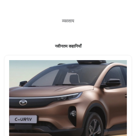
व्यवसाय
नवीनतम कहानियाँ