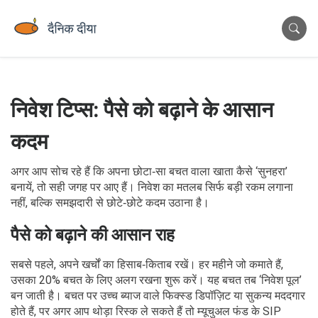
निवेश टिप्स: पैसे को बढ़ाने के आसान
कदम
अगर आप सोच रहे हैं कि अपना छोटा‑सा बचत वाला खाता कैसे ‘सुनहरा’
बनायें, तो सही जगह पर आए हैं। निवेश का मतलब सिर्फ बड़ी रकम लगाना
नहीं, बल्कि समझदारी से छोटे‑छोटे कदम उठाना है।
पैसे को बढ़ाने की आसान राह
सबसे पहले, अपने खर्चों का हिसाब‑किताब रखें। हर महीने जो कमाते हैं,
उसका 20% बचत के लिए अलग रखना शुरू करें। यह बचत तब ‘निवेश पूल’
बन जाती है। बचत पर उच्च ब्याज वाले फिक्स्ड डिपॉज़िट या सुकन्य मददगार
होते हैं, पर अगर आप थोड़ा रिस्क ले सकते हैं तो म्यूचुअल फंड के SIP