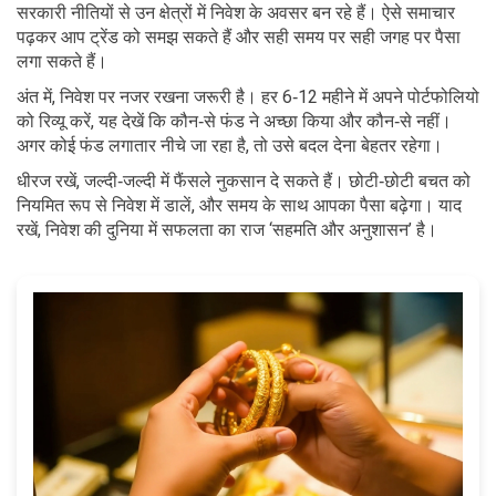
सरकारी नीतियों से उन क्षेत्रों में निवेश के अवसर बन रहे हैं। ऐसे समाचार
पढ़कर आप ट्रेंड को समझ सकते हैं और सही समय पर सही जगह पर पैसा
लगा सकते हैं।
अंत में, निवेश पर नजर रखना जरूरी है। हर 6‑12 महीने में अपने पोर्टफोलियो
को रिव्यू करें, यह देखें कि कौन‑से फंड ने अच्छा किया और कौन‑से नहीं।
अगर कोई फंड लगातार नीचे जा रहा है, तो उसे बदल देना बेहतर रहेगा।
धीरज रखें, जल्दी‑जल्दी में फैंसले नुकसान दे सकते हैं। छोटी‑छोटी बचत को
नियमित रूप से निवेश में डालें, और समय के साथ आपका पैसा बढ़ेगा। याद
रखें, निवेश की दुनिया में सफलता का राज ‘सहमति और अनुशासन’ है।