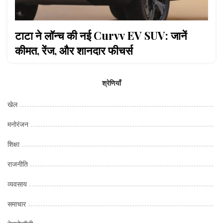
टाटा ने लॉन्च की नई Curvv EV SUV: जानें
कीमत, रेंज, और शानदार फीचर्स
श्रेणियाँ
खेल
मनोरंजन
शिक्षा
राजनीति
व्यवसाय
समाचार