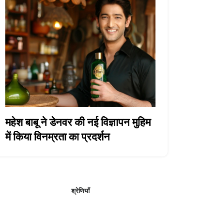
महेश बाबू ने डेनवर की नई विज्ञापन मुहिम
में किया विनम्रता का प्रदर्शन
श्रेणियाँ