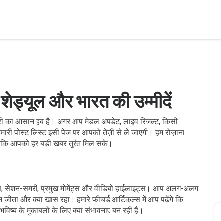
 शेड्यूल और भारत की उम्मीदें
ग्री का आसान हब है। अगर आप मेडल अपडेट, लाइव रिजल्ट, किसी
ो हमारी पोस्ट लिस्ट इसी पेज पर आपको तेज़ी से ले जाएगी। हम रोज़ाना
ैं ताकि आपको हर बड़ी खबर तुरंत मिल सके।
ट्स, सेशन-समरी, प्रमुख मोमेंट्स और वीडियो हाईलाइट्स। आप अलग-अलग
 जीता और क्या खास रहा। हमारे फीचर्ड आर्टिकल्स में आप पढ़ेंगे कि
ष्य के मुकाबलों के लिए क्या संभावनाएं बन रहीं हैं।