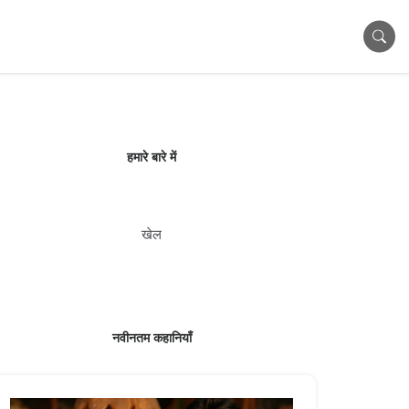
हमारे बारे में
खेल
नवीनतम कहानियाँ