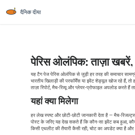
पेरिस ओलंपिक: ताज़ा खबरें,
यह टैग पेज पेरिस ओलंपिक से जुड़ी हर तरह की समाचार साम
भारतीय खिलाड़ी की परफॉर्मेंस या इवेंट शेड्यूल खोज रहे हैं, त
ताज़ा रिपोर्ट, मैच-रिव्यू और प्लेयर-प्रोफाइल अपलोड करते ह
यहां क्या मिलेगा
हर लेख स्पष्ट और छोटी-छोटी जानकारी देता है — मैच-रिजल्
पोस्ट के जरिए यह देख सकते हैं कि कौन-सा इवेंट कब हुआ, कौन
किसी एथलीट की तैयारी कैसी रही, चोट का अपडेट क्या है और भवि