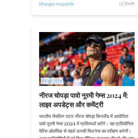
bhargav moparthi
15 टिप्पणि
19 जून 2024
नीरज चोपड़ा पावो नूरमी गेम्स 2024 में:
लाइव अपडेट्स और कमेंट्री
भारतीय जैवलिन स्टार नीरज चोपड़ा फिनलैंड में आयोजित
पावो नूरमी गेम्स 2024 में प्रतिस्पर्धा करेंगे। यह प्रतियोगिता
पेरिस ओलंपिक से पहले उनकी फिटनेस का परीक्षण करेगी।