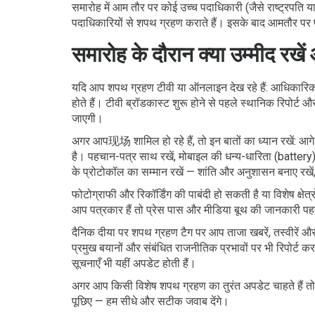
समारोह में आम तौर पर कोई उच्च पदाधिकारी (जैसे राष्ट्रपति या 
पदाधिकारियों से शपथ ग्रहण कराते हैं। इसके बाद आमतौर पर 
समारोह के दौरान क्या उम्मीद रखे
यदि आप शपथ ग्रहण टीवी या ऑनलाइन देख रहे हैं: आधिकारिक
होते हैं। टीवी ब्रॉडकास्ट शुरू होने से पहले स्थानिक रिपोर्
जाएगी।
अगर आप现场 शामिल हो रहे हैं, तो इन बातों का ध्यान रखें: आगे
है। पहचान-पत्र साथ रखें, मोबाइल की धन्य-धारिता (battery) सु
के प्रोटोकॉल का सम्मान रखें — शांति और अनुशासन बनाए रखें, 
फोटोग्राफी और रिकॉर्डिंग की पाबंदी हो सकती है या विशेष क्ष
आप पत्रकार हैं तो प्रेस पास और मीडिया बूथ की जानकारी प
दैनिक दीया पर शपथ ग्रहण टैग पर आप ताजा खबरें, तस्वीरें औ
प्रमुख बयानों और संबंधित राजनीतिक प्रभावों पर भी रिपोर्ट 
सूचनाएँ भी यहीं अपडेट होती हैं।
अगर आप किसी विशेष शपथ ग्रहण का तुरंत अपडेट चाहते हैं तो
पूछिए — हम सीधे और सटीक जवाब देंगे।