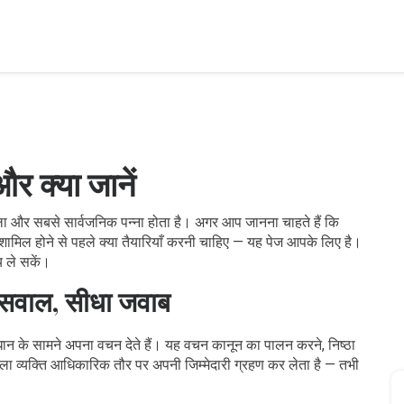
 क्या जानें
 और सबसे सार्वजनिक पन्ना होता है। अगर आप जानना चाहते हैं कि
में शामिल होने से पहले क्या तैयारियाँ करनी चाहिए — यह पेज आपके लिए है।
य ले सकें।
 सवाल, सीधा जवाब
धान के सामने अपना वचन देते हैं। यह वचन कानून का पालन करने, निष्ठा
ा व्यक्ति आधिकारिक तौर पर अपनी जिम्मेदारी ग्रहण कर लेता है — तभी