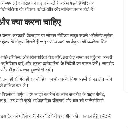
राज्यपाल) समारोह का नेतृत्व करते हैं, शपथ पढ़ते हैं और नए
पोर्टफोलियो की घोषणा, फोटो-ऑप और मीडिया बयान होते हैं।
ं और क्या करना चाहिए
 चैनल, सरकारी वेबसाइट या सोशल मीडिया लाइव सबसे भरोसेमंद स्रोत
ट और एंकर के नोट्स दिखते हैं — इससे आपको कार्यक्रम की रूपरेखा मिल
-पीछे ट्रैफिक और सिक्योरिटी चेक होंगे, इसलिए समय पर पहुँचना जरूरी
निश्चित करें, और सुरक्षा कर्मचारियों के निर्देशों का पालन करें। समारोह
और भीड़ में धक्का-मुक्की से बचें।
ेत्रों तक ही सीमित हो सकती है — आयोजक के नियम पहले से पढ़ लें। यदि
हले हासिल कर लें।
र विश्लेषण पाएंगे। हम लाइव कवरेज के साथ समारोह के अहम मोमेंट,
करते हैं। शपथ से जुड़ी आधिकारिक घोषणाएँ और बाद की पोर्टफोलियो
 इस टैग को फॉलो करें और नोटिफिकेशन ऑन रखें। सवाल हैं? कमेंट में