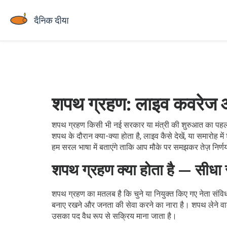
शपथ ग्रहण: लाइव कवरेज और
शपथ ग्रहण किसी भी नई सरकार या मंत्री की शुरुआत का पहला
शपथ के दौरान क्या-क्या होता है, लाइव कैसे देखें, या समारोह 
हम सरल भाषा में बताएंगे ताकि आप मौके पर समझकर तेज़ निर्ण
शपथ ग्रहण क्या होता है — सीधा
शपथ ग्रहण का मतलब है कि चुने या नियुक्त किए गए नेता संवि
बनाए रखने और जनता की सेवा करने का नारा है। शपथ लेने वाल
उसका पद वैध रूप से सक्रिय माना जाता है।