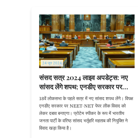
24 जून 2024
संसद सत्र 2024 लाइव अपडेट्स: नए
सांसद लेंगे शपथ; एनडीए सरकार पर
दबाव बनाएगा विपक्ष
18वें लोकसभा के पहले सत्र में नए सांसद शपथ लेंगे। विपक्ष
एनडीए सरकार पर NEET-NET पेपर लीक विवाद को
लेकर दबाव बनाएगा। प्रोटेम स्पीकर के रूप में भारतीय
जनता पार्टी के वरिष्ठ सांसद भर्तृहरि महताब की नियुक्ति ने
विवाद खड़ा किया है।