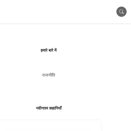
हमारे बारे में
राजनीति
नवीनतम कहानियाँ