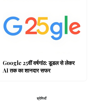
Google 25वीं वर्षगांठ: डूडल से लेकर
AI तक का शानदार सफर
श्रेणियाँ