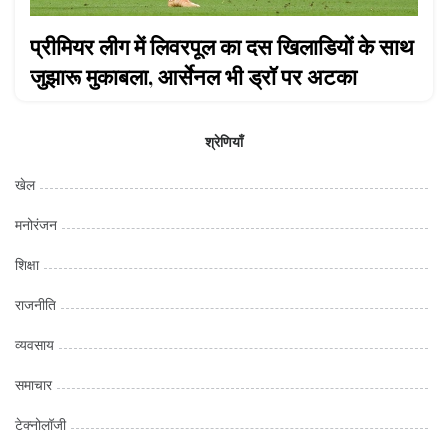
प्रीमियर लीग में लिवरपूल का दस खिलाडियों के साथ
जुझारू मुकाबला, आर्सेनल भी ड्रॉ पर अटका
श्रेणियाँ
खेल
मनोरंजन
शिक्षा
राजनीति
व्यवसाय
समाचार
टेक्नोलॉजी