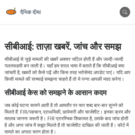
सीबीआई: ताज़ा खबरें, जांच और समझ
सीबीआई से जुड़े मामलों की खबरें अक्सर जटिल होती हैं और जल्दी-जल्दी
गलतफहमी बन जाती है। यहाँ हम सरल भाषा में बताते हैं कि सीबीआई क्या
जांचती है, खबरों को कैसे पढ़ें और किस तरह भरोसेमंद अपडेट पाएं। यदि आप
किसी मामले की सच्चाई समझना चाहते हैं तो ये पन्ना आपकी मदद करेगा।
सीबीआई केस को समझने के आसान कदम
जब कोई घटना सामने आती है तो आमतौर पर चार शब्द बार-बार सुनने को
मिलते हैं: FIR/पहचान, प्राथमिकी, छापेमारी और चार्जशीट। इनका क्रम और
मतलब जानना जरूरी है। FIR प्रारम्भिक शिकायत है, उसके बाद जांच होती
है और अगर जांच में सबूत मिलते हैं तो चार्जशीट दाखिल की जाती है। कोर्ट में
मामले का अगला चरण होता है।