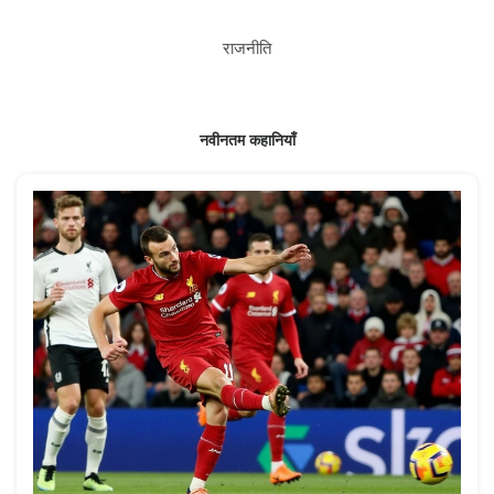
राजनीति
नवीनतम कहानियाँ