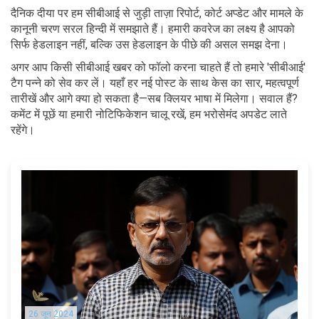
दैनिक दीया पर हम सीबीआई से जुड़ी ताज़ा रिपोर्ट, कोर्ट अप्डेट और मामले के
कानूनी चरण सरल हिन्दी में समझाते हैं। हमारी कवरेज का लक्ष्य है आपको
सिर्फ हेडलाइन नहीं, बल्कि उस हेडलाइन के पीछे की असल समझ देना।
अगर आप किसी सीबीआई खबर को फॉलो करना चाहते हैं तो हमारे 'सीबीआई'
टैग पन्ने को सेव कर लें। यहाँ हर नई पोस्ट के साथ केस का सार, महत्वपूर्ण
तारीखें और आगे क्या हो सकता है—सब क्लियर भाषा में मिलेगा। सवाल हैं?
कमेंट में पूछें या हमारी नोटिफिकेशन चालू रखें, हम भरोसेमंद अपडेट लाते
रहेंगे।
26 जून 2024