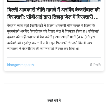
दिल्ली आबकारी नीति मामले में अरविंद केजरीवाल की
गिरफ्तारी: सीबीआई द्वारा तिहाड़ जेल में गिरफ्तारी का
मामला
केंद्रीय जांच ब्यूरो (सीबीआई) ने दिल्ली आबकारी नीति मामले में दिल्ली के
मुख्यमंत्री अरविंद केजरीवाल को तिहाड़ जेल में गिरफ्तार किया है। सीबीआई
बुधवार को उन्हें अदालत में पेश करेगी। आम आदमी पार्टी (AAP) ने इस
कार्रवाई को षड्यंत्र करार दिया है। इस गिरफ्तारी से पहले दिल्ली उच्च
न्यायालय ने केजरीवाल की जमानत को निरस्त कर दिया था।
bhargav moparthi
5 टिप्पणि
हमारे बारे में