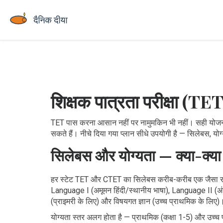
शिक्षक पात्रता परीक्षा (T
TET पास करना आसान नहीं पर नामुमकिन भी नहीं। सही योजना, 
सकते हैं। नीचे दिया गया प्लान सीधे उपयोगी है — सिलेबस, य
सिलेबस और योग्यता — क्या-क्या
हर स्टेट TET और CTET का सिलेबस करीब-करीब एक जैसा रहत
Language I (अमूमन हिंदी/स्थानीय भाषा), Language II (अ
(प्राइमरी के लिए) और विषयगत ज्ञान (उच्च प्राथमिक के लिए)
योग्यता स्तर अलग होता है — प्राथमिक (कक्षा 1-5) और उच्च