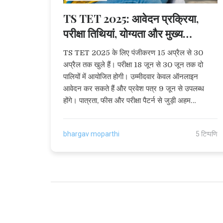
TS TET 2025: आवेदन प्रक्रिया,
परीक्षा तिथियां, योग्यता और मुख्य
जानकारी
TS TET 2025 के लिए पंजीकरण 15 अप्रैल से 30
अप्रैल तक खुले हैं। परीक्षा 18 जून से 30 जून तक दो
पालियों में आयोजित होगी। उम्मीदवार केवल ऑनलाइन
आवेदन कर सकते हैं और प्रवेश पत्र 9 जून से उपलब्ध
होंगे। पात्रता, फीस और परीक्षा पैटर्न से जुड़ी अहम
जानकारियां जानें।
bhargav moparthi
5 टिप्पणि