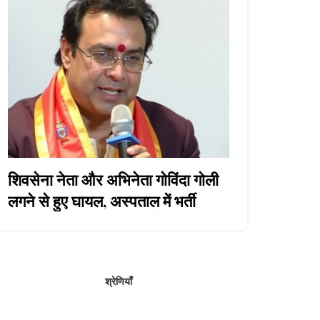
शिवसेना नेता और अभिनेता गोविंदा गोली
लगने से हुए घायल, अस्पताल में भर्ती
श्रेणियाँ