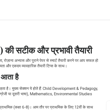
ET) की सटीक और प्रभावी तैयारी
रोज़ाना अभ्यास और पुराने पेपर से स्मार्ट तैयारी करने पर आप सफल हो
ोग्यता और एकदम व्यावहारिक तैयारी टिप्स के साथ।
 आता है
ा है। मुख्य सेक्शन ये होते हैं: Child Development & Pedagogy,
ंग्रेजी या दूसरी भाषा), Mathematics, Environmental Studies
।
 प्राथमिक (कक्षा 6-8)। आम तौर पर प्राथमिक के लिए 12वीं के साथ