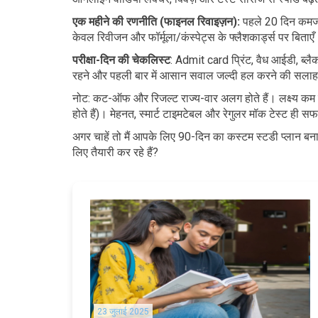
एक महीने की रणनीति (फाइनल रिवाइज़न):
पहले 20 दिन कमजो
केवल रिवीजन और फॉर्मूला/कंस्पेट्स के फ्लैशकार्ड्स पर बिताए
परीक्षा-दिन की चेकलिस्ट
: Admit card प्रिंट, वैध आईडी, ब्लैक
रहने और पहली बार में आसान सवाल जल्दी हल करने की सलाह द
नोट: कट-ऑफ और रिजल्ट राज्य-वार अलग होते हैं। लक्ष्य कम 
होते हैं)। मेहनत, स्मार्ट टाइमटेबल और रेगुलर मॉक टेस्ट ही स
अगर चाहें तो मैं आपके लिए 90-दिन का कस्टम स्टडी प्लान बन
लिए तैयारी कर रहे हैं?
23 जुलाई 2025