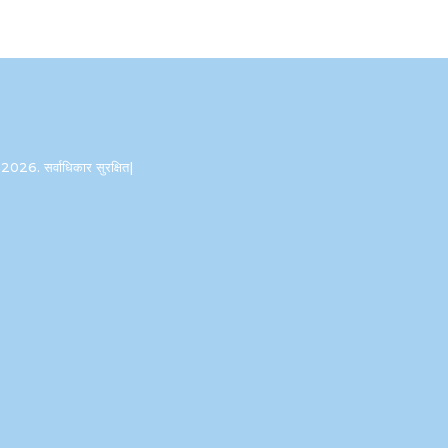
2026. सर्वाधिकार सुरक्षित|