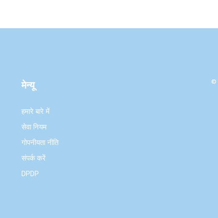
© 
मेन्यू
हमारे बारे में
सेवा नियम
गोपनीयता नीति
संपर्क करें
DPDP