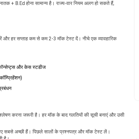
्नातक + B.Ed होना सामान्य है। राज्य-वार नियम अलग हो सकते हैं,
त करें और हर सप्ताह कम से कम 2-3 मॉक टेस्ट दें। नीचे एक व्यावहारिक
्सेप्ट्स और केस स्टडीज
ॉम्प्रिहेंशन)
प्रबंधन
िश्लेषण करना जरूरी है। हर मॉक के बाद गलतियों की सूची बनाएं और उसी
ए सबसे अच्छी हैं। पिछले सालों के प्रश्नपत्र और मॉक टेस्ट लें।
ती है।