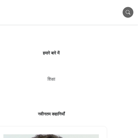
हमारे बारे में
शिक्षा
नवीनतम कहानियाँ