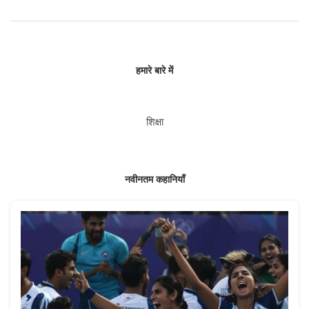
हमारे बारे में
शिक्षा
नवीनतम कहानियाँ