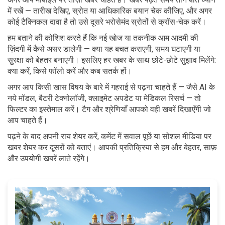
में रखें — तारीख देखिए, स्रोत या आधिकारिक बयान चेक कीजिए, और अगर
कोई टैक्निकल दावा है तो उसे दूसरे भरोसेमंद स्रोतों से क्रॉस-चेक करें।
हम बताने की कोशिश करते हैं कि नई खोज या तकनीक आम आदमी की
ज़िंदगी में कैसे असर डालेगी — क्या यह बचत कराएगी, समय घटाएगी या
सुरक्षा को बेहतर बनाएगी। इसलिए हर खबर के साथ छोटे-छोटे सुझाव मिलेंगे:
क्या करें, किसे फॉलो करें और कब सतर्क हों।
अगर आप किसी खास विषय के बारे में गहराई से पढ़ना चाहते हैं — जैसे AI के
नये मॉडल, बैटरी टेक्नोलॉजी, क्लाइमेट अपडेट या मेडिकल रिसर्च — तो
फिल्टर का इस्तेमाल करें। टैग और श्रेणियाँ आपको वही खबरें दिखाएँगी जो
आप चाहते हैं।
पढ़ने के बाद अपनी राय शेयर करें, कमेंट में सवाल पूछें या सोशल मीडिया पर
खबर शेयर कर दूसरों को बताएं। आपकी प्रतिक्रिया से हम और बेहतर, साफ़
और उपयोगी खबरें लाते रहेंगे।