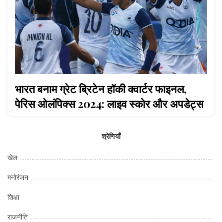
भारत बनाम ग्रेट ब्रिटेन हॉकी क्वार्टर फाइनल,
पेरिस ओलंपिक्स 2024: लाइव स्कोर और अपडेट्स
श्रेणियाँ
खेल
मनोरंजन
शिक्षा
राजनीति