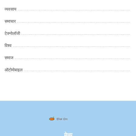
व्यवसाय
समाचार
टेक्नोलॉजी
विश्व
समाज
ऑटोमोबाइल
मेन्यू