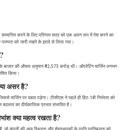
 सम्मानित करने के लिए परिणाम सत्र को एक अलग रूप में पेश करने का
परम्परा को जारी रखने के इरादे से लिया गया।
े?
बकि बाजार की औसत अनुमान ₹12,573 करोड़ थी। ऑपरेटिंग मार्जिन लगभग
घोषित किया।
क्या असर है?
जिससे मार्जिन पर दबाव पड़ेगा। टीसीएस ने पहले ही हिट‑1बी निर्भरता को
 बदलाव का दीर्घकालिक प्रभाव संभावित है।
ांश क्या महत्व रखता है?
ा है, जो कंपनी की आय स्थिरता और शेयरधारकों के प्रति प्रतिबद्धता को