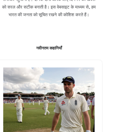
को सरल और सटीक बनाती है। इस वेबसाइट के माध्यम से, हम
भारत की जनता को सूचित रखने की कोशिश करते हैं।
नवीनतम कहानियाँ