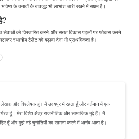
विष्य के तनावों के बावजूद भी लाभांश जारी रखने में सक्षम है।
है?
रित सेवाओं को विस्तारित करने, और सतत विकास पहलों पर फोकस करने
ा घटाकर स्थानीय टैलेंट को बढ़ावा देना भी प्राथमिकता है।
ेखक और विश्लेषक हूं। मैं उदयपुर में रहता हूँ और वर्तमान में एक
यरत हूं। मेरा विशेष क्षेत्र राजनीतिक और सामाजिक मुद्दे हैं। मैं
ाहिर हूँ और मुझे नई चुनौतियों का सामना करने में आनंद आता है।