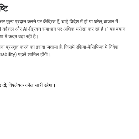
्टि
 मूल्य प्रदान करने पर केंद्रित हैं, चाहे विदेश में हों या घरेलू बाजार में।
की कौशल और AI‑ड्रिवन समाधान पर अधिक भरोसा कर रहे हैं।" यह बयान
ा में कदम बढ़ा रही है।
जना प्रस्तुत करने का इरादा जताया है, जिसमें एशिया‑पैसिफिक में निवेश
ability) पहलें शामिल होंगी।
 कर दी; विश्लेषक कॉल जारी रहेगा।