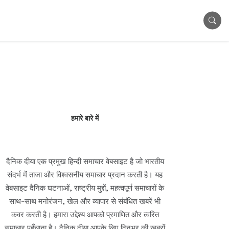
हमारे बारे में
दैनिक दीया एक प्रमुख हिन्दी समाचार वेबसाइट है जो भारतीय
संदर्भ में ताजा और विश्वसनीय समाचार प्रदान करती है। यह
वेबसाइट दैनिक घटनाओं, राष्ट्रीय मुद्दों, महत्वपूर्ण समाचारों के
साथ-साथ मनोरंजन, खेल और व्यापार से संबंधित खबरें भी
कवर करती है। हमारा उद्देश्य आपको प्रमाणित और त्वरित
समाचार पहुँचाना है। दैनिक दीया आपके लिए दिनभर की खबरों