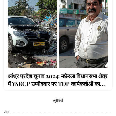
आंध्र प्रदेश चुनाव 2024: मछेरला विधानसभा क्षेत्र
में YSRCP उम्मीदवार पर TDP कार्यकर्ताओं का
हमला
श्रेणियाँ
खेल