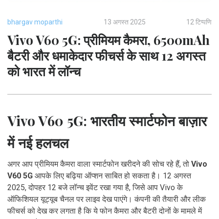
bhargav moparthi
13 अगस्त 2025
12 टिप्पणि
Vivo V60 5G: प्रीमियम कैमरा, 6500mAh
बैटरी और धमाकेदार फीचर्स के साथ 12 अगस्त
को भारत में लॉन्च
Vivo V60 5G: भारतीय स्मार्टफोन बाज़ार
में नई हलचल
अगर आप प्रीमियम कैमरा वाला स्मार्टफोन खरीदने की सोच रहे हैं, तो
Vivo
V60 5G
आपके लिए बढ़िया ऑप्शन साबित हो सकता है। 12 अगस्त
2025, दोपहर 12 बजे लॉन्च इवेंट रखा गया है, जिसे आप Vivo के
ऑफिशियल यूट्यूब चैनल पर लाइव देख पाएंगे। कंपनी की तैयारी और लीक
फीचर्स को देख कर लगता है कि ये फोन कैमरा और बैटरी दोनों के मामले में