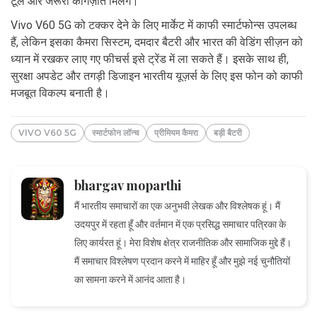
टूल और जरूरी कागज़ात मिलेंगे।
Vivo V60 5G को टक्कर देने के लिए मार्केट में काफी स्मार्टफोन्स उपलब्ध
हैं, लेकिन इसका कैमरा सिस्टम, दमदार बैटरी और भारत की वेडिंग सीज़न को
ध्यान में रखकर लाए गए फीचर्स इसे ट्रेंड में ला सकते हैं। इसके साथ ही,
सुरक्षा अपडेट और तगड़ी डिजाइन भारतीय यूज़र्स के लिए इस फोन को काफी
मजबूत विकल्प बनाती है।
VIVO V60 5G
स्मार्टफोन लॉन्च
प्रीमियम कैमरा
बड़ी बैटरी
bhargav moparthi
मैं भारतीय समाचारों का एक अनुभवी लेखक और विश्लेषक हूं। मैं
उदयपुर में रहता हूँ और वर्तमान में एक प्रसिद्ध समाचार पत्रिका के
लिए कार्यरत हूं। मेरा विशेष क्षेत्र राजनीतिक और सामाजिक मुद्दे हैं।
मैं समाचार विश्लेषण प्रदान करने में माहिर हूँ और मुझे नई चुनौतियों
का सामना करने में आनंद आता है।