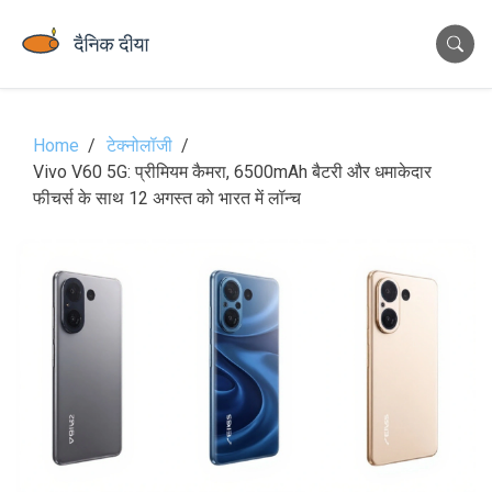
Home
टेक्नोलॉजी
Vivo V60 5G: प्रीमियम कैमरा, 6500mAh बैटरी और धमाकेदार
फीचर्स के साथ 12 अगस्त को भारत में लॉन्च