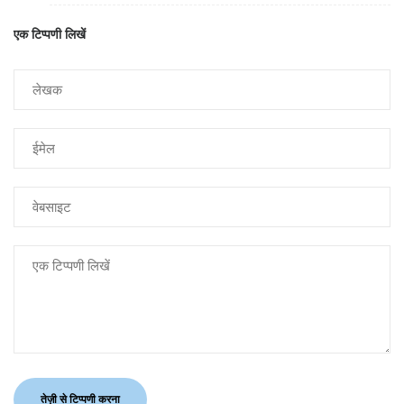
एक टिप्पणी लिखें