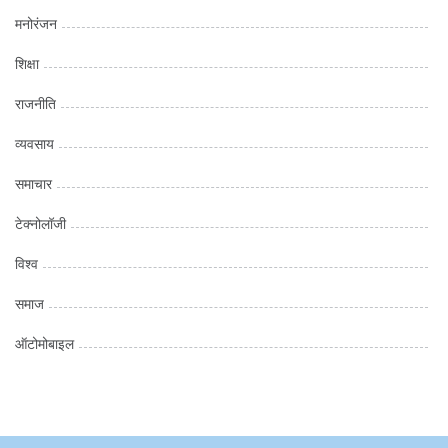
मनोरंजन
शिक्षा
राजनीति
व्यवसाय
समाचार
टेक्नोलॉजी
विश्व
समाज
ऑटोमोबाइल