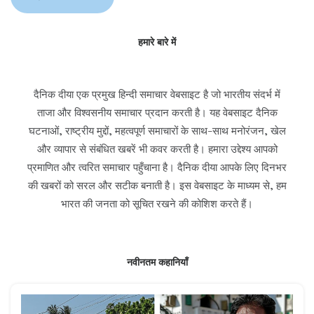
हमारे बारे में
दैनिक दीया एक प्रमुख हिन्दी समाचार वेबसाइट है जो भारतीय संदर्भ में
ताजा और विश्वसनीय समाचार प्रदान करती है। यह वेबसाइट दैनिक
घटनाओं, राष्ट्रीय मुद्दों, महत्वपूर्ण समाचारों के साथ-साथ मनोरंजन, खेल
और व्यापार से संबंधित खबरें भी कवर करती है। हमारा उद्देश्य आपको
प्रमाणित और त्वरित समाचार पहुँचाना है। दैनिक दीया आपके लिए दिनभर
की खबरों को सरल और सटीक बनाती है। इस वेबसाइट के माध्यम से, हम
भारत की जनता को सूचित रखने की कोशिश करते हैं।
नवीनतम कहानियाँ