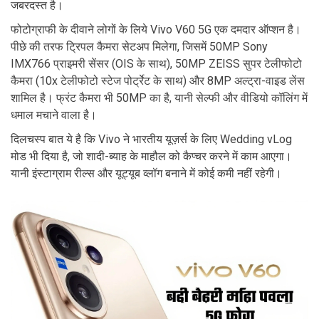
जबरदस्त है।
फोटोग्राफी के दीवाने लोगों के लिये Vivo V60 5G एक दमदार ऑप्शन है।
पीछे की तरफ ट्रिपल कैमरा सेटअप मिलेगा, जिसमें 50MP Sony
IMX766 प्राइमरी सेंसर (OIS के साथ), 50MP ZEISS सुपर टेलीफोटो
कैमरा (10x टेलीफोटो स्टेज पोर्ट्रेट के साथ) और 8MP अल्ट्रा-वाइड लेंस
शामिल है। फ्रंट कैमरा भी 50MP का है, यानी सेल्फी और वीडियो कॉलिंग में
धमाल मचाने वाला है।
दिलचस्प बात ये है कि Vivo ने भारतीय यूज़र्स के लिए Wedding vLog
मोड भी दिया है, जो शादी-ब्याह के माहौल को कैप्चर करने में काम आएगा।
यानी इंस्टाग्राम रील्स और यूट्यूब व्लॉग बनाने में कोई कमी नहीं रहेगी।