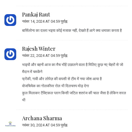
Pankaj Raut
नवंबर 14, 2024 AT 04:59 पूर्वाह्न
बार्सिलोना का दल्ला भइया कोई मजाक नहीं, देखते हैं आगे क्या धमाका करता है
Rajesh Winter
नवंबर 22, 2024 AT 04:59 पूर्वाह्न
भाइयों और बहनों आज का मैच भौहें उछालने वाला है मिलिए कुछ नए चेहरों से जो
मैदान में चमकेंगे
फ्रेंकी, गावी और लोपेज़ की वापसी से टीम में नया जोश आया है
वोजचियेक का गोलकीपर रोल भी दिलचस्प मोड़ देगा
कुल मिलाकर टैक्टिकल प्लान किसी जटिल शतरंज की चाल जैसा है लेकिन सरल
भी
Archana Sharma
नवंबर 30, 2024 AT 04:59 पूर्वाह्न