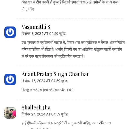
ओह यार ये टीम उतनी ही कूल है जितनी हमारा चाय ☕️👍 इमोज़ी के साथ मज़ा
दोगुना 🚀
Vasumathi S
दिसंबर 8, 2024 AT 04:59 पूर्वाह्न
इस प्रकार के प्रतिस्पर्धी माहौल में, विचारधारा का प्रतिफल न केवल अंकगणितीय
बल्कि दार्शनिक भी होता है; अर्थात् विजयी मन का आंतरिक संतुलन बाहरी प्रदर्शन
से परे एक गहन संकल्पना को प्रतिपादित करता है।
Anant Pratap Singh Chauhan
दिसंबर 16, 2024 AT 04:59 पूर्वाह्न
बिलकुल सही, बड़ियां नहीं, बस खेल देखेंगे।
Shailesh Jha
दिसंबर 24, 2024 AT 04:59 पूर्वाह्न
इन्हें एंगेजमेंट‑ड्रिवन KPI‑स्ट्रेटेजी लागू करनी चाहिए, वरना टेक्टिकल