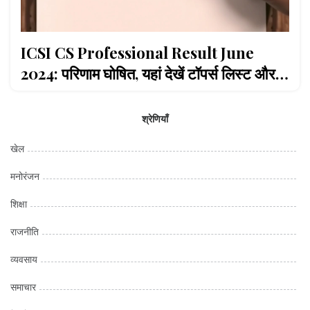
ICSI CS Professional Result June
2024: परिणाम घोषित, यहां देखें टॉपर्स लिस्ट और
जानें कैसे करें डाउनलोड
श्रेणियाँ
खेल
मनोरंजन
शिक्षा
राजनीति
व्यवसाय
समाचार