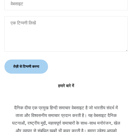
हमारे बारे में
दैनिक दीया एक प्रमुख हिन्दी समाचार वेबसाइट है जो भारतीय संदर्भ में
ताजा और विश्वसनीय समाचार प्रदान करती है। यह वेबसाइट दैनिक
घटनाओं, राष्ट्रीय मुद्दों, महत्वपूर्ण समाचारों के साथ-साथ मनोरंजन, खेल
और व्यापार से संबंधित खबरें भी कवर करती है। हमारा उद्देश्य आपको