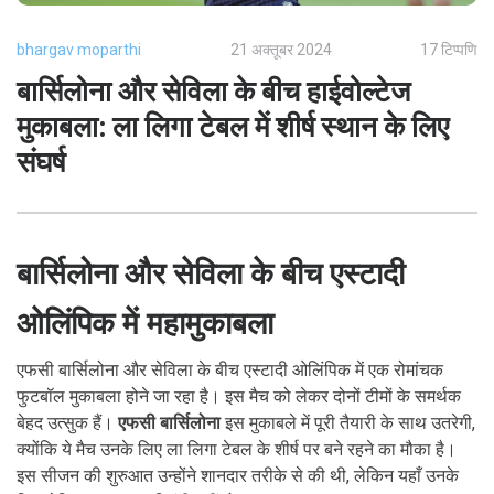
bhargav moparthi
21 अक्तूबर 2024
17 टिप्पणि
बार्सिलोना और सेविला के बीच हाईवोल्टेज
मुकाबला: ला लिगा टेबल में शीर्ष स्थान के लिए
संघर्ष
बार्सिलोना और सेविला के बीच एस्टादी
ओलिंपिक में महामुकाबला
एफसी बार्सिलोना और सेविला के बीच एस्टादी ओलिंपिक में एक रोमांचक
फुटबॉल मुकाबला होने जा रहा है। इस मैच को लेकर दोनों टीमों के समर्थक
बेहद उत्सुक हैं।
एफसी बार्सिलोना
इस मुकाबले में पूरी तैयारी के साथ उतरेगी,
क्योंकि ये मैच उनके लिए ला लिगा टेबल के शीर्ष पर बने रहने का मौका है।
इस सीजन की शुरुआत उन्होंने शानदार तरीके से की थी, लेकिन यहाँ उनके