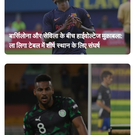
बार्सिलोना और सेविला के बीच हाईवोल्टेज मुकाबला:
ला लिगा टेबल में शीर्ष स्थान के लिए संघर्ष