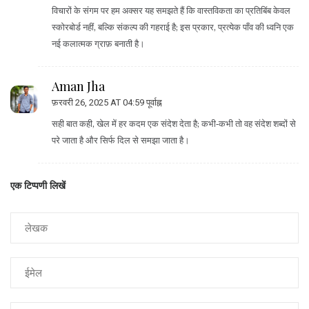
विचारों के संगम पर हम अक्सर यह समझते हैं कि वास्तविकता का प्रतिबिंब केवल
स्कोरबोर्ड नहीं, बल्कि संकल्प की गहराई है; इस प्रकार, प्रत्येक पाँव की ध्वनि एक
नई कलात्मक ग्राफ़ बनाती है।
Aman Jha
फ़रवरी 26, 2025 AT 04:59 पूर्वाह्न
सही बात कही, खेल में हर कदम एक संदेश देता है; कभी‑कभी तो वह संदेश शब्दों से
परे जाता है और सिर्फ दिल से समझा जाता है।
एक टिप्पणी लिखें