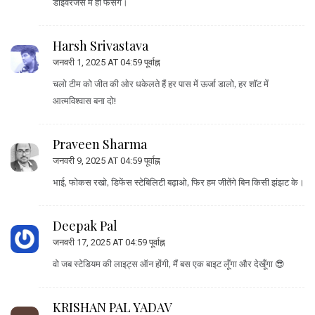
डाइवरजेंस में ही फँसेंगे।
Harsh Srivastava
जनवरी 1, 2025 AT 04:59 पूर्वाह्न
चलो टीम को जीत की ओर धकेलते हैं हर पास में ऊर्जा डालो, हर शॉट में
आत्मविश्वास बना दो!
Praveen Sharma
जनवरी 9, 2025 AT 04:59 पूर्वाह्न
भाई, फोकस रखो, डिफेंस स्टेबिलिटी बढ़ाओ, फिर हम जीतेंगे बिन किसी झंझट के।
Deepak Pal
जनवरी 17, 2025 AT 04:59 पूर्वाह्न
वो जब स्टेडियम की लाइट्स ऑन होंगी, मैं बस एक बाइट लूँगा और देखूँगा 😎
KRISHAN PAL YADAV