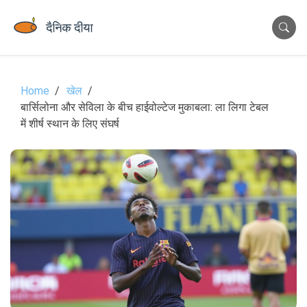
Home
खेल
बार्सिलोना और सेविला के बीच हाईवोल्टेज मुकाबला: ला लिगा टेबल
में शीर्ष स्थान के लिए संघर्ष