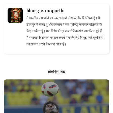
bhargav moparthi
मैं भारतीय समाचारों का एक अनुभवी लेखक और विश्लेषक हूं। मैं
उदयपुर में रहता हूँ और वर्तमान में एक प्रसिद्ध समाचार पत्रिका के
लिए कार्यरत हूं। मेरा विशेष क्षेत्र राजनीतिक और सामाजिक मुद्दे हैं।
मैं समाचार विश्लेषण प्रदान करने में माहिर हूँ और मुझे नई चुनौतियों
का सामना करने में आनंद आता है।
लोकप्रिय लेख