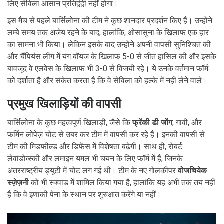
लिए सेविला आसान प्रतिद्वंद्वी नहीं होगा।
इस मैच से पहले बार्सिलोना की टीम ने कुछ शानदार प्रदर्शन किए हैं। उन्होंने
लम्बे समय तक अजेय रहने के बाद, हालांकि, ओसासुना के खिलाफ एक हार
का सामना भी किया। लेकिन इसके बाद उन्होंने अपनी वापसी सुनिश्चित की
और चैंपियंस लीग में यंग बॉयज के खिलाफ 5-0 से जीत हासिल की और इसके
बावजूद वे एलवेस के खिलाफ भी 3-0 से विजयी रहे। ये उनके वर्तमान फॉर्म
को दर्शाता है और संकेत करता है कि वे सेविला को हल्के में नहीं लेने वाले।
प्रमुख खिलाड़ियों की वापसी
बार्सिलोना के कुछ महत्वपूर्ण खिलाड़ी, जैसे कि
फ्रेंकी डी जोंग
, गावी, और
फर्मिन लोपेज़ चोट से उबर कर टीम में वापसी कर रहे हैं। इनकी वापसी से
टीम की मिडफील्ड और डिफेंस में विशेषता बढ़ेगी। साथ ही, रोबर्ट
लेवांडोव्स्की और लमाइन यमल भी चयन के लिए फॉर्म में हैं, जिनके
अंतरराष्ट्रीय ड्यूटी में चोट लग गई थी। टीम के नए गोलकीपर
वोजचियेक
स्ज़ेज़नी
को भी स्क्वाड में शामिल किया गया है, हालांकि यह अभी तक तय नहीं
है कि वे इणाकी पेना के स्थान पर शुरुआत करेंगे या नहीं।