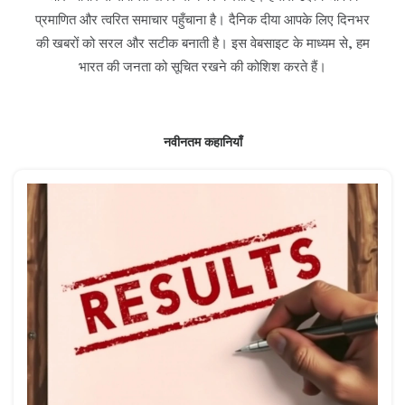
प्रमाणित और त्वरित समाचार पहुँचाना है। दैनिक दीया आपके लिए दिनभर
की खबरों को सरल और सटीक बनाती है। इस वेबसाइट के माध्यम से, हम
भारत की जनता को सूचित रखने की कोशिश करते हैं।
नवीनतम कहानियाँ