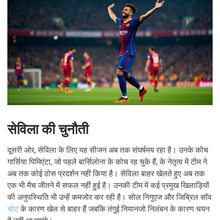
सेविला की चुनौती
दूसरी ओर, सेविला के लिए यह सीजन अब तक संघर्षमय रहा है। उनके कोच
गार्सिया पिमिएंटा, जो पहले बार्सिलोना के कोच रह चुके हैं, के नेतृत्व में टीम ने
अब तक कोई ठोस प्रदर्शन नहीं किया है। सेविला बाहर खेलते हुए अब तक
एक भी मैच जीतने में सफल नहीं हुई है। उनकी टीम में कई प्रमुख खिलाड़ियों
की अनुपस्थिति भी उन्हें कमजोर कर रही है। सोल निगुएज और जिब्रिल सॉव
चोट
के कारण खेल से बाहर हैं जबकि तंगुई नियानजो निलंबन के कारण चयन