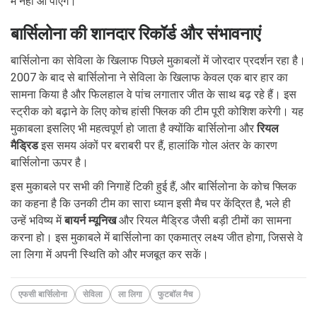
में नहीं आ पाएंगे।
बार्सिलोना की शानदार रिकॉर्ड और संभावनाएं
बार्सिलोना का सेविला के खिलाफ पिछले मुकाबलों में जोरदार प्रदर्शन रहा है।
2007 के बाद से बार्सिलोना ने सेविला के खिलाफ केवल एक बार हार का
सामना किया है और फिलहाल वे पांच लगातार जीत के साथ बढ़ रहे हैं। इस
स्ट्रीक को बढ़ाने के लिए कोच हांसी फ्लिक की टीम पूरी कोशिश करेगी। यह
मुकाबला इसलिए भी महत्वपूर्ण हो जाता है क्योंकि बार्सिलोना और
रियल
मैड्रिड
इस समय अंकों पर बराबरी पर हैं, हालांकि गोल अंतर के कारण
बार्सिलोना ऊपर है।
इस मुकाबले पर सभी की निगाहें टिकी हुई हैं, और बार्सिलोना के कोच फ्लिक
का कहना है कि उनकी टीम का सारा ध्यान इसी मैच पर केंद्रित है, भले ही
उन्हें भविष्य में
बायर्न म्यूनिख
और रियल मैड्रिड जैसी बड़ी टीमों का सामना
करना हो। इस मुकाबले में बार्सिलोना का एकमात्र लक्ष्य जीत होगा, जिससे वे
ला लिगा में अपनी स्थिति को और मजबूत कर सकें।
एफसी बार्सिलोना
सेविला
ला लिगा
फुटबॉल मैच