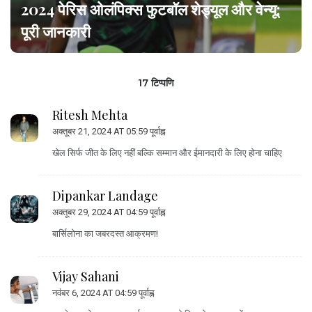
2024 पेरिस ओलंपिक्स फुटबॉल शेड्यूल और वेन्यू:
पूरी जानकारी
17 टिप्पणि
Ritesh Mehta
अक्तूबर 21, 2024 AT 05:59 पूर्वाह्न
खेल सिर्फ जीत के लिए नहीं बल्कि सम्मान और ईमानदारी के लिए होना चाहिए
Dipankar Landage
अक्तूबर 29, 2024 AT 04:59 पूर्वाह्न
बार्सिलोना का जबरदस्त आक्रमण!
Vijay Sahani
नवंबर 6, 2024 AT 04:59 पूर्वाह्न