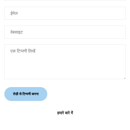
हमारे बारे में