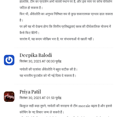
हालांकि, टीम का प्रदर्शन अभी सातवें स्थान पर है, और इस स्तर पर कोच परिवर्तन
जटिल हो सकता है।
फिर भी, अँसेलोति का अनुभव निश्चित रूप से कुछ सकारात्मक प्रभाव डाल सकता
है।
पर हमें यह भी देखना होगा कि वित्तीय प्रतिबद्धताएं क्लब की दीर्घकालिक योजना में
कैसे फिट बैठेंगी।
सारांश में, यह कदम जोखिम भरा है, पर संभावनाओं से खाली नहीं।
Deepika Balodi
सितंबर 30, 2025 AT 00:30 पूर्वाह्न
नापोली की प्रशंसा अँसेलोति ने बहुत सटीक की है।
यह भारतीय फुटबॉल को भी नई दिशा दे सकता है।
Priya Patil
सितंबर 30, 2025 AT 01:53 पूर्वाह्न
बिल्कुल सही कहा तुमने, नापोली की सराहना से टीम morale बढ़ता है और इससे
कोचिंग के नए विचार जन्म ले सकते हैं।