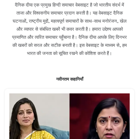
दैनिक दीया एक प्रमुख हिन्दी समाचार वेबसाइट है जो भारतीय संदर्भ में
ताजा और विश्वसनीय समाचार प्रदान करती है। यह वेबसाइट दैनिक
घटनाओं, राष्ट्रीय मुद्दों, महत्वपूर्ण समाचारों के साथ-साथ मनोरंजन, खेल
और व्यापार से संबंधित खबरें भी कवर करती है। हमारा उद्देश्य आपको
प्रमाणित और त्वरित समाचार पहुँचाना है। दैनिक दीया आपके लिए दिनभर
की खबरों को सरल और सटीक बनाती है। इस वेबसाइट के माध्यम से, हम
भारत की जनता को सूचित रखने की कोशिश करते हैं।
नवीनतम कहानियाँ