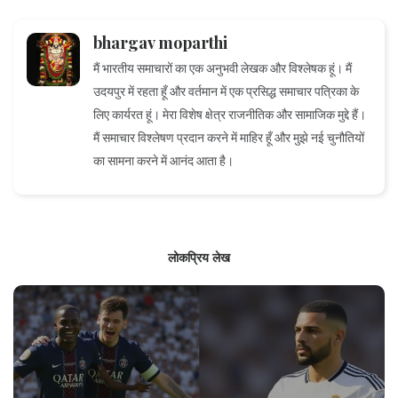
bhargav moparthi
मैं भारतीय समाचारों का एक अनुभवी लेखक और विश्लेषक हूं। मैं
उदयपुर में रहता हूँ और वर्तमान में एक प्रसिद्ध समाचार पत्रिका के
लिए कार्यरत हूं। मेरा विशेष क्षेत्र राजनीतिक और सामाजिक मुद्दे हैं।
मैं समाचार विश्लेषण प्रदान करने में माहिर हूँ और मुझे नई चुनौतियों
का सामना करने में आनंद आता है।
लोकप्रिय लेख