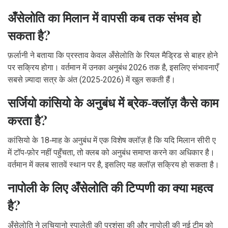
अँसेलोति का मिलान में वापसी कब तक संभव हो
सकता है?
फ़र्लानी ने बताया कि प्रस्ताव केवल अँसेलोति के रियल मैड्रिड से बाहर होने
पर सक्रिय होगा। वर्तमान में उनका अनुबंध 2026 तक है, इसलिए संभावनाएँ
सबसे ज़्यादा सत्र के अंत (2025‑2026) में खुल सकती हैं।
सर्जियो कांसियो के अनुबंध में ब्रेक‑क्लॉज़ कैसे काम
करता है?
कांसियो के 18‑माह के अनुबंध में एक विशेष क्लॉज़ है कि यदि मिलान सीरी ए
में टॉप‑फ़ोर नहीं पहुँचता, तो क्लब को अनुबंध समाप्त करने का अधिकार है।
वर्तमान में क्लब सातवें स्थान पर है, इसलिए यह क्लॉज़ सक्रिय हो सकता है।
नापोली के लिए अँसेलोति की टिप्पणी का क्या महत्व
है?
अँसेलोति ने लुचियानो स्पालेती की प्रशंसा की और नापोली की नई टीम को