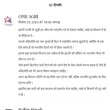
10 टिप्पणि
ONE AGRI
सितंबर 29, 2025 AT 18:56 अपराह्न
हमारी धरती से जुड़ी हर जीत को राष्ट्रीय गर्व से देखना चाहिए, चाहे वह मिलान में हो
या मैड्रिड में।
कार्लो अँसेलोति का नाम सुनते ही दिल में स्वदेशीय भावना झूमती है, क्योंकि वो एक
ऐसे कोच हैं जो भारतीय दिलों को भी हिला सकते हैं।
इतना बड़ा प्रस्ताव मिलना एक संकेत है कि इटली की बॉलिंग पर भारतीय गौरव भी
दाँव पर लगा है।
जैसे हमारे क्रिकेट वाले दिग्गजों को अपने देश के लिए संघर्ष करना पड़ता है, वैसे ही
अँसेलोति को भी अपना मिशन समझना चाहिए।
अगर वह मिलान लौटेंगे तो वह सिर्फ एक ट्रेनर नहीं, बल्कि भारतीय फुटबॉल के लिए
प्रेरणा बनेंगे।
इसलिए हम सभी को इस बदलाव को समर्थन देना चाहिए, चाहे वो कितनी भी दूर क्यों
न हो।
Rajbir Singh