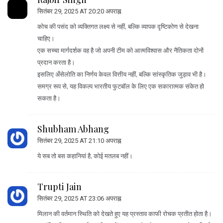
सितंबर 29, 2025 AT 20:20 अपराह्न
कोच की पसंद को व्यक्तिगत लक्ष्य से नहीं, बल्कि व्यापक दृष्टिकोण से देखना
चाहिए।
एक सच्चा मार्गदर्शक वह है जो अपनी टीम को आत्मविश्वास और नैतिकता दोनों
प्रदान करता है।
इसलिए अँसेलोति का निर्णय केवल वित्तीय नहीं, बल्कि सांस्कृतिक जुड़ाव भी है।
समग्र रूप से, यह विकल्प भारतीय फुटबॉल के लिए एक सकारात्मक संकेत हो
सकता है।
Shubham Abhang
सितंबर 29, 2025 AT 21:10 अपराह्न
ये सब तो बस कहानियां है, कोई मतलब नहीं।
Trupti Jain
सितंबर 29, 2025 AT 23:06 अपराह्न
मिलान की वर्तमान स्थिति को देखते हुए यह प्रस्ताव काफी रोचक प्रतीत होता है।