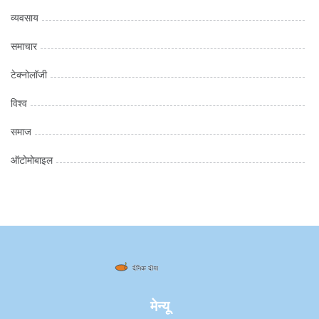
व्यवसाय
समाचार
टेक्नोलॉजी
विश्व
समाज
ऑटोमोबाइल
मेन्यू