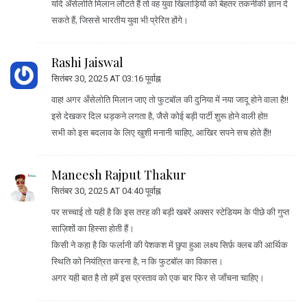
यदि अँसेलोति मिलान लौटते हैं तो वह युवा खिलाड़ियों को बेहतर तकनीकी ज्ञान दे
सकते हैं, जिससे भारतीय युवा भी प्रेरित होंगे।
Rashi Jaiswal
सितंबर 30, 2025 AT 03:16 पूर्वाह्न
वाह! अगर अँसेलोति मिलान जाए तो फुटबॉल की दुनिया में नया जादू होने वाला है!!
इसे देखकर दिल धड़कने लगता है, जैसे कोई बड़ी पार्टी शुरू होने वाली हो!!
सभी को इस बदलाव के लिए खुशी मनानी चाहिए, आखिर सपने सच होते हैं!!
Maneesh Rajput Thakur
सितंबर 30, 2025 AT 04:40 पूर्वाह्न
पर सच्चाई तो यही है कि इस तरह की बड़ी खबरें अक्सर स्टेडियम के पीछे की गुप्त
साज़िशों का हिस्सा होती हैं।
किसी ने कहा है कि फर्लानी की पेशकश में छुपा हुआ लक्ष्य सिर्फ़ क्लब की आर्थिक
स्थिति को नियंत्रित करना है, न कि फुटबॉल का विकास।
अगर यही बात है तो हमें इस प्रस्ताव को एक बार फिर से जाँचना चाहिए।