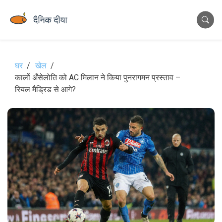
घर
खेल
कार्लो अँसेलोति को AC मिलान ने किया पुनरागमन प्रस्ताव –
रियल मैड्रिड से आगे?