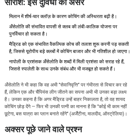
सारांश: इस दुविधा का असर
मिलान में शीर्ष‑चार क्लॉज़ के कारण कोचिंग की अस्थिरता बढ़ी है।
अँसेलोति की संभावित वापसी से क्लब की लंबी‑कालिक योजना पर
पुनर्विचार हो सकता है।
मैड्रिड को एक संभावित वैकल्पिक कोच की तलाश शुरू करनी पड़ सकती
है, जिससे यूरोपीय बड़े क्लबों में कोचिंग बाजार और भी गतिशील हो जाएगा।
नापोली के प्रशंसक अँसेलोति के शब्दों में मिली प्रशंसा को सराह रहे हैं,
जिससे स्पालेती के साथ उनके संबंध और भी मजबूत हो सकते हैं।
अँसेलोति ने भी कहा कि वह अभी "सेवानिवृत्ति" पर गंभीरता से विचार कर रहे
हैं, लेकिन एक और चैंपियंस लीग जीतने का सपना अभी भी उनका बड़ा लक्ष्य
है। उनका कहना है कि अगर मैड्रिड उन्हें बाहर निकालता है, तो वह शायद
कोचिंग छोड़ देंगे — फिर भी उनकी पत्नी का मानना है कि "कोई भी काम नहीं
छूटेगा, बस यात्रा का प्लान बनाते रहेंगे" (अर्जेंटीना, मालदीव, ऑस्ट्रेलिया)।
अक्सर पूछे जाने वाले प्रश्न