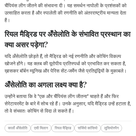
चैंपियंस लीग जीतने की संभावना दी। यह समर्थन नापोली के प्रशंसकों को
उत्साहित करता है और स्पालेती की रणनीति को अंतरराष्ट्रीय मान्यता देता
है।
रियल मैड्रिड पर अँसेलोति के संभावित प्रस्थान का
क्या असर पड़ेगा?
यदि अँसेलोति छोड़ते हैं, तो मैड्रिड को नई रणनीति और कोचिंग विकल्प
खोजने होंगे। यह क्लब की यूरोपीय प्रतिस्पर्धा को प्रभावित कर सकता है,
ख़ासकर बॉर्बन म्यूनिख और पेरिस सेंट‑जर्मेन जैसे प्रतिद्वंद्वियों के मुकाबले।
अँसेलोति का अगला लक्ष्य क्या है?
उन्होंने बताया कि वे "एक और चैंपियंस लीग जीतना" चाहते हैं और फिर
सेरेटायरमेंट के बारे में सोच रहे हैं। उनके अनुसार, यदि मैड्रिड उन्हें हटाता है,
तो वे संभवतः कोचिंग से विदा ले सकते हैं।
कार्लो अँसेलोति
एसी मिलान
रियल मैड्रिड
सर्जियो कांसियो
लुसियोस्पैन