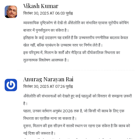
Vikash Kumar
सितंबर 30, 2025 AT 06:03 पूर्वाह्न
व्यावसायिक दृष्टिकोण से देखें तो अँसेलोति का संभावित प्रवास यूरोपीय कोचिंग
बाजार में पुनर्संतुलन का संकेत है।
इतिहास के कई उदाहरण यह दर्शाते हैं कि उच्चस्तरीय रणनीतिक बदलाव केवल
खेल नहीं, बल्कि प्रबंधन के उच्चतम स्तर पर निर्णय लेते हैं।
इस परिदृश्य में, मिलान के शर्तों और मैड्रिड की दीर्घकालिक स्थिरता का
तुलनात्मक विश्लेषण आवश्यक है।
Anurag Narayan Rai
सितंबर 30, 2025 AT 07:26 पूर्वाह्न
अँसेलोति की संभावनाओं को देखते हुए कई पहलुओं को विस्तार से समझना ज़रूरी
है।
पहला, उनका वर्तमान अनुबंध 2026 तक है, जो किसी भी क्लब के लिए एक
स्थिरता का प्रतीक माना जा सकता है।
दूसरा, मिलान की इस सीज़न में सातवें स्थान पर रहना एक संकेत है कि क्लब को
नई दिशा की जरूरत है।