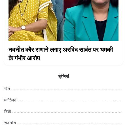
नवनीत कौर राणाने लगाए अरविंद सावंत पर धमकी
के गंभीर आरोप
श्रेणियाँ
खेल
मनोरंजन
शिक्षा
राजनीति