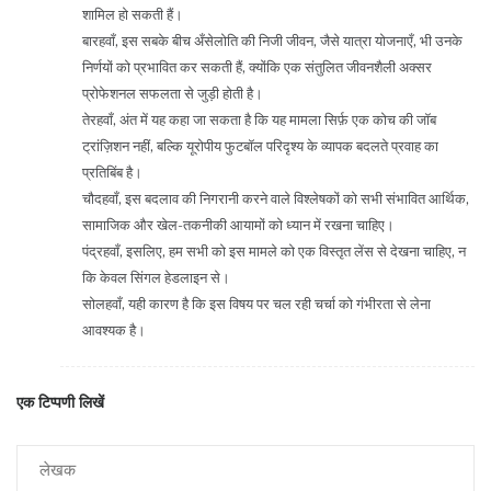
शामिल हो सकती हैं।
बारहवाँ, इस सबके बीच अँसेलोति की निजी जीवन, जैसे यात्रा योजनाएँ, भी उनके
निर्णयों को प्रभावित कर सकती हैं, क्योंकि एक संतुलित जीवनशैली अक्सर
प्रोफेशनल सफलता से जुड़ी होती है।
तेरहवाँ, अंत में यह कहा जा सकता है कि यह मामला सिर्फ़ एक कोच की जॉब
ट्रांज़िशन नहीं, बल्कि यूरोपीय फुटबॉल परिदृश्य के व्यापक बदलते प्रवाह का
प्रतिबिंब है।
चौदहवाँ, इस बदलाव की निगरानी करने वाले विश्लेषकों को सभी संभावित आर्थिक,
सामाजिक और खेल-तकनीकी आयामों को ध्यान में रखना चाहिए।
पंद्रहवाँ, इसलिए, हम सभी को इस मामले को एक विस्तृत लेंस से देखना चाहिए, न
कि केवल सिंगल हेडलाइन से।
सोलहवाँ, यही कारण है कि इस विषय पर चल रही चर्चा को गंभीरता से लेना
आवश्यक है।
एक टिप्पणी लिखें