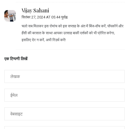
Vijay Sahani
सितंबर 27, 2024 AT 05:44 पूर्वाह्न
चलो सब मिलकर इस रोमांच को इस सप्ताह के अंत में बिंज‑वॉच करें, पॉपकॉर्न और
हँसी की बरसात के साथ! आपका उत्साह बाकी दर्शकों को भी प्रेरित करेगा,
इसलिए देर न करें, अभी रिज़र्व करें!
एक टिप्पणी लिखें