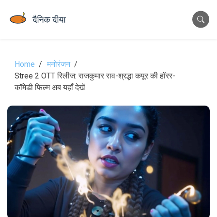
Home
मनोरंजन
Stree 2 OTT रिलीज: राजकुमार राव-श्रद्धा कपूर की हॉरर-
कॉमेडी फिल्म अब यहाँ देखें