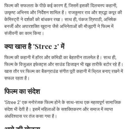
फिल्म की सफलता के पीछे कई कारण हैं, जिसमें इसकी दिलचस्प कहानी,
उत्कृष्ट अभिनय और निर्देशन शामिल है। राजकुमार राव और श्रद्धा कपूर की
केमिस्ट्री ने दर्शकों को बांधकर रखा। साथ ही, पंकज त्रिपाठी, अभिषेक
बनर्जी और अपारशक्ति खुराना जैसे अभिनेताओं की मौजूदगी ने फिल्म में
संजीवनी का काम किया।
क्या खास है 'Stree 2' में
फिल्म की कहानी में हॉरर और कॉमेडी का बेहतरीन तालमेल है। साथ ही,
फिल्म के विजुअल इफेक्ट्स और साउंड डिजाइन भी खूब तारीफें बटोर रहे हैं।
खास तौर पर फिल्म का बैकग्राउंड संगीत पूरी कहानी में थ्रिल बनाए रखने में
सफल रहता है।
फिल्म का संदेश
'Stree 2' एक मनोरंजक फिल्म होने के साथ-साथ एक महत्वपूर्ण सामाजिक
संदेश भी देती है। इसमें महिलाओं के सशक्तिकरण और समाज में व्याप्त
अंधविश्वास पर तंज कसा गया है।