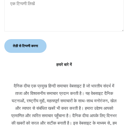
हमारे बारे में
दैनिक दीया एक प्रमुख हिन्दी समाचार वेबसाइट है जो भारतीय संदर्भ में
ताजा और विश्वसनीय समाचार प्रदान करती है। यह वेबसाइट दैनिक
घटनाओं, राष्ट्रीय मुद्दों, महत्वपूर्ण समाचारों के साथ-साथ मनोरंजन, खेल
और व्यापार से संबंधित खबरें भी कवर करती है। हमारा उद्देश्य आपको
प्रमाणित और त्वरित समाचार पहुँचाना है। दैनिक दीया आपके लिए दिनभर
की खबरों को सरल और सटीक बनाती है। इस वेबसाइट के माध्यम से, हम