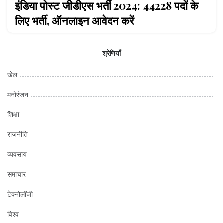
इंडिया पोस्ट जीडीएस भर्ती 2024: 44228 पदों के
लिए भर्ती, ऑनलाइन आवेदन करें
श्रेणियाँ
खेल
मनोरंजन
शिक्षा
राजनीति
व्यवसाय
समाचार
टेक्नोलॉजी
विश्व