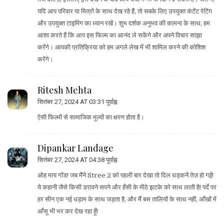
यदि आप परिवार या मित्रों के साथ देख रहे हैं, तो सबके लिए उपयुक्त कंटेंट रेटिंग
और उपयुक्त टाइमिंग का ध्यान रखें। शुभ दर्शक अनुभव की कामना के साथ, हम
आशा करते हैं कि आप इस फिल्म का आनंद ले सकेंगे और अपने विचार साझा
करेंगे। आपकी प्रतिक्रिया को हम अगले लेख में भी शामिल करने की कोशिश
करेंगे।
Ritesh Mehta
सितंबर 27, 2024 AT 03:31 पूर्वाह्न
ऐसी फिल्मों से सामाजिक मूल्यों का क्षरण होता है।
Dipankar Landage
सितंबर 27, 2024 AT 04:38 पूर्वाह्न
ओह माय गॉड! जब मैंने Stree 2 को पहली बार देखा तो दिल धड़कनें तेज़ हो गईं!
ये कहानी जैसे किसी डरावने सपने और हँसी के मीठे झटके को साथ लाती है! पर्दे पर
हर सीन एक नई धड़ाम के साथ जड़ता है, और मैं बस तालियों के साथ नहीं, आँखों में
आँसू भी भर कर देख रहा हूँ!