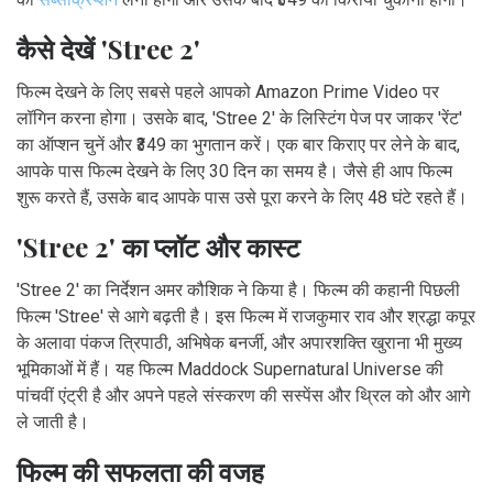
कैसे देखें 'Stree 2'
फिल्म देखने के लिए सबसे पहले आपको Amazon Prime Video पर
लॉगिन करना होगा। उसके बाद, 'Stree 2' के लिस्टिंग पेज पर जाकर 'रेंट'
का ऑप्शन चुनें और ₹349 का भुगतान करें। एक बार किराए पर लेने के बाद,
आपके पास फिल्म देखने के लिए 30 दिन का समय है। जैसे ही आप फिल्म
शुरू करते हैं, उसके बाद आपके पास उसे पूरा करने के लिए 48 घंटे रहते हैं।
'Stree 2' का प्लॉट और कास्ट
'Stree 2' का निर्देशन अमर कौशिक ने किया है। फिल्म की कहानी पिछली
फिल्म 'Stree' से आगे बढ़ती है। इस फिल्म में राजकुमार राव और श्रद्धा कपूर
के अलावा पंकज त्रिपाठी, अभिषेक बनर्जी, और अपारशक्ति खुराना भी मुख्य
भूमिकाओं में हैं। यह फिल्म Maddock Supernatural Universe की
पांचवीं एंट्री है और अपने पहले संस्करण की सस्पेंस और थ्रिल को और आगे
ले जाती है।
फिल्म की सफलता की वजह