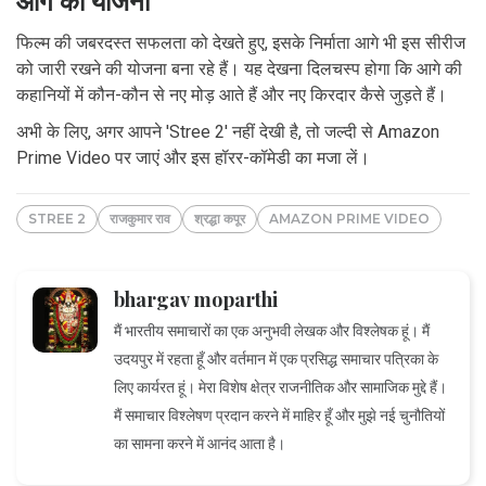
आगे की योजना
फिल्म की जबरदस्त सफलता को देखते हुए, इसके निर्माता आगे भी इस सीरीज
को जारी रखने की योजना बना रहे हैं। यह देखना दिलचस्प होगा कि आगे की
कहानियों में कौन-कौन से नए मोड़ आते हैं और नए किरदार कैसे जुड़ते हैं।
अभी के लिए, अगर आपने 'Stree 2' नहीं देखी है, तो जल्दी से Amazon
Prime Video पर जाएं और इस हॉरर-कॉमेडी का मजा लें।
STREE 2
राजकुमार राव
श्रद्धा कपूर
AMAZON PRIME VIDEO
bhargav moparthi
मैं भारतीय समाचारों का एक अनुभवी लेखक और विश्लेषक हूं। मैं
उदयपुर में रहता हूँ और वर्तमान में एक प्रसिद्ध समाचार पत्रिका के
लिए कार्यरत हूं। मेरा विशेष क्षेत्र राजनीतिक और सामाजिक मुद्दे हैं।
मैं समाचार विश्लेषण प्रदान करने में माहिर हूँ और मुझे नई चुनौतियों
का सामना करने में आनंद आता है।