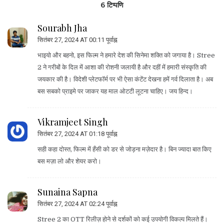
6 टिप्पणि
Sourabh Jha
सितंबर 27, 2024 AT 00:11 पूर्वाह्न
भाइयो और बहनो, इस फिल्म ने हमारे देश की सिनेमा शक्ति को जगाया है। Stree
2 ने गरीबों के दिल में आशा की रोशनी जलायी है और दहीं में हमारी संस्कृति की
जयकार की है। विदेशी प्लेटफॉर्म पर भी ऐसा कंटेंट देखना हमें गर्व दिलाता है। अब
बस सबको प्राइमे पर जाकर यह माल ओटटी लूटना चाहिए। जय हिन्द।
Vikramjeet Singh
सितंबर 27, 2024 AT 01:18 पूर्वाह्न
सही कहा दोस्त, फिल्म में हँसी को डर से जोड़ना मज़ेदार है। बिन ज्यादा बात किए
बस मज़ा लो और शेयर करो।
Sunaina Sapna
सितंबर 27, 2024 AT 02:24 पूर्वाह्न
Stree 2 का OTT रिलीज़ होने से दर्शकों को कई उपयोगी विकल्प मिलते हैं।