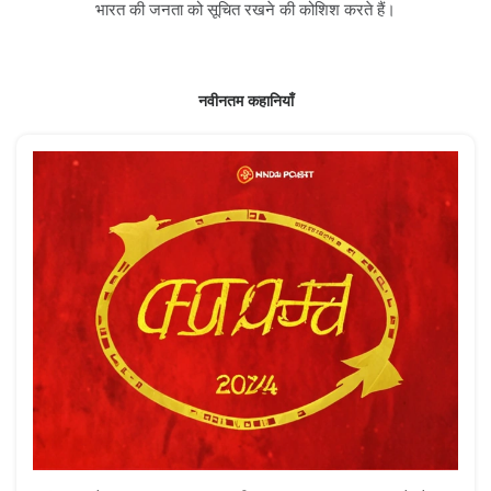
भारत की जनता को सूचित रखने की कोशिश करते हैं।
नवीनतम कहानियाँ