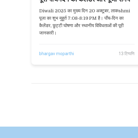
Diwali 2025 का मुख्य दिन 20 अक्टूबर, लाकshmi
पूजा का शुभ मुहूर्त 7:08‑8:19 PM है। पाँच‑दिन का
कैलेंडर, छुट्टी घोषणा और स्थानीय विविधताओं की पूरी
जानकारी।
bhargav moparthi
13 टिप्पणि