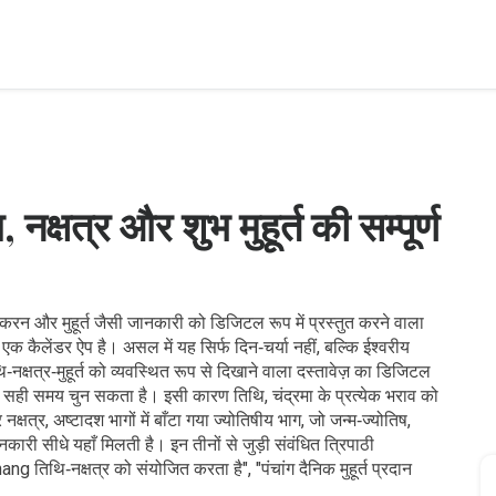
त्र और शुभ मुहूर्त की सम्पूर्ण
योग, करन और मुहूर्त जैसी जानकारी को डिजिटल रूप में प्रस्तुत करने वाला
एक कैलेंडर ऐप है। असल में यह सिर्फ दिन‑चर्या नहीं, बल्कि ईश्वरीय
‑नक्षत्र‑मुहूर्त को व्यवस्थित रूप से दिखाने वाला दस्तावेज़
का डिजिटल
ुसार सही समय चुन सकता है। इसी कारण
तिथि
,
चंद्रमा के प्रत्येक भराव को
र
नक्षत्र
,
अष्टादश भागों में बाँटा गया ज्योतिषीय भाग, जो जन्म‑ज्योतिष,
नकारी सीधे यहाँ मिलती है। इन तीनों से जुड़ी संवंधित त्रिपाठी
तिथि‑नक्षत्र को संयोजित करता है", "पंचांग दैनिक मुहूर्त प्रदान