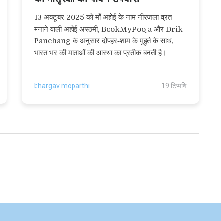
13 अक्टूबर 2025 को माँ अहोई के नाम नीरजला व्रत
मनाने वाली अहोई अस्‍ठमी, BookMyPooja और Drik
Panchang के अनुसार दोपहर‑शाम के मुहूर्त के साथ,
भारत भर की माताओं की आस्था का प्रतीक बनती है।
bhargav moparthi
19 टिप्पणि