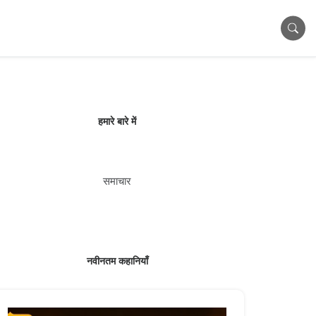
हमारे बारे में
समाचार
नवीनतम कहानियाँ