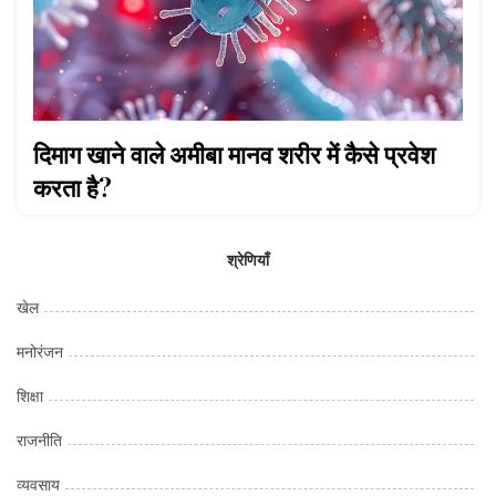
दिमाग खाने वाले अमीबा मानव शरीर में कैसे प्रवेश
करता है?
श्रेणियाँ
खेल
मनोरंजन
शिक्षा
राजनीति
व्यवसाय