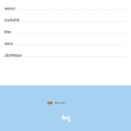
समाचार
टेक्नोलॉजी
विश्व
समाज
ऑटोमोबाइल
मेन्यू