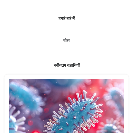
हमारे बारे में
खेल
नवीनतम कहानियाँ