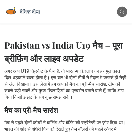
Pakistan vs India U19 मैच – पूरा
ब्रीफ़िंग और लाइव अपडेट
अगर आप U19 क्रिकेट के फैन हैं, तो भारत‑पाकिस्तान का हर मुलाक़ात
दिल धड़काने वाला होता है। इस बार भी दोनों टीमों ने मैदान में उतरते ही तेज़ी
से खेल दिखाया। इस लेख में हम आपको मैच का प्री‑मैच सारांश, टीम की
सबसे बड़ी खबरें और मुख्य खिलाड़ियों का प्रदर्शन बताने वाले हैं, ताकि आप
बिना किसी झंझट के सब कुछ समझ सकें।
मैच का प्री‑मैच सारांश
मैच से पहले दोनों कोचों ने बॉलिंग और बैटिंग की स्ट्रैटेजी पर ज़ोर दिया था।
भारत की ओर से अंधेरी पिच को देखते हुए तेज़ बॉलर्स को पहले ओवर में