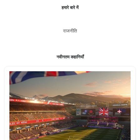
हमारे बारे में
राजनीति
नवीनतम कहानियाँ