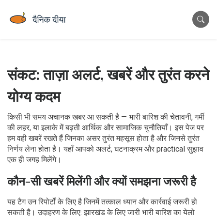
संकट: ताज़ा अलर्ट, खबरें और तुरंत करने
योग्य कदम
किसी भी समय अचानक खबर आ सकती है — भारी बारिश की चेतावनी, गर्मी
की लहर, या इलाके में बढ़ती आर्थिक और सामाजिक चुनौतियाँ। इस पेज पर
हम वही खबरें रखते हैं जिनका असर तुरंत महसूस होता है और जिनसे तुरंत
निर्णय लेना होता है। यहाँ आपको अलर्ट, घटनाक्रम और practical सुझाव
एक ही जगह मिलेंगे।
कौन-सी खबरें मिलेंगी और क्यों समझना जरूरी है
यह टैग उन रिपोर्टों के लिए है जिनमें तत्काल ध्यान और कार्रवाई जरूरी हो
सकती है। उदाहरण के लिए: झारखंड के लिए जारी भारी बारिश का येलो