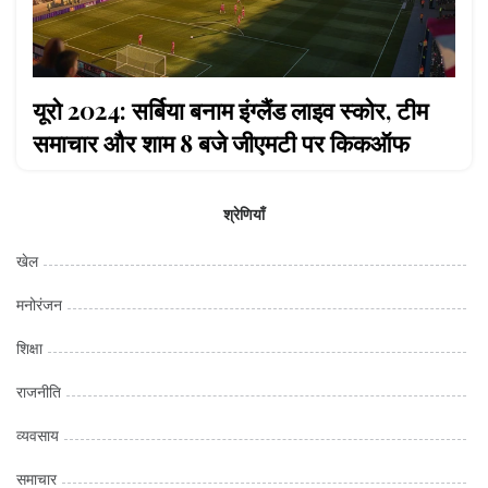
यूरो 2024: सर्बिया बनाम इंग्लैंड लाइव स्कोर, टीम
समाचार और शाम 8 बजे जीएमटी पर किकऑफ
श्रेणियाँ
खेल
मनोरंजन
शिक्षा
राजनीति
व्यवसाय
समाचार