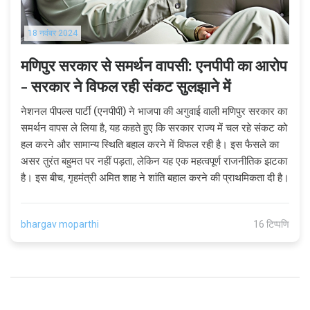
18 नवंबर 2024
मणिपुर सरकार से समर्थन वापसी: एनपीपी का आरोप
- सरकार ने विफल रही संकट सुलझाने में
नेशनल पीपल्स पार्टी (एनपीपी) ने भाजपा की अगुवाई वाली मणिपुर सरकार का
समर्थन वापस ले लिया है, यह कहते हुए कि सरकार राज्य में चल रहे संकट को
हल करने और सामान्य स्थिति बहाल करने में विफल रही है। इस फैसले का
असर तुरंत बहुमत पर नहीं पड़ता, लेकिन यह एक महत्वपूर्ण राजनीतिक झटका
है। इस बीच, गृहमंत्री अमित शाह ने शांति बहाल करने की प्राथमिकता दी है।
bhargav moparthi
16 टिप्पणि