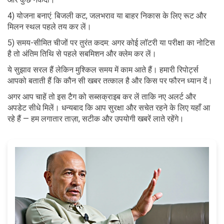
4) योजना बनाएं: बिजली कट, जलभराव या बाहर निकास के लिए रूट और
मिलन स्थल पहले तय कर लें।
5) समय-सीमित चीजों पर तुरंत कदम: अगर कोई लॉटरी या परीक्षा का नोटिस
है तो अंतिम तिथि से पहले सबमिशन और क्लेम कर लें।
ये सुझाव सरल हैं लेकिन मुश्किल समय में काम आते हैं। हमारी रिपोर्ट्स
आपको बताती हैं कि कौन सी खबर तत्काल है और किस पर फौरन ध्यान दें।
अगर आप चाहें तो इस टैग को सब्सक्राइब कर लें ताकि नए अलर्ट और
अपडेट सीधे मिलें। धन्यबाद कि आप सुरक्षा और सचेत रहने के लिए यहाँ आ
रहे हैं — हम लगातार ताज़ा, सटीक और उपयोगी खबरें लाते रहेंगे।