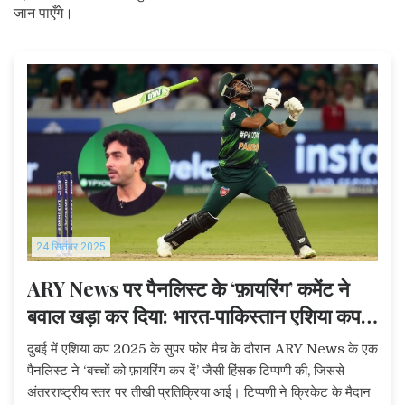
जान पाएँगे।
24 सितंबर 2025
ARY News पर पैनलिस्ट के ‘फ़ायरिंग’ कमेंट ने
बवाल खड़ा कर दिया: भारत‑पाकिस्तान एशिया कप
2025 में हिंसा का मसला
दुबई में एशिया कप 2025 के सुपर फोर मैच के दौरान ARY News के एक
पैनलिस्ट ने ‘बच्चों को फ़ायरिंग कर दें’ जैसी हिंसक टिप्पणी की, जिससे
अंतरराष्ट्रीय स्तर पर तीखी प्रतिक्रिया आई। टिप्पणी ने क्रिकेट के मैदान