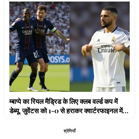
म्बाप्पे का रियल मैड्रिड के लिए क्लब वर्ल्ड कप में
डेब्यू, जुवेंटस को 1-0 से हराकर क्वार्टरफाइनल में
पहुंचे
श्रेणियाँ