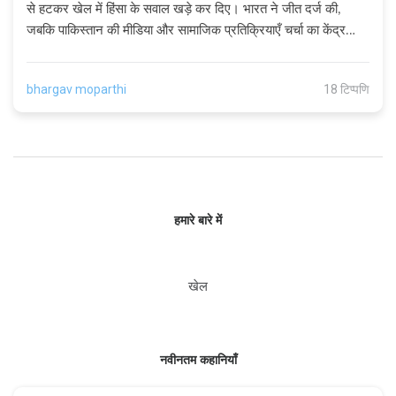
से हटकर खेल में हिंसा के सवाल खड़े कर दिए। भारत ने जीत दर्ज की,
जबकि पाकिस्तान की मीडिया और सामाजिक प्रतिक्रियाएँ चर्चा का केंद्र
बनीं।
bhargav moparthi
18 टिप्पणि
हमारे बारे में
खेल
नवीनतम कहानियाँ