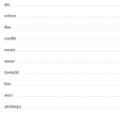
खेल
मनोरंजन
शिक्षा
राजनीति
व्यवसाय
समाचार
टेक्नोलॉजी
विश्व
समाज
ऑटोमोबाइल