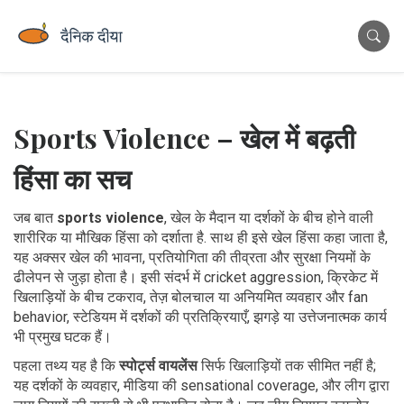
Sports Violence – खेल में बढ़ती
हिंसा का सच
जब बात
sports violence
,
खेल के मैदान या दर्शकों के बीच होने वाली
शारीरिक या मौखिक हिंसा को दर्शाता है
. साथ ही इसे
खेल हिंसा
कहा जाता है,
यह अक्सर खेल की भावना, प्रतियोगिता की तीव्रता और सुरक्षा नियमों के
ढीलेपन से जुड़ा होता है। इसी संदर्भ में
cricket aggression
,
क्रिकेट में
खिलाड़ियों के बीच टकराव, तेज़ बोलचाल या अनियमित व्यवहार
और
fan
behavior
,
स्टेडियम में दर्शकों की प्रतिक्रियाएँ, झगड़े या उत्तेजनात्मक कार्य
भी प्रमुख घटक हैं।
पहला तथ्य यह है कि
स्पोर्ट्स वायलेंस
सिर्फ खिलाड़ियों तक सीमित नहीं है;
यह दर्शकों के व्यवहार, मीडिया की sensational coverage, और लीग द्वारा