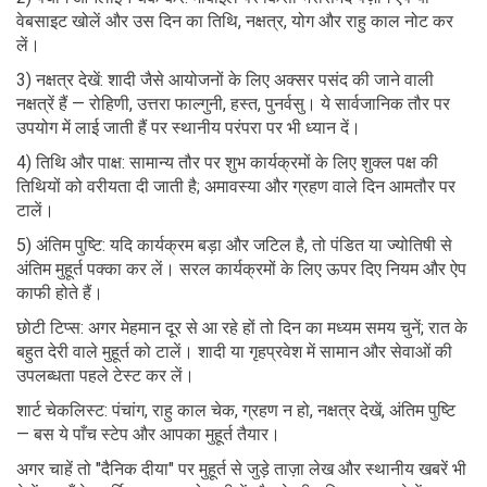
वेबसाइट खोलें और उस दिन का तिथि, नक्षत्र, योग और राहु काल नोट कर
लें।
3) नक्षत्र देखें: शादी जैसे आयोजनों के लिए अक्सर पसंद की जाने वाली
नक्षत्रें हैं — रोहिणी, उत्तरा फाल्गुनी, हस्त, पुनर्वसु। ये सार्वजानिक तौर पर
उपयोग में लाई जाती हैं पर स्थानीय परंपरा पर भी ध्यान दें।
4) तिथि और पाक्ष: सामान्य तौर पर शुभ कार्यक्रमों के लिए शुक्ल पक्ष की
तिथियों को वरीयता दी जाती है; अमावस्या और ग्रहण वाले दिन आमतौर पर
टालें।
5) अंतिम पुष्टि: यदि कार्यक्रम बड़ा और जटिल है, तो पंडित या ज्योतिषी से
अंतिम मुहूर्त पक्का कर लें। सरल कार्यक्रमों के लिए ऊपर दिए नियम और ऐप
काफी होते हैं।
छोटी टिप्स: अगर मेहमान दूर से आ रहे हों तो दिन का मध्यम समय चुनें; रात के
बहुत देरी वाले मुहूर्त को टालें। शादी या गृहप्रवेश में सामान और सेवाओं की
उपलब्धता पहले टेस्ट कर लें।
शार्ट चेकलिस्ट: पंचांग, राहु काल चेक, ग्रहण न हो, नक्षत्र देखें, अंतिम पुष्टि
— बस ये पाँच स्टेप और आपका मुहूर्त तैयार।
अगर चाहें तो "दैनिक दीया" पर मुहूर्त से जुड़े ताज़ा लेख और स्थानीय खबरें भी