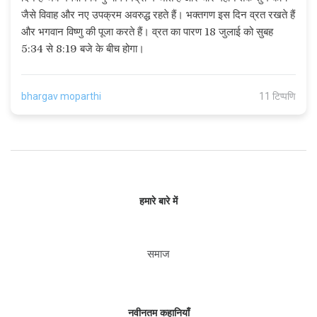
जैसे विवाह और नए उपक्रम अवरुद्ध रहते हैं। भक्तगण इस दिन व्रत रखते हैं
और भगवान विष्णु की पूजा करते हैं। व्रत का पारण 18 जुलाई को सुबह
5:34 से 8:19 बजे के बीच होगा।
bhargav moparthi
11 टिप्पणि
हमारे बारे में
समाज
नवीनतम कहानियाँ