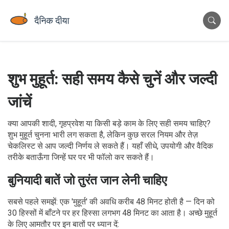
शुभ मुहूर्त: सही समय कैसे चुनें और जल्दी
जांचें
क्या आपकी शादी, गृहप्रवेश या किसी बड़े काम के लिए सही समय चाहिए?
शुभ मुहूर्त चुनना भारी लग सकता है, लेकिन कुछ सरल नियम और तेज़
चेकलिस्ट से आप जल्दी निर्णय ले सकते हैं। यहाँ सीधे, उपयोगी और वैदिक
तरीके बताऊँगा जिन्हें घर पर भी फॉलो कर सकते हैं।
बुनियादी बातें जो तुरंत जान लेनी चाहिए
सबसे पहले समझें: एक 'मुहूर्त' की अवधि करीब 48 मिनट होती है — दिन को
30 हिस्सों में बाँटने पर हर हिस्सा लगभग 48 मिनट का आता है। अच्छे मुहूर्त
के लिए आमतौर पर इन बातों पर ध्यान दें: