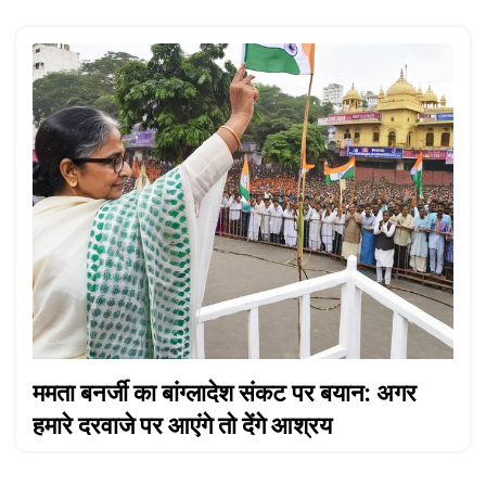
ममता बनर्जी का बांग्लादेश संकट पर बयान: अगर
हमारे दरवाजे पर आएंगे तो देंगे आश्रय