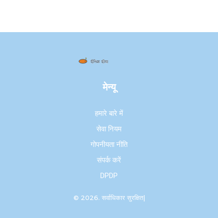
मेन्यू
हमारे बारे में
सेवा नियम
गोपनीयता नीति
संपर्क करें
DPDP
© 2026. सर्वाधिकार सुरक्षित|