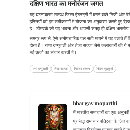
दक्षिण भारत का मनोरंजन जगत
यह घटनाक्रम साउथ फिल्म इंडस्ट्री में बनने वाले निजी और पेश
हस्तियों को हम समीकरणों में योजना का अनुकरण करते हुए देखते 
है। टीमवर्क की यह भावना और आपसी समझ ही दक्षिण भारती
समग्र रूप से, ऐसे अनौपचारिक पल सही मायने में यह बताते हैं
होता है। राणा दग्गुबाती और तेजा सज्जा जैसे कलाकारों की ये 
नई ऊर्जा का संचार करती है।
रणा दग्गुबाती
तेजा सज्जा
मिस्टर बच्चन
फिल्म चुटकुले
bhargav moparthi
मैं भारतीय समाचारों का एक अनुभवी ल
प्रसिद्ध समाचार पत्रिका के लिए कार्
समाचार विश्लेषण प्रदान करने में म