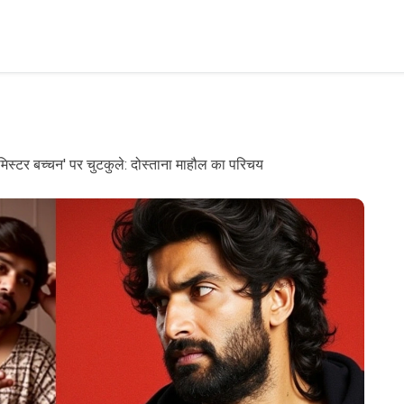
मिस्टर बच्चन' पर चुटकुले: दोस्ताना माहौल का परिचय