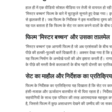
हाल ही में एक वीडियो सोशल मीडिया पर तेजी से वायरल हो रही
'मिस्टर बच्चन' फिल्म के बारे में चुटकुले सुनाते हुए देखा गया।
से झलकती है। जब फिल्म के निर्देशक ने इस मजाकिया दृश्य को द
यह पल बताता है कि फिल्म के सेट पर काम करने वालों के बी
फिल्म 'मिस्टर बच्चन' और उसका तालमेल
'मिस्टर बच्चन' एक आगामी फिल्म है जो अब प्रशंसकों के बीच चर
पीछे की हल्की-फुल्की बातें दिखाती है। अक्सर देखा गया है कि इ
यह फिल्म निर्माण के अनदेखे पलों की ओर इशारा करती हैं। राणा 
के पीछे की मस्ती कैसे कलाकारों के बीच गहरी दोस्ती का प्रति
सेट का माहौल और निर्देशक का प्रतिक्रिय
फिल्म के निर्देशक का प्रतिक्रिया यह दिखाता है कि सेट पर का
हंसी-मजाक और ऊर्जावान बातचीत से भी घिरा रहता है। निर्देशक 
सहयोगियों के साथ एक परिवार की तरह आरामदायक महसूस करते ह
है, जिससे फिल्म में कुछ असाधारण देखने की उम्मीद की जा सक