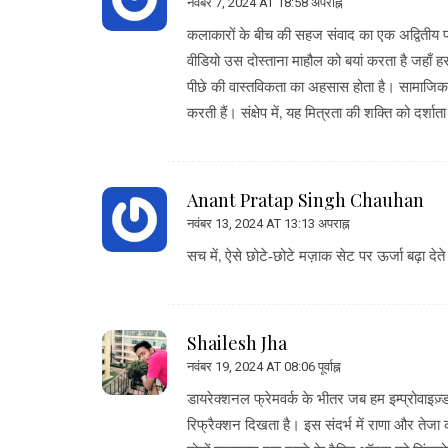
नवंबर 7, 2024 AT 18:58 अपराह्न
कलाकारों के बीच की सहज संवाद का एक अद्वितीय प
वीडियो उस दोस्ताना माहौल को बयां करता है जहाँ हर 
पीछे की वास्तविकता का अहसास होता है। सामाजिक 
करती हैं। संक्षेप में, यह मित्रता की शक्ति को दर्शाता
Anant Pratap Singh Chauhan
नवंबर 13, 2024 AT 13:13 अपराह्न
सच में, ऐसे छोटे‑छोटे मज़ाक सेट पर ऊर्जा बढ़ा 
Shailesh Jha
नवंबर 19, 2024 AT 08:06 पूर्वाह्न
डायरेक्शनल फ्रेमवर्क के भीतर जब हम इम्प्रोवाइज़्ड
रिफ्रैक्शन दिखता है। इस संदर्भ में राणा और तेजा का