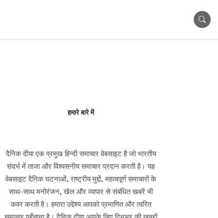
हमारे बारे में
दैनिक दीया एक प्रमुख हिन्दी समाचार वेबसाइट है जो भारतीय
संदर्भ में ताजा और विश्वसनीय समाचार प्रदान करती है। यह
वेबसाइट दैनिक घटनाओं, राष्ट्रीय मुद्दों, महत्वपूर्ण समाचारों के
साथ-साथ मनोरंजन, खेल और व्यापार से संबंधित खबरें भी
कवर करती है। हमारा उद्देश्य आपको प्रमाणित और त्वरित
समाचार पहुँचाना है। दैनिक दीया आपके लिए दिनभर की खबरों