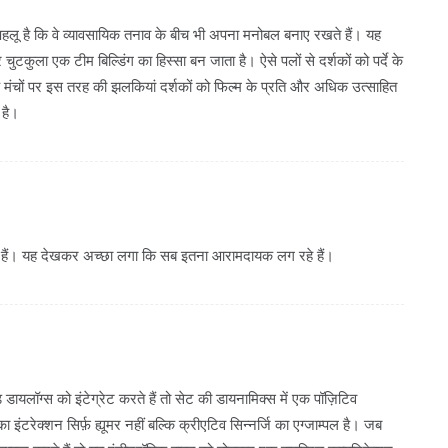
हलू है कि वे व्यावसायिक तनाव के बीच भी अपना मनोबल बनाए रखते हैं। यह
चुटकुला एक टीम बिल्डिंग का हिस्सा बन जाता है। ऐसे पलों से दर्शकों को पर्दे के
मंचों पर इस तरह की झलकियां दर्शकों को फिल्म के प्रति और अधिक उत्साहित
 है।
देते हैं। यह देखकर अच्छा लगा कि सब इतना आरामदायक लग रहे हैं।
 डायलॉग्स को इंटेग्रेट करते हैं तो सेट की डायनामिक्स में एक पॉज़िटिव
 इंटरेक्शन सिर्फ़ ह्यूमर नहीं बल्कि क्रीएटिव सिन्नर्जि का एग्जाम्पल है। जब