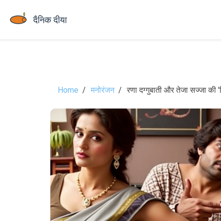
Home
मनोरंजन
रणा दग्गुबाती और तेजा सज्जा की '