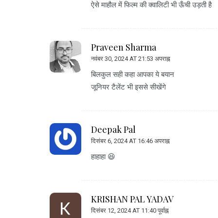
ऐसे माहौल में फिल्म की क्वालिटी भी ऊँची उड़ती है
Praveen Sharma
नवंबर 30, 2024 AT 21:53 अपराह्न
बिलकुल सही कहा आपका ये बयान
जूनियर टैलेंट भी इससे सीखेंगे
Deepak Pal
दिसंबर 6, 2024 AT 16:46 अपराह्न
हाहाहा 😆
KRISHAN PAL YADAV
दिसंबर 12, 2024 AT 11:40 पूर्वाह्न