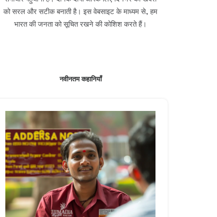
को सरल और सटीक बनाती है। इस वेबसाइट के माध्यम से, हम
भारत की जनता को सूचित रखने की कोशिश करते हैं।
नवीनतम कहानियाँ