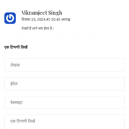
Vikramjeet Singh
दिसंबर 25, 2024 AT 20:43 अपराह्न
देखते हैं आगे क्या होता है।
एक टिप्पणी लिखें