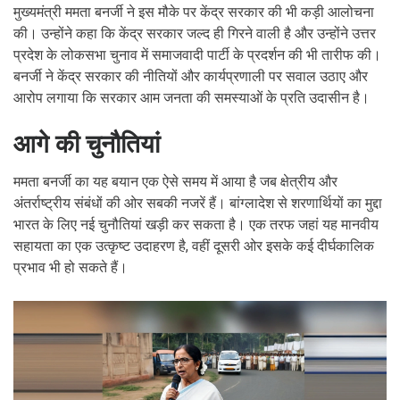
मुख्यमंत्री ममता बनर्जी ने इस मौके पर केंद्र सरकार की भी कड़ी आलोचना
की। उन्होंने कहा कि केंद्र सरकार जल्द ही गिरने वाली है और उन्होंने उत्तर
प्रदेश के लोकसभा चुनाव में समाजवादी पार्टी के प्रदर्शन की भी तारीफ की।
बनर्जी ने केंद्र सरकार की नीतियों और कार्यप्रणाली पर सवाल उठाए और
आरोप लगाया कि सरकार आम जनता की समस्याओं के प्रति उदासीन है।
आगे की चुनौतियां
ममता बनर्जी का यह बयान एक ऐसे समय में आया है जब क्षेत्रीय और
अंतर्राष्ट्रीय संबंधों की ओर सबकी नजरें हैं। बांग्लादेश से शरणार्थियों का मुद्दा
भारत के लिए नई चुनौतियां खड़ी कर सकता है। एक तरफ जहां यह मानवीय
सहायता का एक उत्कृष्ट उदाहरण है, वहीं दूसरी ओर इसके कई दीर्घकालिक
प्रभाव भी हो सकते हैं।