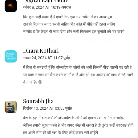
नवंबर 8, 2024 AT 18:19 अपराह्न
बिलकुल सही कदम है ये हमारे लिए एक नया सवेरा लेकर आयega
सबको मिलकर मदद करनी चाहिए और कोई भी पीछे नहीं रहना चाहिए
उम्मीद है कि केंद्र भी साथ देगा और सभी मिलकर इस चुनौती को पार करेंगे
Dhara Kothari
नवंबर 24, 2024 AT 11:07 पूर्वाह्न
मैं दिल से समझती हूँ कि बांग्लादेश के लोगों को अभी कितनी पीड़ा सहनी पड़ रही है
यह काम उनका समर्थन करने का मौका है और हमें इस अवसर को हाथ से नहीं जाने
देना चाहिए 😢
Sourabh Jha
दिसंबर 10, 2024 AT 03:55 पूर्वाह्न
देश के हक़ में बात करो तो बांग्लादेश के लोगों को हमारा स्वागत मिलना चाहिए
लेकिन हमारी सुरक्षा पहले है और अगर कोई भी खतरा है तो तुरंत कड़ी कार्रवाई होगी
हम अपने सीमाओं की रक्षा के लिए कोई कसर नहीं छोड़ेंगे