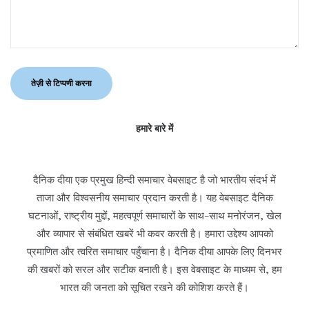
हमारे बारे में
दैनिक दीया एक प्रमुख हिन्दी समाचार वेबसाइट है जो भारतीय संदर्भ में
ताजा और विश्वसनीय समाचार प्रदान करती है। यह वेबसाइट दैनिक
घटनाओं, राष्ट्रीय मुद्दों, महत्वपूर्ण समाचारों के साथ-साथ मनोरंजन, खेल
और व्यापार से संबंधित खबरें भी कवर करती है। हमारा उद्देश्य आपको
प्रमाणित और त्वरित समाचार पहुँचाना है। दैनिक दीया आपके लिए दिनभर
की खबरों को सरल और सटीक बनाती है। इस वेबसाइट के माध्यम से, हम
भारत की जनता को सूचित रखने की कोशिश करते हैं।