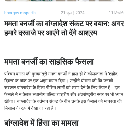
bhargav moparthi
21 जुलाई 2024
11 टिप्पणि
ममता बनर्जी का बांग्लादेश संकट पर बयान: अगर
हमारे दरवाजे पर आएंगे तो देंगे आश्रय
ममता बनर्जी का साहसिक फैसला
पश्चिम बंगाल की मुख्यमंत्री ममता बनर्जी ने हाल ही में कोलकाता में 'शहीद
दिवस' के मौके पर एक अहम बयान दिया। उन्होंने घोषणा की कि उनकी
सरकार बांग्लादेश के हिंसा पीड़ित लोगों को शरण देने के लिए तैयार है। इस
फैसले ने न केवल स्थानीय बल्कि राष्ट्रीय और अंतर्राष्ट्रीय स्तर पर भी ध्यान
खींचा। बांग्लादेश के वर्तमान संकट के बीच उनके इस फैसले को मानवता की
मिसाल के रूप में देखा जा रहा है।
बांग्लादेश में हिंसा का मामला