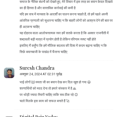
समाज के नैतिक बंधनों को देखते हुए, मेरे विचार में इस तरह का बयान केवल दिखावे
का ही हिस्सा है और वास्तविक कार्रवाई की कमी है
यदि हम सच में मानवता के आदर्शों का पालन करना चाहते हैं, तो हमें पहले अपनी
आंतरिक प्रणाली को सुधारना चाहिए न कि बाहरी लोगों को आश्रय देने की बात पर
ही अटकना चाहिए
यह दोहराव वाला आलोचनात्मक स्वर हमें सतर्क करता है कि अक्सर राजनीती में
शब्दावली बड़ी मात्रा में प्रयोग होती है लेकिन परिणाम स्पष्ट नहीं होते
इसलिए मैं कहूँगा कि हमें मौलिक बदलाव की दिशा में कदम बढ़ाना चाहिए न कि
सिर्फ़ बयानबाजी के पाखंड में फँसना चाहिए
Suresh Chandra
अक्तूबर 24, 2024 AT 02:31 पूर्वाह्न
भाई लोगों 🙌 ममता जी का बयान देख कर दिल खुश हो गया 😃
शरणार्थियों को मदद देना तो हमारे संस्कार में है 🙏
पर थोड़ी ज्यादा तैयारी चाहिए ताकि सब ठीक रहे 😊
चलो मिलके इस काम को सफल बनाते हैं 🚀
Digital Raju Yadav