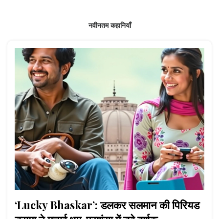
नवीनतम कहानियाँ
‘Lucky Bhaskar’: डलकर सलमान की पिरियड