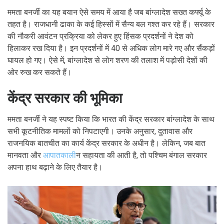
ममता बनर्जी का यह बयान ऐसे समय में आया है जब बांग्लादेश सख्त कर्फ्यू के
तहत है। राजधानी ढाका के कई हिस्सों में सैन्य बल गश्त कर रहे हैं। सरकार
की नौकरी आवंटन प्रक्रिया को लेकर हुए हिंसक प्रदर्शनों ने देश को
हिलाकर रख दिया है। इन प्रदर्शनों में 40 से अधिक लोग मारे गए और सैंकड़ों
घायल हो गए। ऐसे में, बांग्लादेश से लोग शरण की तलाश में पड़ोसी देशों की
ओर रुख कर सकते हैं।
केंद्र सरकार की भूमिका
ममता बनर्जी ने यह स्पष्ट किया कि भारत की केंद्र सरकार बांग्लादेश के साथ
सभी कूटनीतिक मामलों को निपटाएगी। उनके अनुसार, दुतावास और
राजनयिक बातचीत का कार्य केंद्र सरकार के अधीन है। लेकिन, जब बात
मानवता और
आपातकाल
ीन सहायता की आती है, तो पश्चिम बंगाल सरकार
अपना हाथ बढ़ाने के लिए तैयार है।