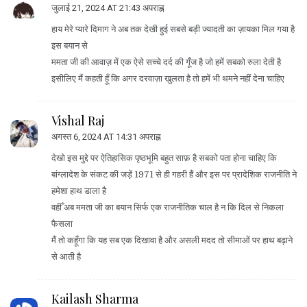
जुलाई 21, 2024 AT 21:43 अपराह्न
हाय मेरे प्यारे दिमाग ने अब तक देखी हुई सबसे बड़ी ज्यादती का ज़ायका मिल गया है
इस बयान से
ममता जी की आवाज़ में एक ऐसे सच्चे दर्द की गूँज है जो हमें सबको रुला देती है
इसीलिए मैं कहती हूँ कि अगर दरवाज़ा खुलता है तो हमें भी थमने नहीं देना चाहिए
Vishal Raj
अगस्त 6, 2024 AT 14:31 अपराह्न
देखो इस मुद्दे पर ऐतिहासिक पृष्ठभूमि बहुत साफ़ है सबको पता होना चाहिए कि
बांग्लादेश के संकट की जड़ें 1971 से ही गहरी हैं और इस पर प्रादेशिक राजनीति ने
हमेशा हाथ डाला है
वहीँ अब ममता जी का बयान सिर्फ एक राजनीतिक चाल है न कि दिल से निकला
फैसला
मैं तो कहूँगा कि यह सब एक दिखावा है और असली मदद तो सीमाओं पर हाथ बढ़ाने
से आती है
Kailash Sharma