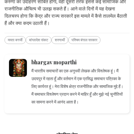
करुणा का उदाहरण साबित होगा, वहीं दूसरी तरफ इससे कई सामाजिक और
राजनीतिक औचित्य भी उलझ सकते हैं। आने वाले दिनों में यह देखना
दिलचस्प होगा कि केंद्र और राज्य सरकारें इस मामले में कैसे तालमेल बैठाती
हैं और क्या कदम उठाती हैं।
ममता बनर्जी
बांग्लादेश संकट
शरणार्थी
पश्चिम बंगाल सरकार
bhargav moparthi
मैं भारतीय समाचारों का एक अनुभवी लेखक और विश्लेषक हूं। मैं
उदयपुर में रहता हूँ और वर्तमान में एक प्रसिद्ध समाचार पत्रिका के
लिए कार्यरत हूं। मेरा विशेष क्षेत्र राजनीतिक और सामाजिक मुद्दे हैं।
मैं समाचार विश्लेषण प्रदान करने में माहिर हूँ और मुझे नई चुनौतियों
का सामना करने में आनंद आता है।