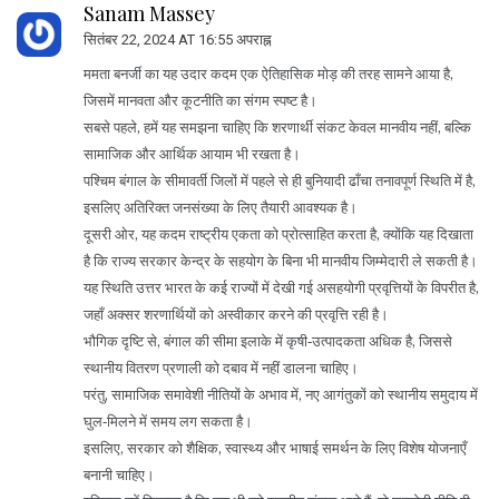
Sanam Massey
सितंबर 22, 2024 AT 16:55 अपराह्न
ममता बनर्जी का यह उदार कदम एक ऐतिहासिक मोड़ की तरह सामने आया है,
जिसमें मानवता और कूटनीति का संगम स्पष्ट है।
सबसे पहले, हमें यह समझना चाहिए कि शरणार्थी संकट केवल मानवीय नहीं, बल्कि
सामाजिक और आर्थिक आयाम भी रखता है।
पश्चिम बंगाल के सीमावर्ती जिलों में पहले से ही बुनियादी ढाँचा तनावपूर्ण स्थिति में है,
इसलिए अतिरिक्त जनसंख्या के लिए तैयारी आवश्यक है।
दूसरी ओर, यह कदम राष्ट्रीय एकता को प्रोत्साहित करता है, क्योंकि यह दिखाता
है कि राज्य सरकार केन्द्र के सहयोग के बिना भी मानवीय जिम्मेदारी ले सकती है।
यह स्थिति उत्तर भारत के कई राज्यों में देखी गई असहयोगी प्रवृत्तियों के विपरीत है,
जहाँ अक्सर शरणार्थियों को अस्वीकार करने की प्रवृत्ति रही है।
भौगिक दृष्टि से, बंगाल की सीमा इलाके में कृषी‑उत्पादकता अधिक है, जिससे
स्थानीय वितरण प्रणाली को दबाव में नहीं डालना चाहिए।
परंतु, सामाजिक समावेशी नीतियों के अभाव में, नए आगंतुकों को स्थानीय समुदाय में
घुल‑मिलने में समय लग सकता है।
इसलिए, सरकार को शैक्षिक, स्वास्थ्य और भाषाई समर्थन के लिए विशेष योजनाएँ
बनानी चाहिए।