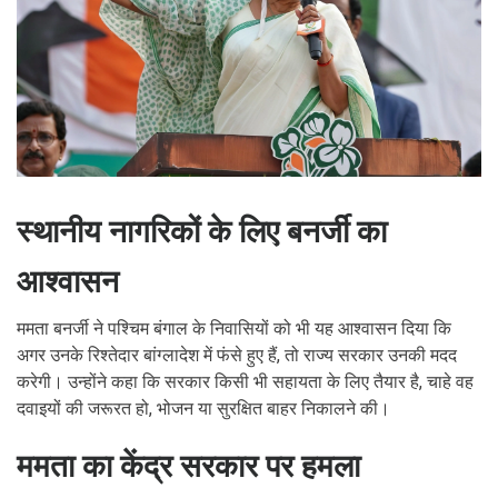
स्थानीय नागरिकों के लिए बनर्जी का
आश्वासन
ममता बनर्जी ने पश्चिम बंगाल के निवासियों को भी यह आश्वासन दिया कि
अगर उनके रिश्तेदार बांग्लादेश में फंसे हुए हैं, तो राज्य सरकार उनकी मदद
करेगी। उन्होंने कहा कि सरकार किसी भी सहायता के लिए तैयार है, चाहे वह
दवाइयों की जरूरत हो, भोजन या सुरक्षित बाहर निकालने की।
ममता का केंद्र सरकार पर हमला