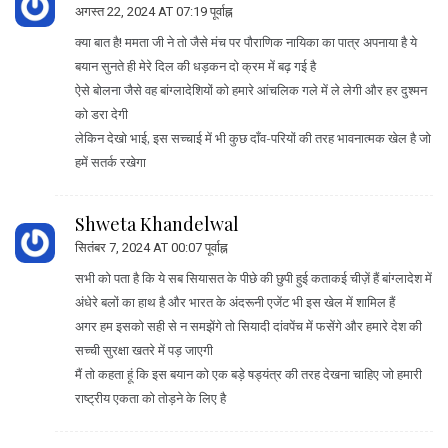
अगस्त 22, 2024 AT 07:19 पूर्वाह्न
क्या बात है! ममता जी ने तो जैसे मंच पर पौराणिक नायिका का पात्र अपनाया है ये
बयान सुनते ही मेरे दिल की धड़कन दो क्रम में बढ़ गई है
ऐसे बोलना जैसे वह बांग्लादेशियों को हमारे आंचलिक गले में ले लेगी और हर दुश्मन
को डरा देगी
लेकिन देखो भाई, इस सच्चाई में भी कुछ दाँव-परियों की तरह भावनात्मक खेल है जो
हमें सतर्क रखेगा
Shweta Khandelwal
सितंबर 7, 2024 AT 00:07 पूर्वाह्न
सभी को पता है कि ये सब सियासत के पीछे की छुपी हुई कताकई चीज़ें हैं बांग्लादेश में
अंधेरे बलों का हाथ है और भारत के अंदरूनी एजेंट भी इस खेल में शामिल हैं
अगर हम इसको सही से न समझेंगे तो सियादी दांवपेंच में फसेंगे और हमारे देश की
सच्ची सुरक्षा खतरे में पड़ जाएगी
मैं तो कहता हूं कि इस बयान को एक बड़े षड्यंत्र की तरह देखना चाहिए जो हमारी
राष्ट्रीय एकता को तोड़ने के लिए है