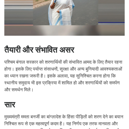
तैयारी और संभावित असर
पश्चिम बंगाल सरकार को शरणार्थियों की संभावित आमद के लिए तैयार रहना
होगा। इसके लिए पर्याप्त संसाधनों, सुरक्षा और अन्य बुनियादी आवश्यकताओं
का ध्यान रखना जरूरी है। इसके अलावा, यह सुनिश्चित करना होगा कि
स्थानीय समुदाय भी इस प्रक्रिया में शामिल हो और शरणार्थियों को समर्पण
और समर्थन मिले।
सार
मुख्यमंत्री ममता बनर्जी का बांग्लादेश के हिंसा पीड़ितों को शरण देने का बयान
निश्चित रूप से एक महत्वपूर्ण कदम है। यह निर्णय एक तरफ मानवता और