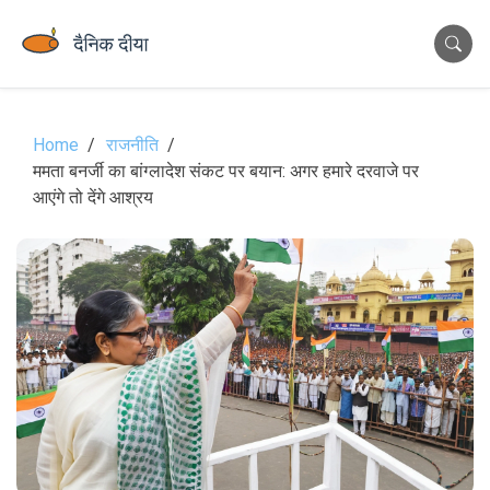
Home
राजनीति
ममता बनर्जी का बांग्लादेश संकट पर बयान: अगर हमारे दरवाजे पर
आएंगे तो देंगे आश्रय