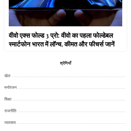
वीवो एक्स फोल्ड 3 प्रो: वीवो का पहला फोल्डेबल
स्मार्टफोन भारत में लॉन्च, कीमत और फीचर्स जानें
श्रेणियाँ
खेल
मनोरंजन
शिक्षा
राजनीति
व्यवसाय