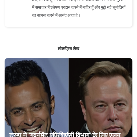
मैं समाचार विश्लेषण प्रदान करने में माहिर हूँ और मुझे नई चुनौतियों
का सामना करने में आनंद आता है।
लोकप्रिय लेख
ट्रम्प ने 'गवर्नमेंट एफिशिएंसी विभाग' के लिए एलन