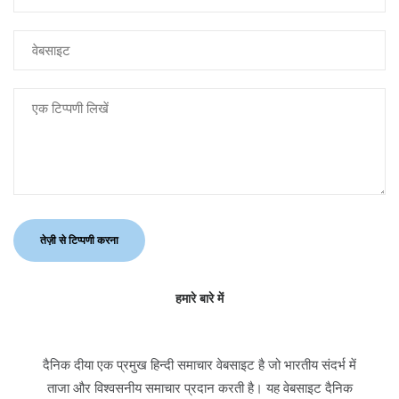
हमारे बारे में
दैनिक दीया एक प्रमुख हिन्दी समाचार वेबसाइट है जो भारतीय संदर्भ में
ताजा और विश्वसनीय समाचार प्रदान करती है। यह वेबसाइट दैनिक