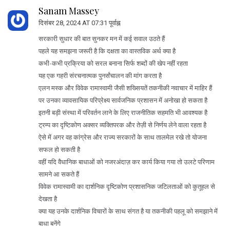
Sanam Massey
दिसंबर 28, 2024 AT 07:31 पूर्वाह्न
सरकारी सुधार की बात सुनकर मन में कई सवाल उठते हैं
पहले यह समझना जरूरी है कि दक्षता का वास्तविक अर्थ क्या है
कभी-कभी प्रक्रिया को सरल बनाना सिर्फ शब्दों की खेप नहीं रहता
यह एक गहरी संरचनात्मक पुनर्संचालन की मांग करता है
एलन मस्क और विवेक रामास्वामी जैसी शख्सियतें तकनीकी नवाचार में माहिर हैं
पर उनका व्यावसायिक परिप्रेक्ष्य सार्वजनिक प्रशासन में अनोखा हो सकता है
इतनी बड़ी संस्था में परिवर्तन लाने के लिए राजनीतिक सहमति भी आवश्यक है
ट्रम्प का दृष्टिकोण अक्सर व्यक्तिपरक और तेज़ी से निर्णय लेने वाला रहता है
ऐसे में अगर वह कांग्रेस और राज्य सरकारों के साथ तालमेल रखे तो योजना
सफल हो सकती है
वहीं यदि वैधानिक बाधाओं को नजरअंदाज़ कर कार्य किया गया तो उलटे परिणाम
सामने आ सकते हैं
विवेक रामास्वामी का दार्शनिक दृष्टिकोण प्रशासनिक जटिलताओं को कुतूहल से
देखता है
क्या यह उनके दार्शनिक विचारों के साथ संगत है या तकनीकी पहलू को समझाने में
बाधा बनेंगे