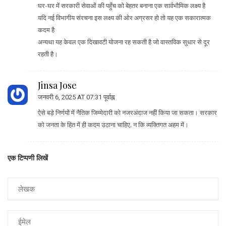
घर-घर में सरकारी सेवाओं की पहुँच को बेहतर बनाना एक सार्वभौमिक लक्ष्य है
यदि नई विभागीय संरचना इस लक्ष्य की ओर अग्रसर हो तो यह एक सकारात्मक
कदम है
अन्यथा यह केवल एक दिखावटी योजना रह सकती है जो वास्तविक सुधार से दूर
रहती है।
Jinsa Jose
जनवरी 6, 2025 AT 07:31 पूर्वाह्न
ऐसे बड़े निर्णयों में नैतिक जिम्मेदारी को नजरअंदाज नहीं किया जा सकता। सरकार
को जनता के हित में ही कदम उठाना चाहिए, न कि व्यक्तिगत अहम में।
एक टिप्पणी लिखें