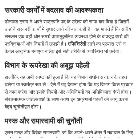
सरकारी कार्यों में बदलाव की आवश्यकता
डोनाल्ड ट्रम्प ने अपने राष्ट्रपति पद के उद्देश्य को साफ कर दिया है जिसमें
उन्होंने सरकारी कार्यों में सुधार लाने की बात कही है। वह मानते हैं कि संघीय
सरकार एक बड़ी और समर्थ वातानुकूलित व्यवस्था होने के बावजूद व्यर्थ की
प्रक्रियाओं और नियमों में उलझी है।
एफिशिएंसी
लाने का प्रयास उसे न
केवल आधुनिक बनाएगा बल्कि इसे सही तरीके से व्यवस्थित भी करेगा।
विभाग के रूपरेखा की अबूझ पहेली
हालाँकि, यह अभी स्पष्ट नहीं हुआ है कि यह विभाग संघीय सरकार के तहत
चलेगा या स्वतंत्र रूप से। ऐसे में यह देखना होगा कि यह विभाग किस प्रकार
से काम करेगा और इसके नियमों और अधिनियमों का अभिविन्यास कैसे होगा।
संरचनात्मक जटिलताओं के साथ-साथ इन अग्रगामी पहलों को लागू करना
बेहद चुनौतीपूर्ण होगा।
मस्क और रामास्वामी की चुनौती
एलन मस्क और विवेक रामास्वामी, जो कि अपने-अपने क्षेत्र में नवाचार के लिए