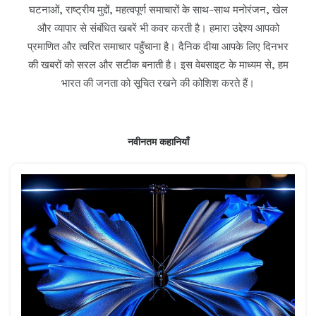
घटनाओं, राष्ट्रीय मुद्दों, महत्वपूर्ण समाचारों के साथ-साथ मनोरंजन, खेल
और व्यापार से संबंधित खबरें भी कवर करती है। हमारा उद्देश्य आपको
प्रमाणित और त्वरित समाचार पहुँचाना है। दैनिक दीया आपके लिए दिनभर
की खबरों को सरल और सटीक बनाती है। इस वेबसाइट के माध्यम से, हम
भारत की जनता को सूचित रखने की कोशिश करते हैं।
नवीनतम कहानियाँ