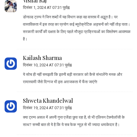
Vishal Raj
दिसंबर 1, 2024 AT 07:31 पूर्वाह्न
डोनाल्ड ट्रम्प ने जिन शब्दों में यह विभाग कहा वह वास्तव में अद्भुत है। पर
वास्तविकता में इस तरह का प्रयोग कई ब्यूरोक्रेटिक अड़चनों को नहीं तोड़ पाता।
सरकारी कार्यों की दक्षता के लिए पहले मौजूदा प्रक्रियाओं का विश्लेषण आवश्यक
है।
Kailash Sharma
दिसंबर 10, 2024 AT 07:31 पूर्वाह्न
ये सोच ही नहीं समझती कि इतनी बड़ी सरकार को कैसे संभालेंगे! मस्क और
रामास्वामी जैसे दिग्गज भी इस अराजकता में फँस जाएंगे!
Shweta Khandelwal
दिसंबर 19, 2024 AT 07:31 पूर्वाह्न
क्या ट्रम्प असल में अपनी गुप्त एजेंडा छुपा रहा है, वो भी एलियन टेक्नोलॉजी के
साथ? सच्ची बात तो ये है कि ये सब फेक न्यूज़ से भी ज्यादा धमाकेदार है।