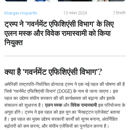
bhargav moparthi
13 नवंबर 2024
7 टिप्पणि
ट्रम्प ने 'गवर्नमेंट एफिशिएंसी विभाग' के लिए
एलन मस्क और विवेक रामास्वामी को किया
नियुक्त
क्या है 'गवर्नमेंट एफिशिएंसी विभाग'?
अमेरिकी राष्ट्रपति-निर्वाचित डोनाल्ड ट्रम्प ने एक नई पहल की घोषणा की है
जिसे 'गवर्नमेंट एफिशिएंसी विभाग' (DOGE) के नाम से जाना जाएगा। इस
पहल का उद्देश्य संघीय सरकार की की कार्यक्षमता को बढ़ाना और इसके
संचालन को सुधारना है।
एलन मस्क
और
विवेक रामास्वामी
इस परियोजना के
अगुवा होंगे। ट्रम्प ने इस पहल को इस युग का 'मैनहट्टन प्रोजेक्ट' बताया
है। इस पहल का मुख्य उद्देश्य सरकारी कार्यों को सुगम बनाना, अंतर्निहित
बढ़ोतरी को कम करना, और संघीय एजेंसियों का पुनर्गठन करना है।