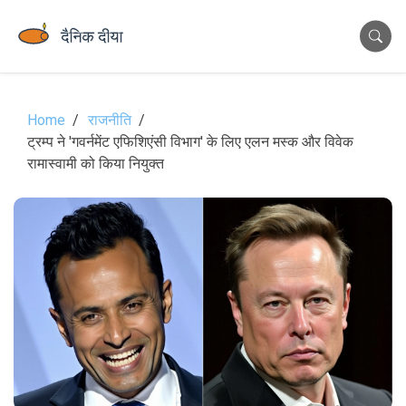
Home
राजनीति
ट्रम्प ने 'गवर्नमेंट एफिशिएंसी विभाग' के लिए एलन मस्क और विवेक
रामास्वामी को किया नियुक्त