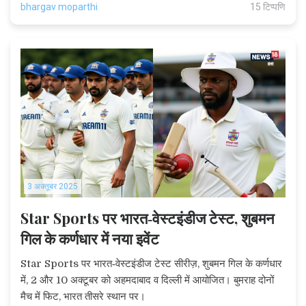
bhargav moparthi
15 टिप्पणि
3 अक्तूबर 2025
Star Sports पर भारत‑वेस्टइंडीज टेस्ट, शुबमन
गिल के कर्णधार में नया इवेंट
Star Sports पर भारत‑वेस्टइंडीज टेस्ट सीरीज़, शुबमन गिल के कर्णधार
में, 2 और 10 अक्टूबर को अहमदाबाद व दिल्ली में आयोजित। बुमराह दोनों
मैच में फिट, भारत तीसरे स्थान पर।