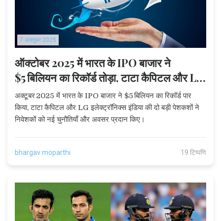
7 अक्तूबर 2025
ऑक्टोबर 2025 में भारत के IPO बाजार ने
$5 बिलियन का रिकॉर्ड तोड़ा, टाटा कैपिटल और LG
इलेक्ट्रॉनिक्स भारत चमके
अक्टूबर 2025 में भारत के IPO बाजार ने $5 बिलियन का रिकॉर्ड पार
किया, टाटा कैपिटल और LG इलेक्ट्रॉनिक्स इंडिया की दो बड़ी पेशकशों ने
निवेशकों को नई चुनौतियाँ और अवसर प्रदान किए।
bhargav moparthi
19 टिप्पणि