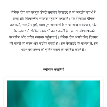
दैनिक दीया एक प्रमुख हिन्दी समाचार वेबसाइट है जो भारतीय संदर्भ में
ताजा और विश्वसनीय समाचार प्रदान करती है। यह वेबसाइट दैनिक
घटनाओं, राष्ट्रीय मुद्दों, महत्वपूर्ण समाचारों के साथ-साथ मनोरंजन, खेल
और व्यापार से संबंधित खबरें भी कवर करती है। हमारा उद्देश्य आपको
प्रमाणित और त्वरित समाचार पहुँचाना है। दैनिक दीया आपके लिए दिनभर
की खबरों को सरल और सटीक बनाती है। इस वेबसाइट के माध्यम से, हम
भारत की जनता को सूचित रखने की कोशिश करते हैं।
नवीनतम कहानियाँ