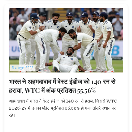
5 अक्तूबर 2025
भारत ने अहमदाबाद में वेस्ट इंडीज को 140 रन से
हराया, WTC में अंक प्रतिशत 55.56%
अहमदाबाद में भारत ने वेस्ट इंडीज को 140 रन से हराया, जिससे WTC
2025-27 में उनका पॉइंट प्रतिशत 55.56% हो गया, तीसरे स्थान पर
रहे।