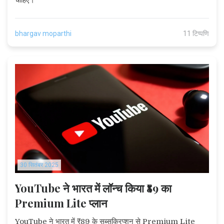
bhargav moparthi
11 टिप्पणि
30 सितंबर 2025
YouTube ने भारत में लॉन्च किया ₹89 का
Premium Lite प्लान
YouTube ने भारत में ₹89 के सब्सक्रिप्शन से Premium Lite