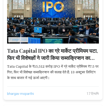
7 अक्तूबर 2025
Tata Capital IPO का ग्रे मार्केट प्रीमियम घटा,
फिर भी विशेषज्ञों ने जारी किया सब्सक्रिप्शन का
सुझाव
Tata Capital के ₹15,512 करोड़ IPO में ग्रे मार्केट प्रीमियम ₹7.5 पर
गिरा, फिर भी विशेषज्ञ सब्सक्रिप्शन की सलाह देते हैं; 13 अक्टूबर लिस्टिंग
के साथ बाजार में नई ऊर्जा आएगी।
bhargav moparthi
17 टिप्पणि