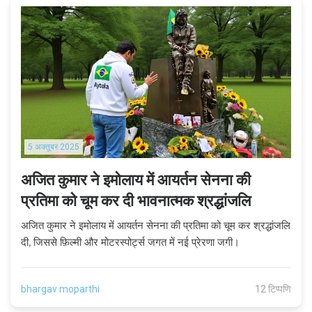
5 अक्तूबर 2025
अजित कुमार ने इमोलाय में आयर्तन सेनना की
प्रतिमा को चूम कर दी भावनात्मक श्रद्धांजलि
अजित कुमार ने इमोलाय में आयर्तन सेनना की प्रतिमा को चूम कर श्रद्धांजलि
दी, जिससे फ़िल्मी और मोटरस्पोर्ट्स जगत में नई प्रेरणा जगी।
bhargav moparthi
12 टिप्पणि