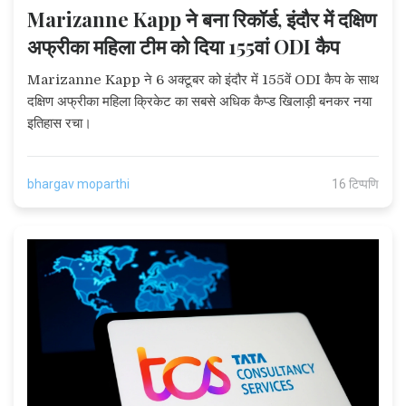
Marizanne Kapp ने बना रिकॉर्ड, इंदौर में दक्षिण
अफ्रीका महिला टीम को दिया 155वां ODI कैप
Marizanne Kapp ने 6 अक्टूबर को इंदौर में 155वें ODI कैप के साथ
दक्षिण अफ्रीका महिला क्रिकेट का सबसे अधिक कैप्ड खिलाड़ी बनकर नया
इतिहास रचा।
bhargav moparthi
16 टिप्पणि