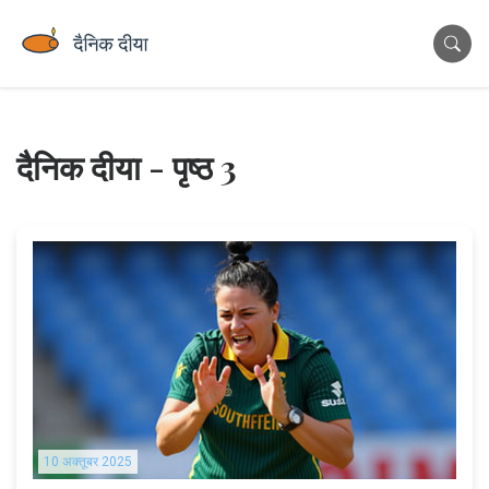
दैनिक दीया - पृष्ठ 3
10 अक्तूबर 2025