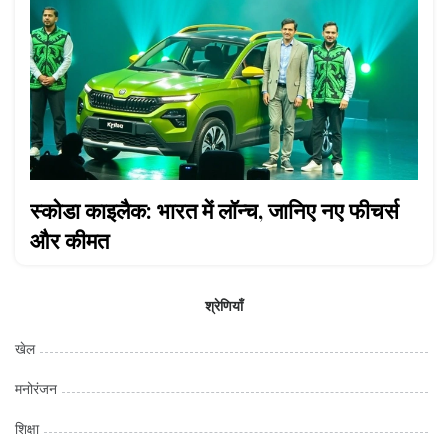
स्कोडा काइलैक: भारत में लॉन्च, जानिए नए फीचर्स
और कीमत
श्रेणियाँ
खेल
मनोरंजन
शिक्षा