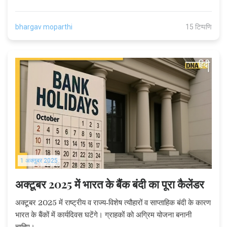
bhargav moparthi
15 टिप्पणि
1 अक्तूबर 2025
अक्टूबर 2025 में भारत के बैंक बंदी का पूरा कैलेंडर
अक्टूबर 2025 में राष्ट्रीय व राज्य‑विशेष त्यौहारों व साप्ताहिक बंदी के कारण
भारत के बैंकों में कार्यदिवस घटेंगे। ग्राहकों को अग्रिम योजना बनानी
चाहिए।