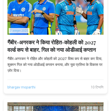
7 अक्तूबर 2025
गैंबीर-अगरकर ने किया रोहित-कोहली को 2027
वर्ल्ड कप से बाहर, गिल को नया ओडीआई कप्तान
गैंबीर‑अगरकर ने रोहित और कोहली को 2027 विश्व कप से बाहर कर दिया,
शुबमन गिल को नया ओडीआई कप्तान बनाया, और युवा प्रतिभा के विकास पर
ज़ोर दिया।
bhargav moparthi
10 टिप्पणि